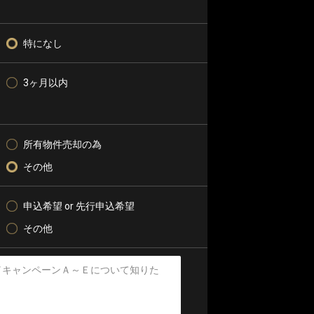
特になし
3ヶ月以内
所有物件売却の為
その他
申込希望 or 先行申込希望
その他