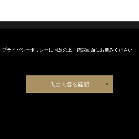
プライバシーポリシー
に同意の上、確認画面にお進みください。