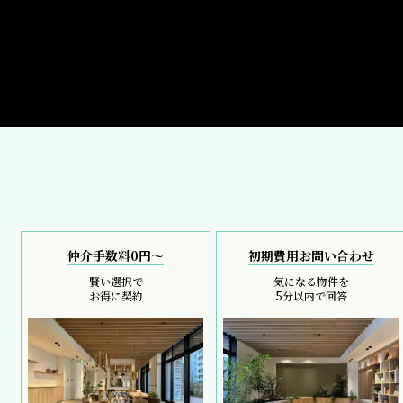
仲介手数料0円～
初期費用お問い合わせ
賢い選択で
気になる物件を
お得に契約
5分以内で回答