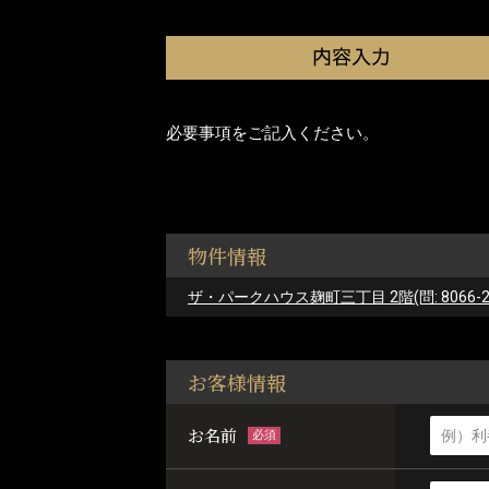
必要事項をご記入ください。
物件情報
ザ・パークハウス麹町三丁目 2階(問: 8066-2
お客様情報
お名前
必須