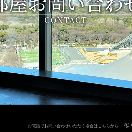
部屋お問い合わ
CONTACT
お電話でお問い合わせいただく場合はこちらから