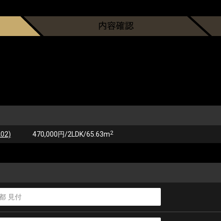
2
02)
470,000円/2LDK/65.63m