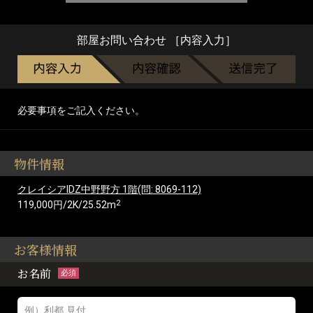
部屋お問い合わせ ［内容入力］
必要事項をご記入ください。
物件情報
クレイシアIDZ中野野方 1階(問: 8069-112)
2
119,000円/2K/25.52m
お客様情報
お名前
必須