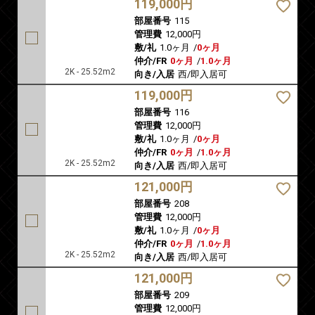
119,000円
部屋番号
115
管理費
12,000円
敷/礼
1.0ヶ月
/
0ヶ月
仲介/FR
0ヶ月
/
1.0ヶ月
2K - 25.52m2
向き/入居
西/即入居可
119,000円
部屋番号
116
管理費
12,000円
敷/礼
1.0ヶ月
/
0ヶ月
仲介/FR
0ヶ月
/
1.0ヶ月
2K - 25.52m2
向き/入居
西/即入居可
121,000円
部屋番号
208
管理費
12,000円
敷/礼
1.0ヶ月
/
0ヶ月
仲介/FR
0ヶ月
/
1.0ヶ月
2K - 25.52m2
向き/入居
西/即入居可
121,000円
部屋番号
209
管理費
12,000円