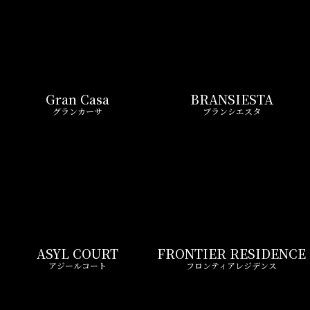
Gran Casa
BRANSIESTA
グランカーサ
ブランシエスタ
ASYL COURT
FRONTIER RESIDENCE
アジールコート
フロンティアレジデンス
Wellith URBAN
Zoom
ウエリスアーバン
ズーム