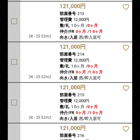
121,000円
部屋番号
213
管理費
12,000円
敷/礼
1.0ヶ月
/
0ヶ月
仲介/FR
0ヶ月
/
1.0ヶ月
2K - 25.52m2
向き/入居
西/即入居可
121,000円
部屋番号
214
管理費
12,000円
敷/礼
1.0ヶ月
/
0ヶ月
仲介/FR
0ヶ月
/
1.0ヶ月
2K - 25.52m2
向き/入居
西/即入居可
121,000円
部屋番号
215
管理費
12,000円
敷/礼
1.0ヶ月
/
0ヶ月
仲介/FR
0ヶ月
/
1.0ヶ月
2K - 25.52m2
向き/入居
西/即入居可
121,000円
部屋番号
216