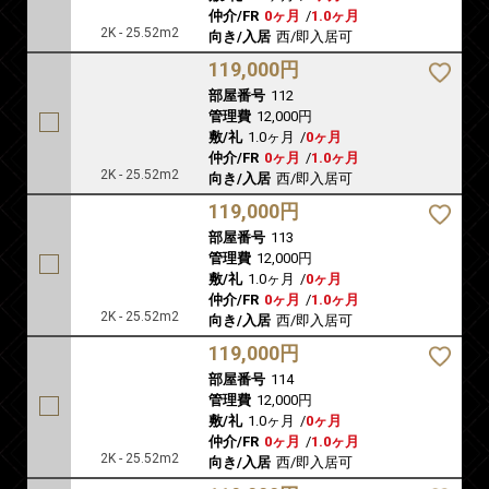
仲介/FR
0ヶ月
/
1.0ヶ月
2K - 25.52m2
向き/入居
西/即入居可
119,000円
部屋番号
112
管理費
12,000円
敷/礼
1.0ヶ月
/
0ヶ月
仲介/FR
0ヶ月
/
1.0ヶ月
2K - 25.52m2
向き/入居
西/即入居可
119,000円
部屋番号
113
管理費
12,000円
敷/礼
1.0ヶ月
/
0ヶ月
仲介/FR
0ヶ月
/
1.0ヶ月
2K - 25.52m2
向き/入居
西/即入居可
119,000円
部屋番号
114
管理費
12,000円
敷/礼
1.0ヶ月
/
0ヶ月
仲介/FR
0ヶ月
/
1.0ヶ月
2K - 25.52m2
向き/入居
西/即入居可