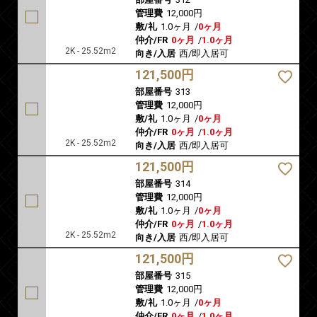
管理費
12,000円
敷/礼
1.0ヶ月
/
0ヶ月
仲介/FR
0ヶ月
/
1.0ヶ月
2K - 25.52m2
向き/入居
西/即入居可
121,500円
部屋番号
313
管理費
12,000円
敷/礼
1.0ヶ月
/
0ヶ月
仲介/FR
0ヶ月
/
1.0ヶ月
2K - 25.52m2
向き/入居
西/即入居可
121,500円
部屋番号
314
管理費
12,000円
敷/礼
1.0ヶ月
/
0ヶ月
仲介/FR
0ヶ月
/
1.0ヶ月
2K - 25.52m2
向き/入居
西/即入居可
121,500円
部屋番号
315
管理費
12,000円
敷/礼
1.0ヶ月
/
0ヶ月
仲介/FR
0ヶ月
/
1.0ヶ月