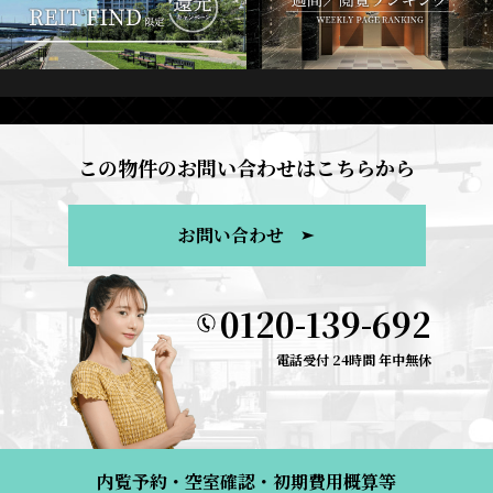
この物件のお問い合わせはこちらから
お問い合わせ
0120-139-692
電話受付 24時間 年中無休
内覧予約・空室確認・初期費用概算等