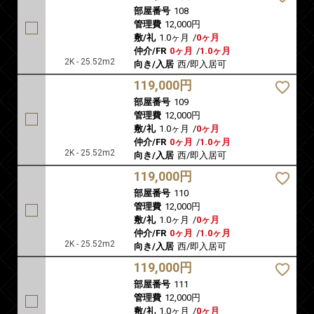
部屋番号
108
管理費
12,000円
敷/礼
1.0ヶ月
/
0ヶ月
仲介/FR
0ヶ月
/
1.0ヶ月
2K - 25.52m2
向き/入居
西/即入居可
119,000円
部屋番号
109
管理費
12,000円
敷/礼
1.0ヶ月
/
0ヶ月
仲介/FR
0ヶ月
/
1.0ヶ月
2K - 25.52m2
向き/入居
西/即入居可
119,000円
部屋番号
110
管理費
12,000円
敷/礼
1.0ヶ月
/
0ヶ月
仲介/FR
0ヶ月
/
1.0ヶ月
2K - 25.52m2
向き/入居
西/即入居可
119,000円
部屋番号
111
管理費
12,000円
敷/礼
1.0ヶ月
/
0ヶ月