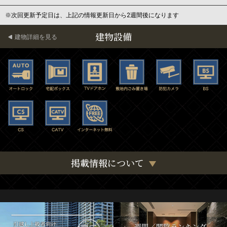
※次回更新予定日は、上記の情報更新日から2週間後になります
建物設備
建物詳細を見る
掲載情報について