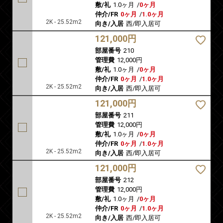
敷/礼
1.0ヶ月
/
0ヶ月
仲介/FR
0ヶ月
/
1.0ヶ月
2K - 25.52m2
向き/入居
西/即入居可
121,000円
部屋番号
210
管理費
12,000円
敷/礼
1.0ヶ月
/
0ヶ月
仲介/FR
0ヶ月
/
1.0ヶ月
2K - 25.52m2
向き/入居
西/即入居可
121,000円
部屋番号
211
管理費
12,000円
敷/礼
1.0ヶ月
/
0ヶ月
仲介/FR
0ヶ月
/
1.0ヶ月
2K - 25.52m2
向き/入居
西/即入居可
121,000円
部屋番号
212
管理費
12,000円
敷/礼
1.0ヶ月
/
0ヶ月
仲介/FR
0ヶ月
/
1.0ヶ月
2K - 25.52m2
向き/入居
西/即入居可