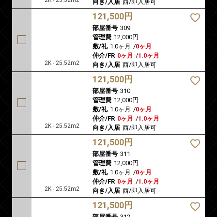
2K - 25.52m2
向き/入居
西/即入居可
121,500円
部屋番号
309
管理費
12,000円
敷/礼
1.0ヶ月
/
0ヶ月
仲介/FR
0ヶ月
/
1.0ヶ月
2K - 25.52m2
向き/入居
西/即入居可
121,500円
部屋番号
310
管理費
12,000円
敷/礼
1.0ヶ月
/
0ヶ月
仲介/FR
0ヶ月
/
1.0ヶ月
2K - 25.52m2
向き/入居
西/即入居可
121,500円
部屋番号
311
管理費
12,000円
敷/礼
1.0ヶ月
/
0ヶ月
仲介/FR
0ヶ月
/
1.0ヶ月
2K - 25.52m2
向き/入居
西/即入居可
121,500円
部屋番号
312