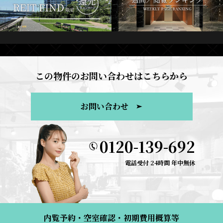
この物件のお問い合わせはこちらから
お問い合わせ
0120-139-692
電話受付 24時間 年中無休
内覧予約・空室確認・初期費用概算等