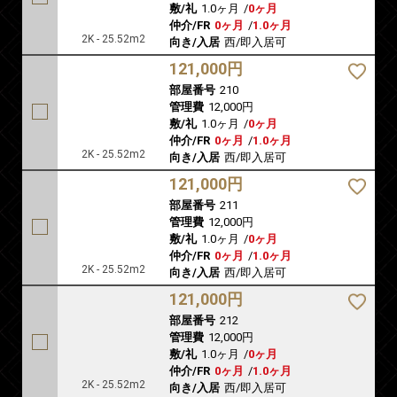
敷/礼
1.0ヶ月
/
0ヶ月
仲介/FR
0ヶ月
/
1.0ヶ月
2K - 25.52m2
向き/入居
西/即入居可
121,000円
部屋番号
210
管理費
12,000円
敷/礼
1.0ヶ月
/
0ヶ月
仲介/FR
0ヶ月
/
1.0ヶ月
2K - 25.52m2
向き/入居
西/即入居可
121,000円
部屋番号
211
管理費
12,000円
敷/礼
1.0ヶ月
/
0ヶ月
仲介/FR
0ヶ月
/
1.0ヶ月
2K - 25.52m2
向き/入居
西/即入居可
121,000円
部屋番号
212
管理費
12,000円
敷/礼
1.0ヶ月
/
0ヶ月
仲介/FR
0ヶ月
/
1.0ヶ月
2K - 25.52m2
向き/入居
西/即入居可