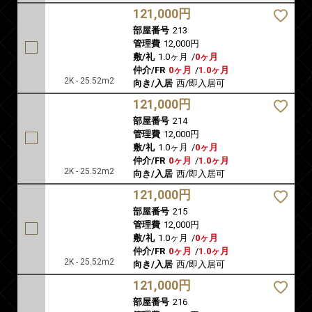
121,000円
部屋番号
213
管理費
12,000円
敷/礼
1.0ヶ月
/
0ヶ月
仲介/FR
0ヶ月
/
1.0ヶ月
2K - 25.52m2
向き/入居
西/即入居可
121,000円
部屋番号
214
管理費
12,000円
敷/礼
1.0ヶ月
/
0ヶ月
仲介/FR
0ヶ月
/
1.0ヶ月
2K - 25.52m2
向き/入居
西/即入居可
121,000円
部屋番号
215
管理費
12,000円
敷/礼
1.0ヶ月
/
0ヶ月
仲介/FR
0ヶ月
/
1.0ヶ月
2K - 25.52m2
向き/入居
西/即入居可
121,000円
部屋番号
216