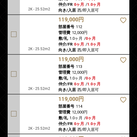
仲介/FR
0ヶ月
/
1.0ヶ月
2K - 25.52m2
向き/入居
西/即入居可
119,000円
部屋番号
112
管理費
12,000円
敷/礼
1.0ヶ月
/
0ヶ月
仲介/FR
0ヶ月
/
1.0ヶ月
2K - 25.52m2
向き/入居
西/即入居可
119,000円
部屋番号
113
管理費
12,000円
敷/礼
1.0ヶ月
/
0ヶ月
仲介/FR
0ヶ月
/
1.0ヶ月
2K - 25.52m2
向き/入居
西/即入居可
119,000円
部屋番号
114
管理費
12,000円
敷/礼
1.0ヶ月
/
0ヶ月
仲介/FR
0ヶ月
/
1.0ヶ月
2K - 25.52m2
向き/入居
西/即入居可