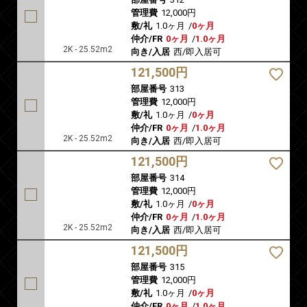
管理費
12,000円
敷/礼
1.0ヶ月
/
0ヶ月
仲介/FR
0ヶ月
/
1.0ヶ月
2K - 25.52m2
向き/入居
西/即入居可
121,500円
部屋番号
313
管理費
12,000円
敷/礼
1.0ヶ月
/
0ヶ月
仲介/FR
0ヶ月
/
1.0ヶ月
2K - 25.52m2
向き/入居
西/即入居可
121,500円
部屋番号
314
管理費
12,000円
敷/礼
1.0ヶ月
/
0ヶ月
仲介/FR
0ヶ月
/
1.0ヶ月
2K - 25.52m2
向き/入居
西/即入居可
121,500円
部屋番号
315
管理費
12,000円
敷/礼
1.0ヶ月
/
0ヶ月
仲介/FR
0ヶ月
/
1.0ヶ月