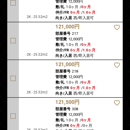
管理費
12,000円
敷/礼
1.0ヶ月
/
0ヶ月
仲介/FR
0ヶ月
/
1.0ヶ月
2K - 25.52m2
向き/入居
西/即入居可
121,000円
部屋番号
217
管理費
12,000円
敷/礼
1.0ヶ月
/
0ヶ月
仲介/FR
0ヶ月
/
1.0ヶ月
2K - 25.52m2
向き/入居
西/即入居可
121,000円
部屋番号
218
管理費
12,000円
敷/礼
1.0ヶ月
/
0ヶ月
仲介/FR
0ヶ月
/
1.0ヶ月
2K - 25.52m2
向き/入居
西/即入居可
121,500円
部屋番号
308
管理費
12,000円
敷/礼
1.0ヶ月
/
0ヶ月
仲介/FR
0ヶ月
/
0ヶ月