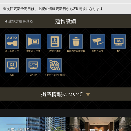
※次回更新予定日は、上記の情報更新日から2週間後になります
建物設備
建物詳細を見る
掲載情報について