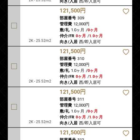
2K - 25.52m2
向き/入居
西/即入居可
121,500円
部屋番号
309
管理費
12,000円
敷/礼
1.0ヶ月
/
0ヶ月
仲介/FR
0ヶ月
/
1.0ヶ月
2K - 25.52m2
向き/入居
西/即入居可
121,500円
部屋番号
310
管理費
12,000円
敷/礼
1.0ヶ月
/
0ヶ月
仲介/FR
0ヶ月
/
1.0ヶ月
2K - 25.52m2
向き/入居
西/即入居可
121,500円
部屋番号
311
管理費
12,000円
敷/礼
1.0ヶ月
/
0ヶ月
仲介/FR
0ヶ月
/
1.0ヶ月
2K - 25.52m2
向き/入居
西/即入居可
121,500円
部屋番号
312