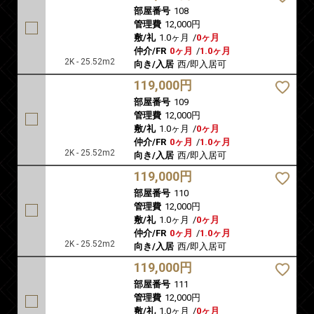
部屋番号
108
管理費
12,000円
敷/礼
1.0ヶ月
/
0ヶ月
仲介/FR
0ヶ月
/
1.0ヶ月
2K - 25.52m2
向き/入居
西/即入居可
119,000円
部屋番号
109
管理費
12,000円
敷/礼
1.0ヶ月
/
0ヶ月
仲介/FR
0ヶ月
/
1.0ヶ月
2K - 25.52m2
向き/入居
西/即入居可
119,000円
部屋番号
110
管理費
12,000円
敷/礼
1.0ヶ月
/
0ヶ月
仲介/FR
0ヶ月
/
1.0ヶ月
2K - 25.52m2
向き/入居
西/即入居可
119,000円
部屋番号
111
管理費
12,000円
敷/礼
1.0ヶ月
/
0ヶ月