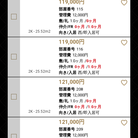
119,000円
部屋番号
115
管理費
12,000円
敷/礼
1.0ヶ月
/
0ヶ月
仲介/FR
0ヶ月
/
1.0ヶ月
2K - 25.52m2
向き/入居
西/即入居可
119,000円
部屋番号
116
管理費
12,000円
敷/礼
1.0ヶ月
/
0ヶ月
仲介/FR
0ヶ月
/
1.0ヶ月
2K - 25.52m2
向き/入居
西/即入居可
121,000円
部屋番号
208
管理費
12,000円
敷/礼
1.0ヶ月
/
0ヶ月
仲介/FR
0ヶ月
/
1.0ヶ月
2K - 25.52m2
向き/入居
西/即入居可
121,000円
部屋番号
209
管理費
12,000円