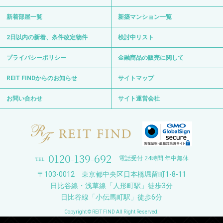
プライバシーポリシー
金融商品の販売に関して
REIT FINDからのお知らせ
サイトマップ
お問い合わせ
サイト運営会社
0120-139-692
電話受付 24時間 年中無休
〒103-0012 東京都中央区日本橋堀留町1-8-11
日比谷線・浅草線「人形町駅」徒歩3分
日比谷線「小伝馬町駅」徒歩6分
Copyright © REIT FIND All Right Reserved.