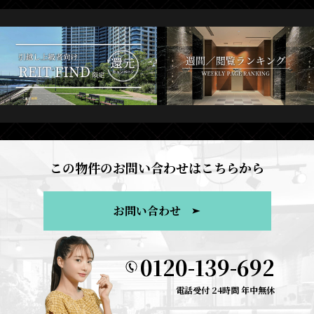
この物件のお問い合わせはこちらから
お問い合わせ
0120-139-692
電話受付 24時間 年中無休