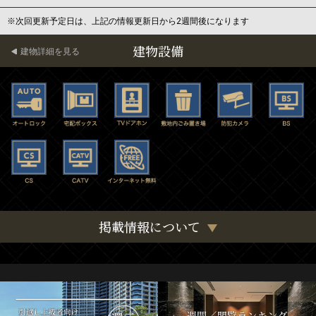
※次回更新予定日は、上記の情報更新日から2週間後になります
建物設備
建物詳細を見る
掲載情報について