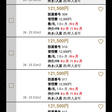
2K - 25.52m2
向き/入居
西/即入居可
121,500円
部屋番号
309
管理費
12,000円
敷/礼
1.0ヶ月
/
0ヶ月
仲介/FR
0ヶ月
/
1.0ヶ月
2K - 25.52m2
向き/入居
西/即入居可
121,500円
部屋番号
310
管理費
12,000円
敷/礼
1.0ヶ月
/
0ヶ月
仲介/FR
0ヶ月
/
1.0ヶ月
2K - 25.52m2
向き/入居
西/即入居可
121,500円
部屋番号
311
管理費
12,000円
敷/礼
1.0ヶ月
/
0ヶ月
仲介/FR
0ヶ月
/
1.0ヶ月
2K - 25.52m2
向き/入居
西/即入居可
121,500円
部屋番号
312