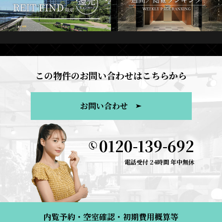
この物件のお問い合わせはこちらから
お問い合わせ
0120-139-692
電話受付 24時間 年中無休
内覧予約・空室確認・初期費用概算等