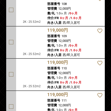
部屋番号
108
管理費
12,000円
敷/礼
1.0ヶ月
/
0ヶ月
仲介/FR
0ヶ月
/
1.0ヶ月
2K - 25.52m2
向き/入居
西/即入居可
119,000円
部屋番号
109
管理費
12,000円
敷/礼
1.0ヶ月
/
0ヶ月
仲介/FR
0ヶ月
/
1.0ヶ月
2K - 25.52m2
向き/入居
西/即入居可
119,000円
部屋番号
110
管理費
12,000円
敷/礼
1.0ヶ月
/
0ヶ月
仲介/FR
0ヶ月
/
1.0ヶ月
2K - 25.52m2
向き/入居
西/即入居可
119,000円
部屋番号
111
管理費
12,000円
敷/礼
1.0ヶ月
/
0ヶ月