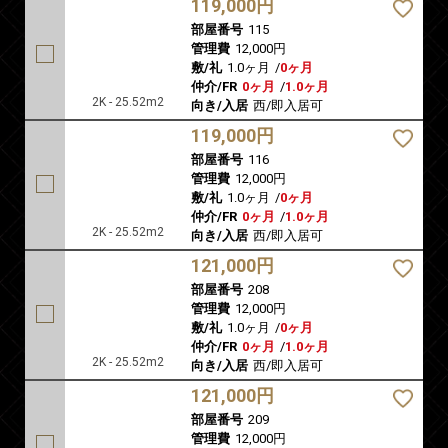
119,000円
部屋番号
115
管理費
12,000円
敷/礼
1.0ヶ月
/
0ヶ月
仲介/FR
0ヶ月
/
1.0ヶ月
2K - 25.52m2
向き/入居
西/即入居可
119,000円
部屋番号
116
管理費
12,000円
敷/礼
1.0ヶ月
/
0ヶ月
仲介/FR
0ヶ月
/
1.0ヶ月
2K - 25.52m2
向き/入居
西/即入居可
121,000円
部屋番号
208
管理費
12,000円
敷/礼
1.0ヶ月
/
0ヶ月
仲介/FR
0ヶ月
/
1.0ヶ月
2K - 25.52m2
向き/入居
西/即入居可
121,000円
部屋番号
209
管理費
12,000円