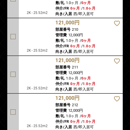
敷/礼
1.0ヶ月
/
0ヶ月
仲介/FR
0ヶ月
/
1.0ヶ月
2K - 25.52m2
向き/入居
西/即入居可
121,000円
部屋番号
210
管理費
12,000円
敷/礼
1.0ヶ月
/
0ヶ月
仲介/FR
0ヶ月
/
1.0ヶ月
2K - 25.52m2
向き/入居
西/即入居可
121,000円
部屋番号
211
管理費
12,000円
敷/礼
1.0ヶ月
/
0ヶ月
仲介/FR
0ヶ月
/
1.0ヶ月
2K - 25.52m2
向き/入居
西/即入居可
121,000円
部屋番号
212
管理費
12,000円
敷/礼
1.0ヶ月
/
0ヶ月
仲介/FR
0ヶ月
/
1.0ヶ月
2K - 25.52m2
向き/入居
西/即入居可