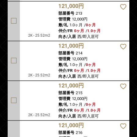
121,000円
部屋番号
213
管理費
12,000円
敷/礼
1.0ヶ月
/
0ヶ月
仲介/FR
0ヶ月
/
1.0ヶ月
2K - 25.52m2
向き/入居
西/即入居可
121,000円
部屋番号
214
管理費
12,000円
敷/礼
1.0ヶ月
/
0ヶ月
仲介/FR
0ヶ月
/
1.0ヶ月
2K - 25.52m2
向き/入居
西/即入居可
121,000円
部屋番号
215
管理費
12,000円
敷/礼
1.0ヶ月
/
0ヶ月
仲介/FR
0ヶ月
/
1.0ヶ月
2K - 25.52m2
向き/入居
西/即入居可
121,000円
部屋番号
216