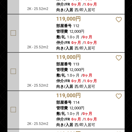
仲介/FR
0ヶ月
/
1.0ヶ月
2K - 25.52m2
向き/入居
西/即入居可
119,000円
部屋番号
112
管理費
12,000円
敷/礼
1.0ヶ月
/
0ヶ月
仲介/FR
0ヶ月
/
1.0ヶ月
2K - 25.52m2
向き/入居
西/即入居可
119,000円
部屋番号
113
管理費
12,000円
敷/礼
1.0ヶ月
/
0ヶ月
仲介/FR
0ヶ月
/
1.0ヶ月
2K - 25.52m2
向き/入居
西/即入居可
119,000円
部屋番号
114
管理費
12,000円
敷/礼
1.0ヶ月
/
0ヶ月
仲介/FR
0ヶ月
/
1.0ヶ月
2K - 25.52m2
向き/入居
西/即入居可