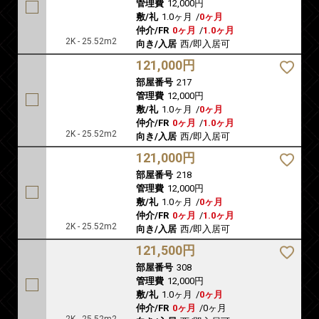
管理費
12,000円
敷/礼
1.0ヶ月
/
0ヶ月
仲介/FR
0ヶ月
/
1.0ヶ月
2K - 25.52m2
向き/入居
西/即入居可
121,000円
部屋番号
217
管理費
12,000円
敷/礼
1.0ヶ月
/
0ヶ月
仲介/FR
0ヶ月
/
1.0ヶ月
2K - 25.52m2
向き/入居
西/即入居可
121,000円
部屋番号
218
管理費
12,000円
敷/礼
1.0ヶ月
/
0ヶ月
仲介/FR
0ヶ月
/
1.0ヶ月
2K - 25.52m2
向き/入居
西/即入居可
121,500円
部屋番号
308
管理費
12,000円
敷/礼
1.0ヶ月
/
0ヶ月
仲介/FR
0ヶ月
/
0ヶ月