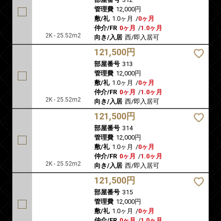
管理費
12,000円
敷/礼
1.0ヶ月
/
0ヶ月
仲介/FR
0ヶ月
/
1.0ヶ月
2K - 25.52m2
向き/入居
西/即入居可
121,500円
部屋番号
313
管理費
12,000円
敷/礼
1.0ヶ月
/
0ヶ月
仲介/FR
0ヶ月
/
1.0ヶ月
2K - 25.52m2
向き/入居
西/即入居可
121,500円
部屋番号
314
管理費
12,000円
敷/礼
1.0ヶ月
/
0ヶ月
仲介/FR
0ヶ月
/
1.0ヶ月
2K - 25.52m2
向き/入居
西/即入居可
121,500円
部屋番号
315
管理費
12,000円
敷/礼
1.0ヶ月
/
0ヶ月
仲介/FR
0ヶ月
/
1.0ヶ月