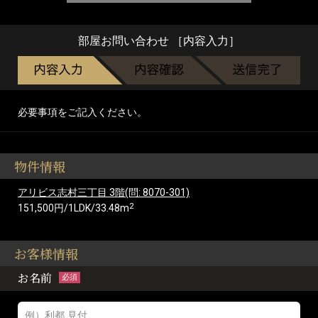
部屋お問い合わせ ［内容入力］
必要事項をご記入ください。
物件情報
アリビス志村三丁目 3階(問: 8070-301)
2
151,500円/1LDK/33.48m
お客様情報
お名前
必須