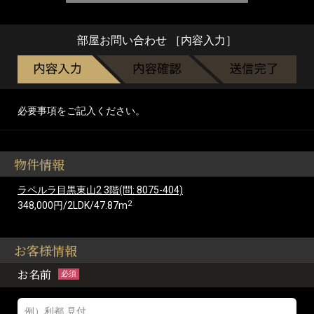
部屋お問い合わせ ［内容入力］
必要事項をご記入ください。
物件情報
ラペルラ目黒東山2 3階(問: 8075-404)
2
348,000円/2LDK/47.87m
お客様情報
お名前
必須