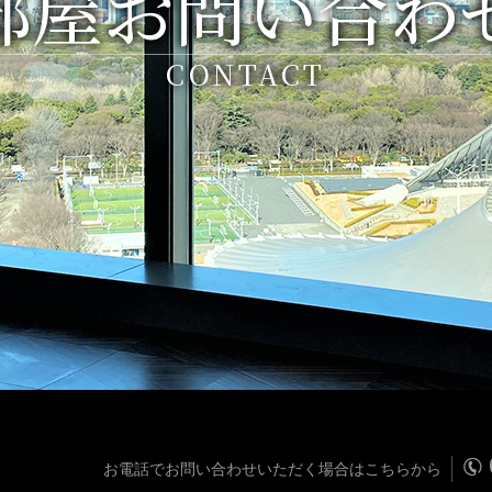
部屋お問い合わ
CONTACT
お電話でお問い合わせいただく場合はこちらから