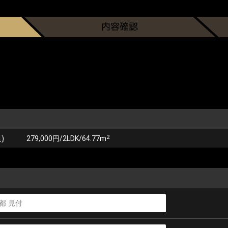
2
)
279,000円/2LDK/64.77m