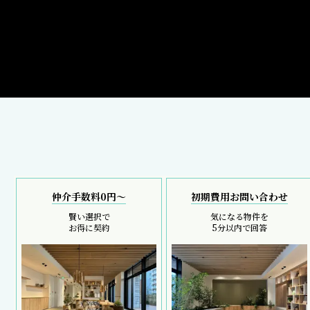
仲介手数料0円～
初期費用お問い合わせ
賢い選択で
気になる物件を
お得に契約
5分以内で回答