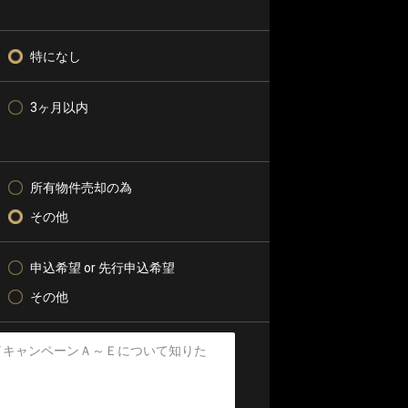
特になし
3ヶ月以内
所有物件売却の為
その他
申込希望 or 先行申込希望
その他