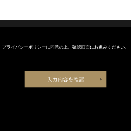
プライバシーポリシー
に同意の上、確認画面にお進みください。