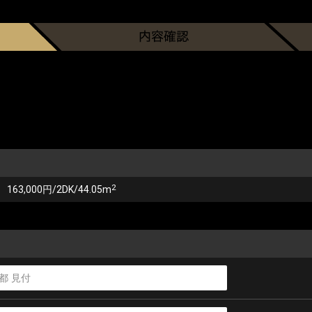
2
163,000円/2DK/44.05m