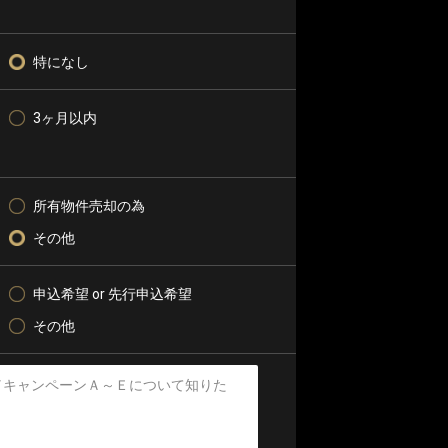
特になし
3ヶ月以内
所有物件売却の為
その他
申込希望 or 先行申込希望
その他