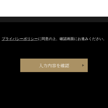
プライバシーポリシー
に同意の上、確認画面にお進みください。