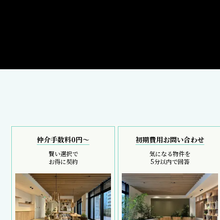
仲介手数料0円～
初期費用お問い合わせ
賢い選択で
気になる物件を
お得に契約
5分以内で回答