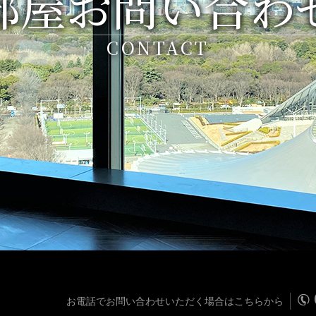
部屋お問い合わ
CONTACT
お電話でお問い合わせいただく場合はこちらから