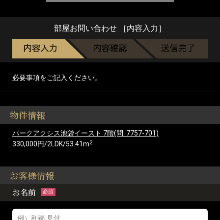
部屋お問い合わせ ［内容入力］
必要事項をご記入ください。
物件情報
パークアクシス池袋イースト 7階(問: 7757-701)
2
330,000円/2LDK/53.41m
お客様情報
お名前
必須