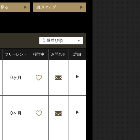
を見る
周辺マップ
フリーレント
検討中
お問合せ
詳細
0ヶ月
0ヶ月