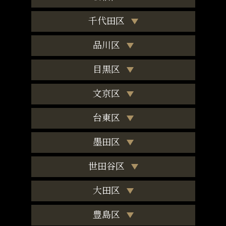
千代田区
品川区
目黒区
文京区
台東区
墨田区
世田谷区
大田区
豊島区