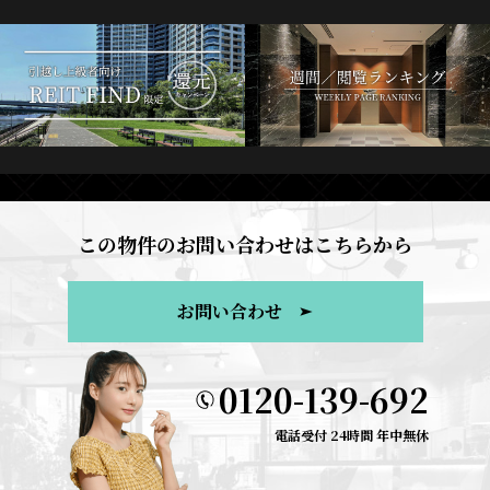
この物件のお問い合わせはこちらから
お問い合わせ
0120-139-692
電話受付 24時間 年中無休