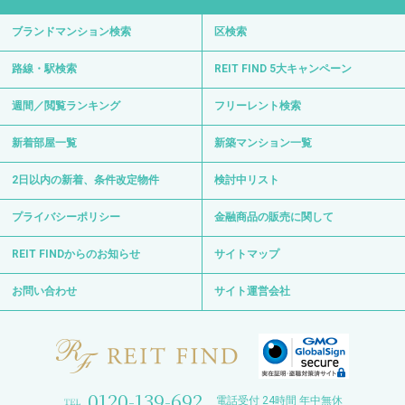
ブランドマンション検索
区検索
路線・駅検索
REIT FIND 5大キャンペーン
週間／閲覧ランキング
フリーレント検索
新着部屋一覧
新築マンション一覧
2日以内の新着、条件改定物件
検討中リスト
プライバシーポリシー
金融商品の販売に関して
REIT FINDからのお知らせ
サイトマップ
お問い合わせ
サイト運営会社
0120-139-692
電話受付 24時間 年中無休