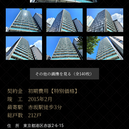
その他の画像を見る（全140枚）
契約金 初期費用【特別価格】
竣 工 2015年2月
最寄駅 赤坂駅徒歩3分
総戸数 212戸
住 所 東京都港区赤坂2-6-15