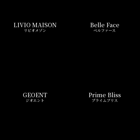
LIVIO MAISON
Belle Face
リビオメゾン
ベルファース
GEOENT
Prime Bliss
ジオエント
プライムブリス