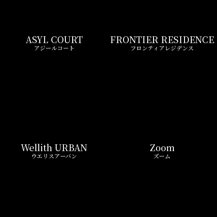
ASYL COURT
FRONTIER RESIDENCE
アジールコート
フロンティアレジデンス
Wellith URBAN
Zoom
ウエリスアーバン
ズーム