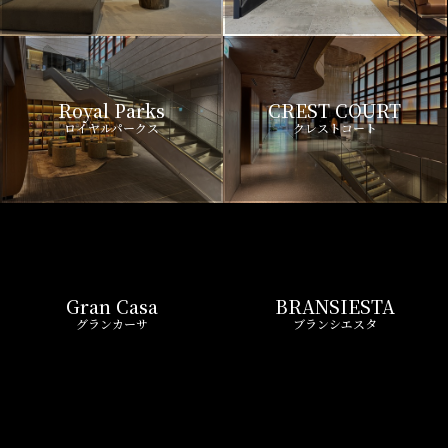
Royal Parks
CREST COURT
ロイヤルパークス
クレストコート
Gran Casa
BRANSIESTA
グランカーサ
ブランシエスタ