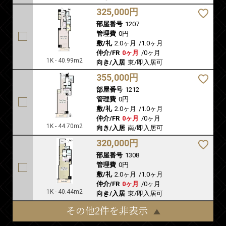
325,000円
部屋番号
1207
管理費
0円
敷/礼
2.0ヶ月
/
1.0ヶ月
仲介/FR
0ヶ月
/
0ヶ月
1K - 40.99m2
向き/入居
東/即入居可
355,000円
部屋番号
1212
管理費
0円
敷/礼
2.0ヶ月
/
1.0ヶ月
仲介/FR
0ヶ月
/
0ヶ月
1K - 44.70m2
向き/入居
南/即入居可
320,000円
部屋番号
1308
管理費
0円
敷/礼
2.0ヶ月
/
1.0ヶ月
仲介/FR
0ヶ月
/
0ヶ月
1K - 40.44m2
向き/入居
東/即入居可
その他2件を非表示