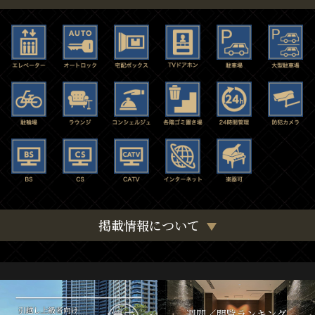
掲載情報について