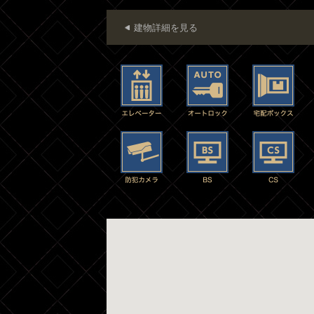
建物詳細を見る