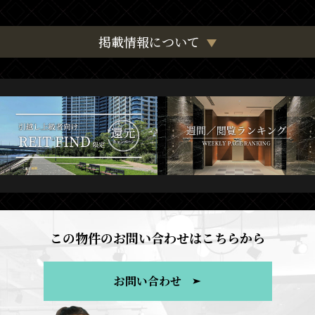
掲載情報について
この物件のお問い合わせはこちらから
お問い合わせ