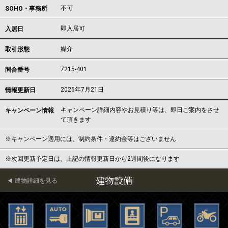
不可
SOHO・事務所
即入居可
入居日
媒介
取引形態
7215-401
問合番号
2026年7月21日
情報更新日
キャンペーン詳細内容やお見積り等は、即日ご案内をさせ
キャンペーン情報
て頂きます
※キャンペーン適用には、制約条件・違約金等はございません
※次回更新予定日は、上記の情報更新日から2週間後になります
建物設備
建物詳細を見る