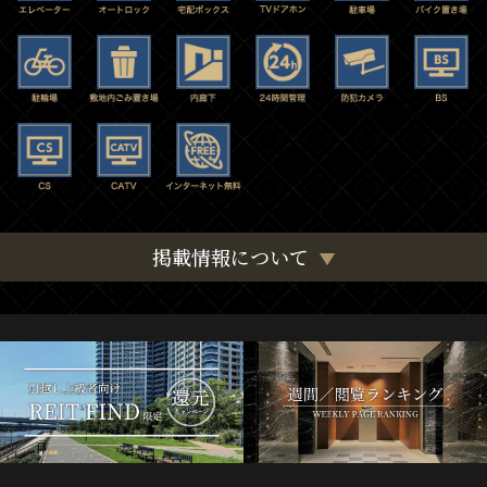
掲載情報について