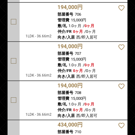
194,000円
部屋番号
706
管理費
15,000円
敷/礼
1.0ヶ月
/
0ヶ月
仲介/FR
0ヶ月
/
0ヶ月
1LDK - 36.66m2
向き/入居
西/即入居可
194,000円
部屋番号
707
管理費
15,000円
敷/礼
1.0ヶ月
/
0ヶ月
仲介/FR
0ヶ月
/
0ヶ月
1LDK - 36.66m2
向き/入居
西/即入居可
194,000円
部屋番号
708
管理費
15,000円
敷/礼
1.0ヶ月
/
0ヶ月
仲介/FR
0ヶ月
/
0ヶ月
1LDK - 36.66m2
向き/入居
西/即入居可
434,000円
部屋番号
710