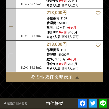
仲介/FR
0ヶ月
/
0ヶ月
1LDK - 36.66m2
向き/入居
西/即入居可
213,000円
部屋番号
1107
管理費
15,000円
敷/礼
1.0ヶ月
/
0ヶ月
仲介/FR
0ヶ月
/
0ヶ月
1LDK - 36.66m2
向き/入居
西/即入居可
213,000円
部屋番号
1108
管理費
15,000円
敷/礼
1.0ヶ月
/
0ヶ月
仲介/FR
0ヶ月
/
0ヶ月
1LDK - 36.63m2
向き/入居
西/即入居可
その他35件を非表示
物件概要
建物詳細を見る