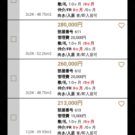
敷/礼
1.0ヶ月
/
0ヶ月
仲介/FR
0ヶ月
/
0ヶ月
2LDK - 48.75m2
向き/入居
東/即入居可
280,000円
部屋番号
611
管理費
20,000円
敷/礼
1.0ヶ月
/
0ヶ月
仲介/FR
0ヶ月
/
0ヶ月
3LDK - 52.26m2
向き/入居
東/即入居可
260,000円
部屋番号
612
管理費
20,000円
敷/礼
1.0ヶ月
/
0ヶ月
仲介/FR
0ヶ月
/
0ヶ月
2LDK - 48.75m2
向き/入居
東/即入居可
213,000円
部屋番号
613
管理費
15,000円
敷/礼
1.0ヶ月
/
0ヶ月
仲介/FR
0ヶ月
/
0ヶ月
1LDK - 39.93m2
向き/入居
東/即入居可