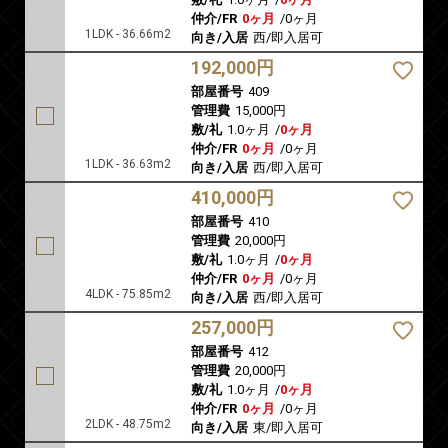
仲介/FR
0ヶ月
/
0ヶ月
1LDK - 36.66m2
向き/入居
西/即入居可
192,000円
部屋番号
409
管理費
15,000円
敷/礼
1.0ヶ月
/
0ヶ月
仲介/FR
0ヶ月
/
0ヶ月
1LDK - 36.63m2
向き/入居
西/即入居可
410,000円
部屋番号
410
管理費
20,000円
敷/礼
1.0ヶ月
/
0ヶ月
仲介/FR
0ヶ月
/
0ヶ月
4LDK - 75.85m2
向き/入居
西/即入居可
257,000円
部屋番号
412
管理費
20,000円
敷/礼
1.0ヶ月
/
0ヶ月
仲介/FR
0ヶ月
/
0ヶ月
2LDK - 48.75m2
向き/入居
東/即入居可