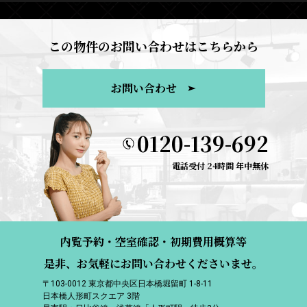
この物件のお問い合わせはこちらから
お問い合わせ
0120-139-692
電話受付 24時間 年中無休
内覧予約・空室確認・初期費用概算等
是非、お気軽にお問い合わせくださいませ。
〒103-0012 東京都中央区日本橋堀留町 1-8-11
日本橋人形町スクエア 3階