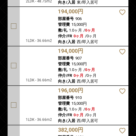
2LDK - 48.75m2
向き/入居
東/即入居可
194,000円
部屋番号
906
管理費
15,000円
敷/礼
1.0ヶ月
/
0ヶ月
仲介/FR
0ヶ月
/
0ヶ月
1LDK - 36.66m2
向き/入居
西/即入居可
194,000円
部屋番号
907
管理費
15,000円
敷/礼
1.0ヶ月
/
0ヶ月
仲介/FR
0ヶ月
/
0ヶ月
1LDK - 36.66m2
向き/入居
西/即入居可
196,000円
部屋番号
910
管理費
15,000円
敷/礼
1.0ヶ月
/
0ヶ月
仲介/FR
0ヶ月
/
0ヶ月
1LDK - 36.66m2
向き/入居
西/即入居可
382,000円