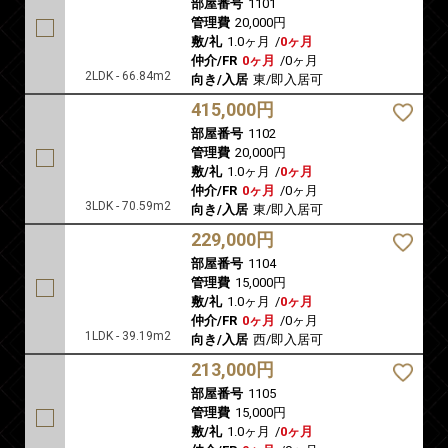
部屋番号
1101
管理費
20,000円
敷/礼
1.0ヶ月
/
0ヶ月
仲介/FR
0ヶ月
/
0ヶ月
2LDK - 66.84m2
向き/入居
東/即入居可
415,000円
部屋番号
1102
管理費
20,000円
敷/礼
1.0ヶ月
/
0ヶ月
仲介/FR
0ヶ月
/
0ヶ月
3LDK - 70.59m2
向き/入居
東/即入居可
229,000円
部屋番号
1104
管理費
15,000円
敷/礼
1.0ヶ月
/
0ヶ月
仲介/FR
0ヶ月
/
0ヶ月
1LDK - 39.19m2
向き/入居
西/即入居可
213,000円
部屋番号
1105
管理費
15,000円
敷/礼
1.0ヶ月
/
0ヶ月