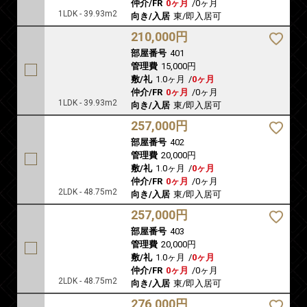
仲介/FR
0ヶ月
/
0ヶ月
1LDK - 39.93m2
向き/入居
東/即入居可
210,000円
部屋番号
401
管理費
15,000円
敷/礼
1.0ヶ月
/
0ヶ月
仲介/FR
0ヶ月
/
0ヶ月
1LDK - 39.93m2
向き/入居
東/即入居可
257,000円
部屋番号
402
管理費
20,000円
敷/礼
1.0ヶ月
/
0ヶ月
仲介/FR
0ヶ月
/
0ヶ月
2LDK - 48.75m2
向き/入居
東/即入居可
257,000円
部屋番号
403
管理費
20,000円
敷/礼
1.0ヶ月
/
0ヶ月
仲介/FR
0ヶ月
/
0ヶ月
2LDK - 48.75m2
向き/入居
東/即入居可
276,000円