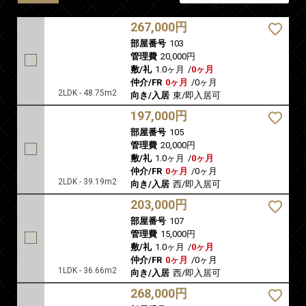
267,000円
部屋番号
103
管理費
20,000円
敷/礼
1.0ヶ月
/
0ヶ月
仲介/FR
0ヶ月
/
0ヶ月
2LDK - 48.75m2
向き/入居
東/即入居可
197,000円
部屋番号
105
管理費
20,000円
敷/礼
1.0ヶ月
/
0ヶ月
仲介/FR
0ヶ月
/
0ヶ月
2LDK - 39.19m2
向き/入居
西/即入居可
203,000円
部屋番号
107
管理費
15,000円
敷/礼
1.0ヶ月
/
0ヶ月
仲介/FR
0ヶ月
/
0ヶ月
1LDK - 36.66m2
向き/入居
西/即入居可
268,000円