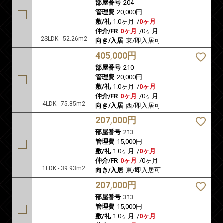
部屋番号
204
管理費
20,000円
敷/礼
1.0ヶ月
/
0ヶ月
仲介/FR
0ヶ月
/
0ヶ月
2SLDK - 52.26m2
向き/入居
東/即入居可
405,000円
部屋番号
210
管理費
20,000円
敷/礼
1.0ヶ月
/
0ヶ月
仲介/FR
0ヶ月
/
0ヶ月
4LDK - 75.85m2
向き/入居
西/即入居可
207,000円
部屋番号
213
管理費
15,000円
敷/礼
1.0ヶ月
/
0ヶ月
仲介/FR
0ヶ月
/
0ヶ月
1LDK - 39.93m2
向き/入居
東/即入居可
207,000円
部屋番号
313
管理費
15,000円
敷/礼
1.0ヶ月
/
0ヶ月