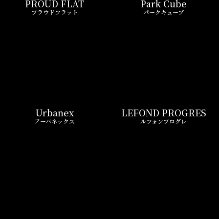
Urbanex
LEFOND PROGRES
アーバネックス
ルフォンプログレ
CASTALIA
ORCHID R
カスタリア
オーキッドレジデンス