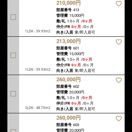
210,000円
部屋番号
413
管理費
15,000円
敷/礼
1.0ヶ月
/
0ヶ月
仲介/FR
0ヶ月
/
0ヶ月
1LDK - 39.93m2
向き/入居
東/即入居可
213,000円
部屋番号
601
管理費
15,000円
敷/礼
1.0ヶ月
/
0ヶ月
仲介/FR
0ヶ月
/
0ヶ月
1LDK - 39.93m2
向き/入居
東/即入居可
260,000円
部屋番号
602
管理費
20,000円
敷/礼
1.0ヶ月
/
0ヶ月
仲介/FR
0ヶ月
/
0ヶ月
2LDK - 48.75m2
向き/入居
東/即入居可
260,000円
部屋番号
603
管理費
20,000円