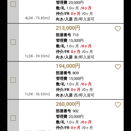
管理費
20,000円
敷/礼
1.0ヶ月
/
0ヶ月
仲介/FR
0ヶ月
/
0ヶ月
4LDK - 75.85m2
向き/入居
西/即入居可
213,000円
部屋番号
713
管理費
15,000円
敷/礼
1.0ヶ月
/
0ヶ月
仲介/FR
0ヶ月
/
0ヶ月
1LDK - 39.93m2
向き/入居
東/即入居可
194,000円
部屋番号
809
管理費
15,000円
敷/礼
1.0ヶ月
/
0ヶ月
仲介/FR
0ヶ月
/
0ヶ月
1LDK - 36.63m2
向き/入居
西/即入居可
260,000円
部屋番号
902
管理費
20,000円
敷/礼
1.0ヶ月
/
0ヶ月
仲介/FR
0ヶ月
/
0ヶ月