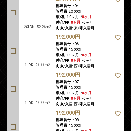
部屋番号
404
管理費
20,000円
敷/礼
1.0ヶ月
/
0ヶ月
仲介/FR
0ヶ月
/
0ヶ月
2SLDK - 52.26m2
向き/入居
東/即入居可
192,000円
部屋番号
406
管理費
15,000円
敷/礼
1.0ヶ月
/
0ヶ月
仲介/FR
0ヶ月
/
0ヶ月
1LDK - 36.66m2
向き/入居
西/即入居可
192,000円
部屋番号
407
管理費
15,000円
敷/礼
1.0ヶ月
/
0ヶ月
仲介/FR
0ヶ月
/
0ヶ月
1LDK - 36.66m2
向き/入居
西/即入居可
192,000円
部屋番号
408
管理費
15,000円
敷/礼
1.0ヶ月
/
0ヶ月