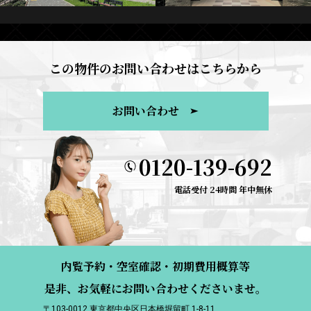
この物件のお問い合わせはこちらから
お問い合わせ
0120-139-692
電話受付 24時間 年中無休
内覧予約・空室確認・初期費用概算等
是非、お気軽にお問い合わせくださいませ。
〒103-0012 東京都中央区日本橋堀留町 1-8-11