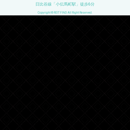
日比谷線「小伝馬町駅」徒歩6分
Copyright © REIT FIND All Right Reserved.