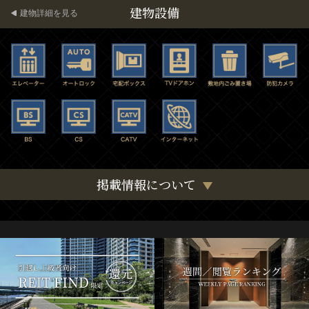
建物設備
建物詳細を見る
掲載情報について