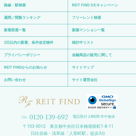
路線・駅検索
REIT FIND 5大キャンペーン
週間／閲覧ランキング
フリーレント検索
新着部屋一覧
新築マンション一覧
2日以内の新着、条件改定物件
検討中リスト
プライバシーポリシー
金融商品の販売に関して
REIT FINDからのお知らせ
サイトマップ
お問い合わせ
サイト運営会社
0120-139-692
電話受付 24時間 年中無休
〒103-0012 東京都中央区日本橋堀留町1-8-11
日比谷線・浅草線「人形町駅」徒歩3分