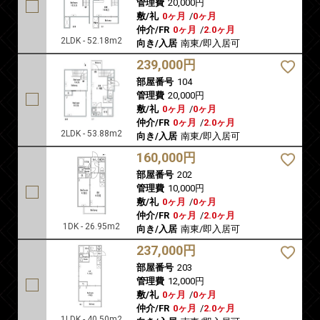
管理費
20,000円
敷/礼
0ヶ月
/
0ヶ月
仲介/FR
0ヶ月
/
2.0ヶ月
2LDK - 52.18m2
向き/入居
南東/即入居可
239,000円
部屋番号
104
管理費
20,000円
敷/礼
0ヶ月
/
0ヶ月
仲介/FR
0ヶ月
/
2.0ヶ月
2LDK - 53.88m2
向き/入居
南東/即入居可
160,000円
部屋番号
202
管理費
10,000円
敷/礼
0ヶ月
/
0ヶ月
仲介/FR
0ヶ月
/
2.0ヶ月
1DK - 26.95m2
向き/入居
南東/即入居可
237,000円
部屋番号
203
管理費
12,000円
敷/礼
0ヶ月
/
0ヶ月
仲介/FR
0ヶ月
/
2.0ヶ月
1LDK - 40.50m2