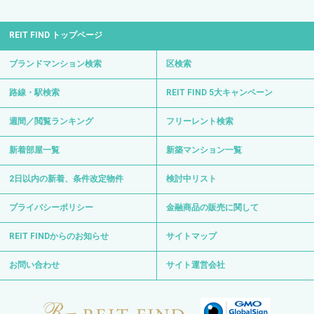
REIT FIND トップページ
ブランドマンション検索
区検索
路線・駅検索
REIT FIND 5大キャンペーン
週間／閲覧ランキング
フリーレント検索
新着部屋一覧
新築マンション一覧
2日以内の新着、条件改定物件
検討中リスト
プライバシーポリシー
金融商品の販売に関して
REIT FINDからのお知らせ
サイトマップ
お問い合わせ
サイト運営会社