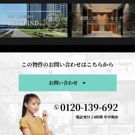
この物件のお問い合わせはこちらから
お問い合わせ
0120-139-692
電話受付 24時間 年中無休