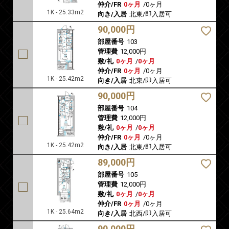
仲介/FR
0ヶ月
/
0ヶ月
1K - 25.33m2
向き/入居
北東/即入居可
90,000円
部屋番号
103
管理費
12,000円
敷/礼
0ヶ月
/
0ヶ月
仲介/FR
0ヶ月
/
0ヶ月
1K - 25.42m2
向き/入居
北東/即入居可
90,000円
部屋番号
104
管理費
12,000円
敷/礼
0ヶ月
/
0ヶ月
仲介/FR
0ヶ月
/
0ヶ月
1K - 25.42m2
向き/入居
北東/即入居可
89,000円
部屋番号
105
管理費
12,000円
敷/礼
0ヶ月
/
0ヶ月
仲介/FR
0ヶ月
/
0ヶ月
1K - 25.64m2
向き/入居
北西/即入居可
90,000円