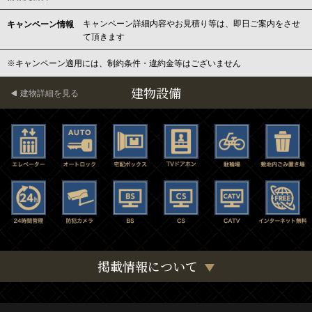
キャンペーン詳細内容やお見積り等は、即日ご案内をさせ
キャンペーン情報
て頂きます
※キャンペーン適用には、制約条件・違約金等はございません
建物設備
建物詳細を見る
掲載情報について