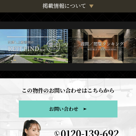
掲載情報について
この物件のお問い合わせはこちらから
お問い合わせ
0120-139-692