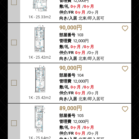
管理費
12,000円
敷/礼
0ヶ月
/
0ヶ月
仲介/FR
0ヶ月
/
0ヶ月
1K - 25.33m2
向き/入居
北東/即入居可
90,000円
部屋番号
103
管理費
12,000円
敷/礼
0ヶ月
/
0ヶ月
仲介/FR
0ヶ月
/
0ヶ月
1K - 25.42m2
向き/入居
北東/即入居可
90,000円
部屋番号
104
管理費
12,000円
敷/礼
0ヶ月
/
0ヶ月
仲介/FR
0ヶ月
/
0ヶ月
1K - 25.42m2
向き/入居
北東/即入居可
89,000円
部屋番号
105
管理費
12,000円
敷/礼
0ヶ月
/
0ヶ月
仲介/FR
0ヶ月
/
0ヶ月
1K - 25.64m2