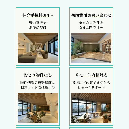
仲介手数料0円～
初期費用お問い合わせ
賢い選択で
気になる物件を
お得に契約
5分以内で回答
おとり物件なし
リモート内覧対応
物件情報の更新鮮度は
遠方にて内覧できずとも
検索サイトでは高水準
しっかりサポート