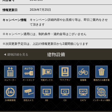
問合番号
2026年7月25日
情報更新日
キャンペーン詳細内容やお見積り等は、即日ご案内をさせ
キャンペーン情報
て頂きます
※キャンペーン適用には、制約条件・違約金等はございません
※次回更新予定日は、上記の情報更新日から2週間後になります
建物設備
建物詳細を見る