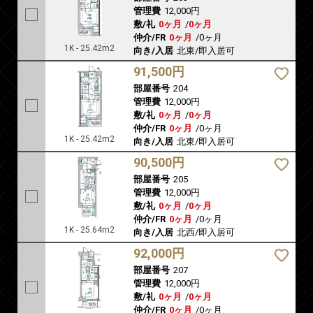
管理費
12,000円
敷/礼
0ヶ月
/
0ヶ月
仲介/FR
0ヶ月
/
0ヶ月
1K - 25.42m2
向き/入居
北東/即入居可
91,500円
部屋番号
204
管理費
12,000円
敷/礼
0ヶ月
/
0ヶ月
仲介/FR
0ヶ月
/
0ヶ月
1K - 25.42m2
向き/入居
北東/即入居可
90,500円
部屋番号
205
管理費
12,000円
敷/礼
0ヶ月
/
0ヶ月
仲介/FR
0ヶ月
/
0ヶ月
1K - 25.64m2
向き/入居
北西/即入居可
92,000円
部屋番号
207
管理費
12,000円
敷/礼
0ヶ月
/
0ヶ月
仲介/FR
0ヶ月
/
0ヶ月