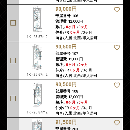
向き/入居
北西/即入居可
90,000円
部屋番号
106
管理費
12,000円
敷/礼
0ヶ月
/
0ヶ月
仲介/FR
0ヶ月
/
0ヶ月
1K - 25.87m2
向き/入居
北西/即入居可
90,500円
部屋番号
107
管理費
12,000円
敷/礼
0ヶ月
/
0ヶ月
仲介/FR
0ヶ月
/
0ヶ月
1K - 25.67m2
向き/入居
北西/即入居可
90,500円
部屋番号
108
管理費
12,000円
敷/礼
0ヶ月
/
0ヶ月
仲介/FR
0ヶ月
/
0ヶ月
1K - 25.84m2
向き/入居
北西/即入居可
91,500円
部屋番号
203