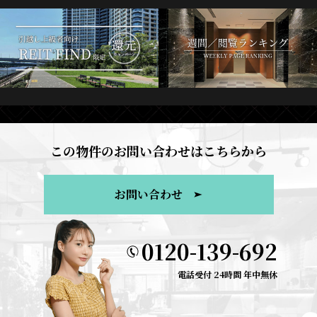
この物件のお問い合わせはこちらから
お問い合わせ
0120-139-692
電話受付 24時間 年中無休