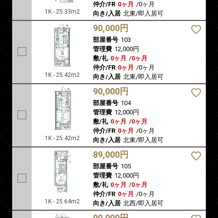
仲介/FR
0ヶ月
/
0ヶ月
1K - 25.33m2
向き/入居
北東/即入居可
90,000円
部屋番号
103
管理費
12,000円
敷/礼
0ヶ月
/
0ヶ月
仲介/FR
0ヶ月
/
0ヶ月
1K - 25.42m2
向き/入居
北東/即入居可
90,000円
部屋番号
104
管理費
12,000円
敷/礼
0ヶ月
/
0ヶ月
仲介/FR
0ヶ月
/
0ヶ月
1K - 25.42m2
向き/入居
北東/即入居可
89,000円
部屋番号
105
管理費
12,000円
敷/礼
0ヶ月
/
0ヶ月
仲介/FR
0ヶ月
/
0ヶ月
1K - 25.64m2
向き/入居
北西/即入居可
90,000円