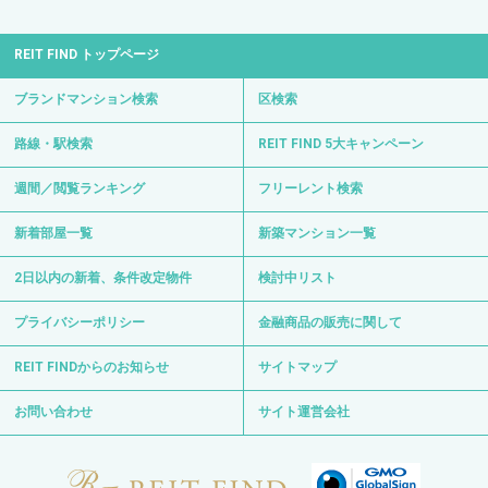
REIT FIND トップページ
ブランドマンション検索
区検索
路線・駅検索
REIT FIND 5大キャンペーン
週間／閲覧ランキング
フリーレント検索
新着部屋一覧
新築マンション一覧
2日以内の新着、条件改定物件
検討中リスト
プライバシーポリシー
金融商品の販売に関して
REIT FINDからのお知らせ
サイトマップ
お問い合わせ
サイト運営会社