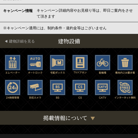
キャンペーン詳細内容やお見積り等は、即日ご案内をさせ
キャンペーン情報
て頂きます
※キャンペーン適用には、制約条件・違約金等はございません
建物設備
建物詳細を見る
掲載情報について