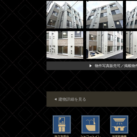
物件写真販売可／掲載物件
建物詳細を見る