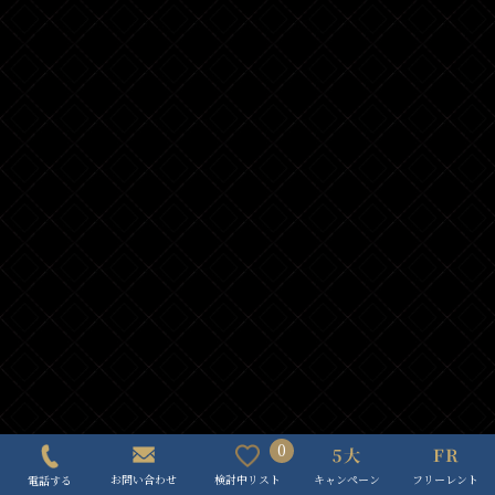
0
キャンペーン
フリーレント
検討中リスト
お問い合わせ
電話する