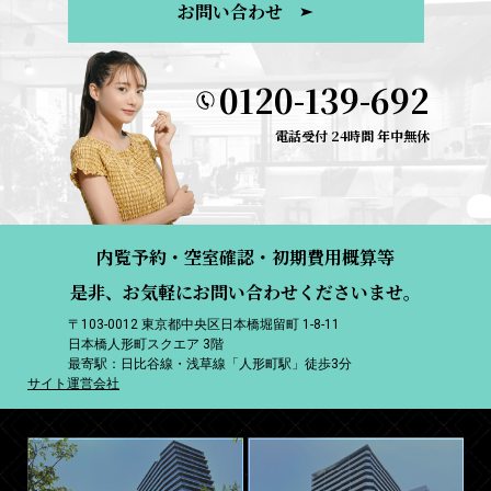
お問い合わせ
0120-139-692
電話受付 24時間 年中無休
内覧予約・空室確認・初期費用概算等
是非、お気軽にお問い合わせくださいませ。
〒103-0012 東京都中央区日本橋堀留町 1-8-11
日本橋人形町スクエア 3階
最寄駅：日比谷線・浅草線「人形町駅」徒歩3分
サイト運営会社