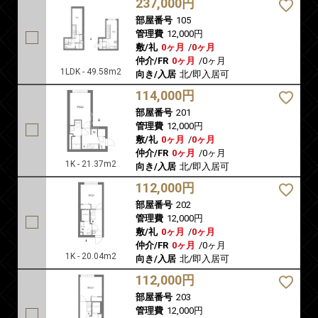
237,000円
部屋番号
105
管理費
12,000円
敷/礼
0ヶ月
/
0ヶ月
仲介/FR
0ヶ月
/
0ヶ月
1LDK - 49.58m2
向き/入居
北/即入居可
114,000円
部屋番号
201
管理費
12,000円
敷/礼
0ヶ月
/
0ヶ月
仲介/FR
0ヶ月
/
0ヶ月
1K - 21.37m2
向き/入居
北/即入居可
112,000円
部屋番号
202
管理費
12,000円
敷/礼
0ヶ月
/
0ヶ月
仲介/FR
0ヶ月
/
0ヶ月
1K - 20.04m2
向き/入居
北/即入居可
112,000円
部屋番号
203
管理費
12,000円