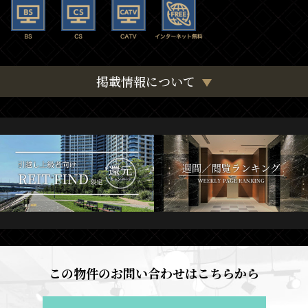
掲載情報について
この物件のお問い合わせはこちらから