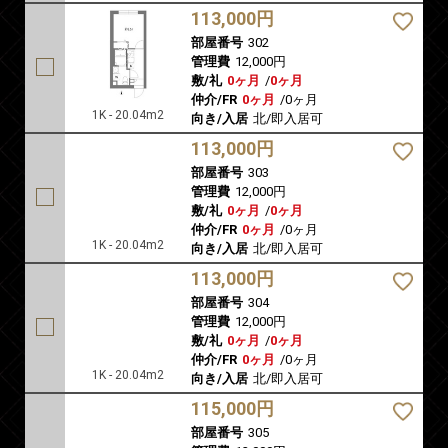
113,000円
部屋番号
302
管理費
12,000円
敷/礼
0ヶ月
/
0ヶ月
仲介/FR
0ヶ月
/
0ヶ月
1K - 20.04m2
向き/入居
北/即入居可
113,000円
部屋番号
303
管理費
12,000円
敷/礼
0ヶ月
/
0ヶ月
仲介/FR
0ヶ月
/
0ヶ月
1K - 20.04m2
向き/入居
北/即入居可
113,000円
部屋番号
304
管理費
12,000円
敷/礼
0ヶ月
/
0ヶ月
仲介/FR
0ヶ月
/
0ヶ月
1K - 20.04m2
向き/入居
北/即入居可
115,000円
部屋番号
305