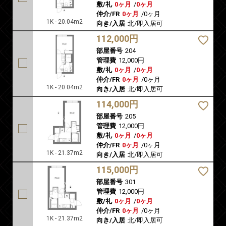
敷/礼
0ヶ月
/
0ヶ月
仲介/FR
0ヶ月
/
0ヶ月
1K - 20.04m2
向き/入居
北/即入居可
112,000円
部屋番号
204
管理費
12,000円
敷/礼
0ヶ月
/
0ヶ月
仲介/FR
0ヶ月
/
0ヶ月
1K - 20.04m2
向き/入居
北/即入居可
114,000円
部屋番号
205
管理費
12,000円
敷/礼
0ヶ月
/
0ヶ月
仲介/FR
0ヶ月
/
0ヶ月
1K - 21.37m2
向き/入居
北/即入居可
115,000円
部屋番号
301
管理費
12,000円
敷/礼
0ヶ月
/
0ヶ月
仲介/FR
0ヶ月
/
0ヶ月
1K - 21.37m2
向き/入居
北/即入居可