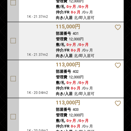
管理費
12,000円
敷/礼
0ヶ月
/
0ヶ月
仲介/FR
0ヶ月
/
0ヶ月
1K - 21.37m2
向き/入居
北/即入居可
115,000円
部屋番号
401
管理費
12,000円
敷/礼
0ヶ月
/
0ヶ月
仲介/FR
0ヶ月
/
0ヶ月
1K - 21.37m2
向き/入居
北/即入居可
113,000円
部屋番号
402
管理費
12,000円
敷/礼
0ヶ月
/
0ヶ月
仲介/FR
0ヶ月
/
0ヶ月
1K - 20.04m2
向き/入居
北/即入居可
113,000円
部屋番号
403
管理費
12,000円
敷/礼
0ヶ月
/
0ヶ月
仲介/FR
0ヶ月
/
0ヶ月
1K - 20.04m2