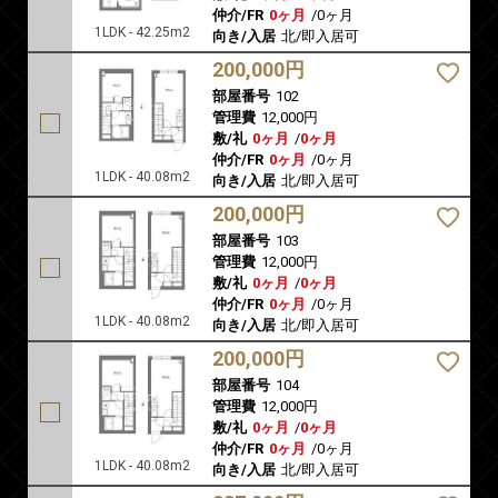
仲介/FR
0ヶ月
/
0ヶ月
1LDK - 42.25m2
向き/入居
北/即入居可
200,000円
部屋番号
102
管理費
12,000円
敷/礼
0ヶ月
/
0ヶ月
仲介/FR
0ヶ月
/
0ヶ月
1LDK - 40.08m2
向き/入居
北/即入居可
200,000円
部屋番号
103
管理費
12,000円
敷/礼
0ヶ月
/
0ヶ月
仲介/FR
0ヶ月
/
0ヶ月
1LDK - 40.08m2
向き/入居
北/即入居可
200,000円
部屋番号
104
管理費
12,000円
敷/礼
0ヶ月
/
0ヶ月
仲介/FR
0ヶ月
/
0ヶ月
1LDK - 40.08m2
向き/入居
北/即入居可