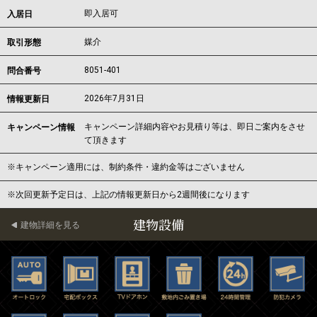
即入居可
入居日
媒介
取引形態
8051-401
問合番号
2026年7月31日
情報更新日
キャンペーン詳細内容やお見積り等は、即日ご案内をさせ
キャンペーン情報
て頂きます
※キャンペーン適用には、制約条件・違約金等はございません
※次回更新予定日は、上記の情報更新日から2週間後になります
建物設備
建物詳細を見る