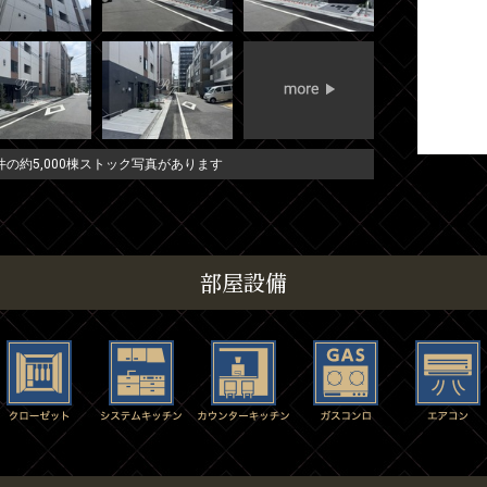
の約5,000棟ストック写真があります
部屋設備