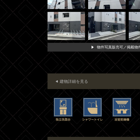
物件写真販売可／掲載物件
建物詳細を見る