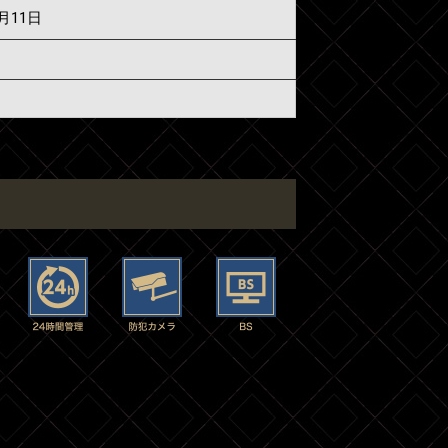
7月11日