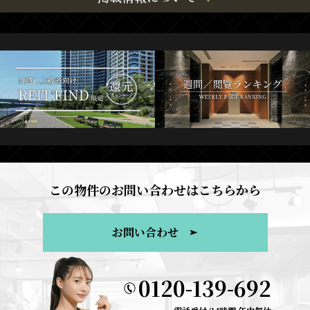
この物件のお問い合わせはこちらから
お問い合わせ
0120-139-692