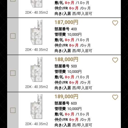
敷/礼
0ヶ月
/
1.0ヶ月
仲介/FR
0ヶ月
/
0ヶ月
2DK - 40.35m2
向き/入居
西/即入居可
187,000円
部屋番号
403
管理費
10,000円
敷/礼
0ヶ月
/
1.0ヶ月
仲介/FR
0ヶ月
/
0ヶ月
2DK - 40.35m2
向き/入居
西/即入居可
188,000円
部屋番号
503
管理費
10,000円
敷/礼
0ヶ月
/
1.0ヶ月
仲介/FR
0ヶ月
/
0ヶ月
2DK - 40.35m2
向き/入居
西/即入居可
189,000円
部屋番号
603
管理費
10,000円
敷/礼
0ヶ月
/
1.0ヶ月
仲介/FR
0ヶ月
/
0ヶ月
2DK - 40.35m2
向き/入居
西/即入居可