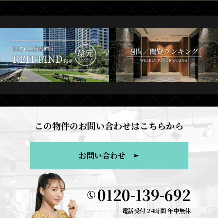
この物件のお問い合わせはこちらから
お問い合わせ
0120-139-692
電話受付 24時間 年中無休