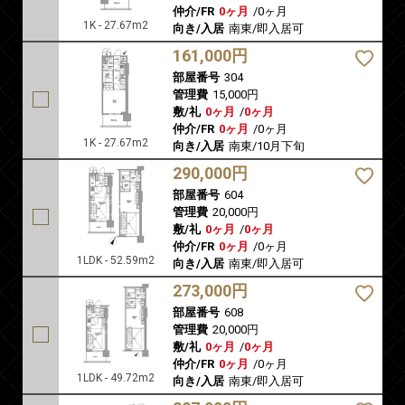
仲介/FR
0ヶ月
/
0ヶ月
1K - 27.67m2
向き/入居
南東/即入居可
161,000円
部屋番号
304
管理費
15,000円
敷/礼
0ヶ月
/
0ヶ月
仲介/FR
0ヶ月
/
0ヶ月
1K - 27.67m2
向き/入居
南東/10月下旬
290,000円
部屋番号
604
管理費
20,000円
敷/礼
0ヶ月
/
0ヶ月
仲介/FR
0ヶ月
/
0ヶ月
1LDK - 52.59m2
向き/入居
南東/即入居可
273,000円
部屋番号
608
管理費
20,000円
敷/礼
0ヶ月
/
0ヶ月
仲介/FR
0ヶ月
/
0ヶ月
1LDK - 49.72m2
向き/入居
南東/即入居可