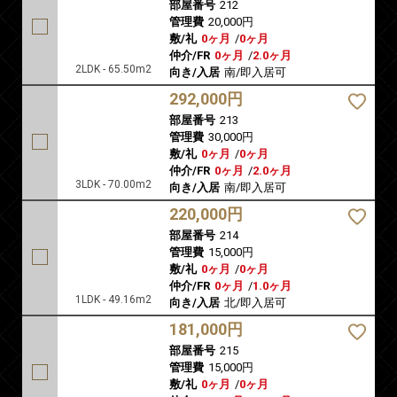
部屋番号
212
管理費
20,000円
敷/礼
0ヶ月
/
0ヶ月
仲介/FR
0ヶ月
/
2.0ヶ月
2LDK - 65.50m2
向き/入居
南/即入居可
292,000円
部屋番号
213
管理費
30,000円
敷/礼
0ヶ月
/
0ヶ月
仲介/FR
0ヶ月
/
2.0ヶ月
3LDK - 70.00m2
向き/入居
南/即入居可
220,000円
部屋番号
214
管理費
15,000円
敷/礼
0ヶ月
/
0ヶ月
仲介/FR
0ヶ月
/
1.0ヶ月
1LDK - 49.16m2
向き/入居
北/即入居可
181,000円
部屋番号
215
管理費
15,000円
敷/礼
0ヶ月
/
0ヶ月