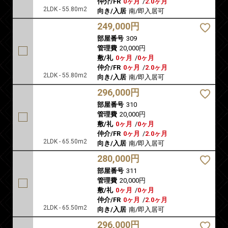
仲介/FR
0ヶ月
/
2.0ヶ月
2LDK - 55.80m2
向き/入居
南/即入居可
249,000円
部屋番号
309
管理費
20,000円
敷/礼
0ヶ月
/
0ヶ月
仲介/FR
0ヶ月
/
2.0ヶ月
2LDK - 55.80m2
向き/入居
南/即入居可
296,000円
部屋番号
310
管理費
20,000円
敷/礼
0ヶ月
/
0ヶ月
仲介/FR
0ヶ月
/
2.0ヶ月
2LDK - 65.50m2
向き/入居
南/即入居可
280,000円
部屋番号
311
管理費
20,000円
敷/礼
0ヶ月
/
0ヶ月
仲介/FR
0ヶ月
/
2.0ヶ月
2LDK - 65.50m2
向き/入居
南/即入居可
296,000円