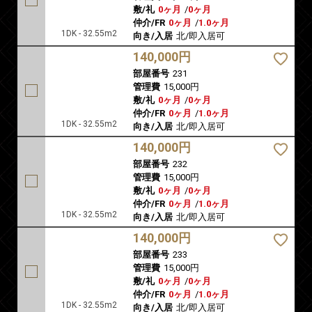
敷/礼
0ヶ月
/
0ヶ月
仲介/FR
0ヶ月
/
1.0ヶ月
1DK - 32.55m2
向き/入居
北/即入居可
140,000円
部屋番号
231
管理費
15,000円
敷/礼
0ヶ月
/
0ヶ月
仲介/FR
0ヶ月
/
1.0ヶ月
1DK - 32.55m2
向き/入居
北/即入居可
140,000円
部屋番号
232
管理費
15,000円
敷/礼
0ヶ月
/
0ヶ月
仲介/FR
0ヶ月
/
1.0ヶ月
1DK - 32.55m2
向き/入居
北/即入居可
140,000円
部屋番号
233
管理費
15,000円
敷/礼
0ヶ月
/
0ヶ月
仲介/FR
0ヶ月
/
1.0ヶ月
1DK - 32.55m2
向き/入居
北/即入居可