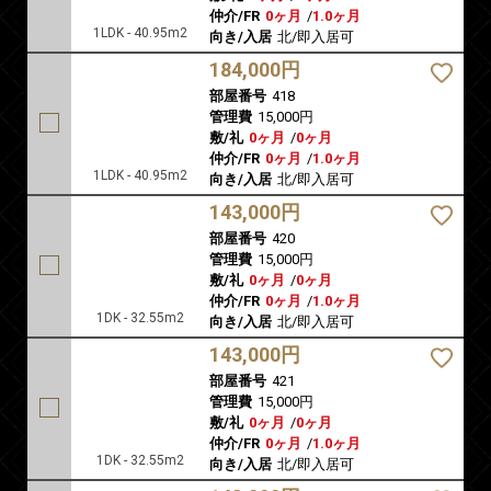
仲介/FR
0ヶ月
/
1.0ヶ月
1LDK - 40.95m2
向き/入居
北/即入居可
184,000円
部屋番号
418
管理費
15,000円
敷/礼
0ヶ月
/
0ヶ月
仲介/FR
0ヶ月
/
1.0ヶ月
1LDK - 40.95m2
向き/入居
北/即入居可
143,000円
部屋番号
420
管理費
15,000円
敷/礼
0ヶ月
/
0ヶ月
仲介/FR
0ヶ月
/
1.0ヶ月
1DK - 32.55m2
向き/入居
北/即入居可
143,000円
部屋番号
421
管理費
15,000円
敷/礼
0ヶ月
/
0ヶ月
仲介/FR
0ヶ月
/
1.0ヶ月
1DK - 32.55m2
向き/入居
北/即入居可