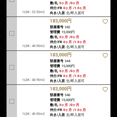
敷/礼
0ヶ月
/
0ヶ月
仲介/FR
0ヶ月
/
1.0ヶ月
1LDK - 32.55m2
向き/入居
北/即入居可
183,000円
部屋番号
342
管理費
15,000円
敷/礼
0ヶ月
/
0ヶ月
仲介/FR
0ヶ月
/
1.0ヶ月
1LDK - 40.95m2
向き/入居
北/即入居可
183,000円
部屋番号
344
管理費
15,000円
敷/礼
0ヶ月
/
0ヶ月
仲介/FR
0ヶ月
/
1.0ヶ月
1LDK - 40.95m2
向き/入居
北/即入居可
183,000円
部屋番号
346
管理費
15,000円
敷/礼
0ヶ月
/
0ヶ月
仲介/FR
0ヶ月
/
1.0ヶ月
1LDK - 40.95m2
向き/入居
北/即入居可