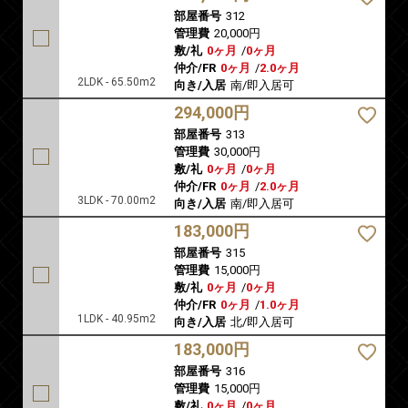
部屋番号
312
管理費
20,000円
敷/礼
0ヶ月
/
0ヶ月
仲介/FR
0ヶ月
/
2.0ヶ月
2LDK - 65.50m2
向き/入居
南/即入居可
294,000円
部屋番号
313
管理費
30,000円
敷/礼
0ヶ月
/
0ヶ月
仲介/FR
0ヶ月
/
2.0ヶ月
3LDK - 70.00m2
向き/入居
南/即入居可
183,000円
部屋番号
315
管理費
15,000円
敷/礼
0ヶ月
/
0ヶ月
仲介/FR
0ヶ月
/
1.0ヶ月
1LDK - 40.95m2
向き/入居
北/即入居可
183,000円
部屋番号
316
管理費
15,000円
敷/礼
0ヶ月
/
0ヶ月