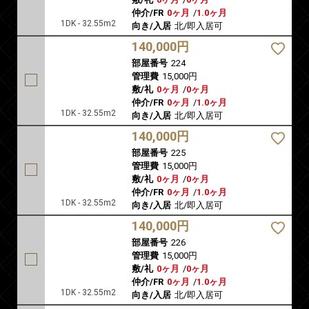
仲介/FR
0ヶ月
/
1.0ヶ月
1DK - 32.55m2
向き/入居
北/即入居可
140,000円
部屋番号
224
管理費
15,000円
敷/礼
0ヶ月
/
0ヶ月
仲介/FR
0ヶ月
/
1.0ヶ月
1DK - 32.55m2
向き/入居
北/即入居可
140,000円
部屋番号
225
管理費
15,000円
敷/礼
0ヶ月
/
0ヶ月
仲介/FR
0ヶ月
/
1.0ヶ月
1DK - 32.55m2
向き/入居
北/即入居可
140,000円
部屋番号
226
管理費
15,000円
敷/礼
0ヶ月
/
0ヶ月
仲介/FR
0ヶ月
/
1.0ヶ月
1DK - 32.55m2
向き/入居
北/即入居可