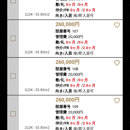
敷/礼
0ヶ月
/
0ヶ月
仲介/FR
0ヶ月
/
2.0ヶ月
2LDK - 55.80m2
向き/入居
南/即入居可
260,000円
部屋番号
107
管理費
20,000円
敷/礼
0ヶ月
/
0ヶ月
仲介/FR
0ヶ月
/
2.0ヶ月
2LDK - 55.80m2
向き/入居
南/即入居可
260,000円
部屋番号
108
管理費
20,000円
敷/礼
0ヶ月
/
0ヶ月
仲介/FR
0ヶ月
/
2.0ヶ月
2LDK - 55.80m2
向き/入居
南/即入居可
260,000円
部屋番号
109
管理費
20,000円
敷/礼
0ヶ月
/
0ヶ月
仲介/FR
0ヶ月
/
2.0ヶ月
2LDK - 55.80m2
向き/入居
南/即入居可