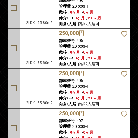
部屋番号
403
管理費
20,000円
敷/礼
0ヶ月
/
0ヶ月
仲介/FR
0ヶ月
/
2.0ヶ月
2LDK - 55.80m2
向き/入居
南/即入居可
250,000円
部屋番号
405
管理費
20,000円
敷/礼
0ヶ月
/
0ヶ月
仲介/FR
0ヶ月
/
2.0ヶ月
2LDK - 55.80m2
向き/入居
南/即入居可
250,000円
部屋番号
406
管理費
20,000円
敷/礼
0ヶ月
/
0ヶ月
仲介/FR
0ヶ月
/
2.0ヶ月
2LDK - 55.80m2
向き/入居
南/即入居可
250,000円
部屋番号
407
管理費
20,000円
敷/礼
0ヶ月
/
0ヶ月