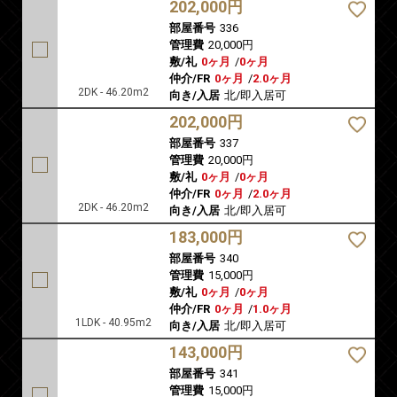
202,000円
部屋番号
336
管理費
20,000円
敷/礼
0ヶ月
/
0ヶ月
仲介/FR
0ヶ月
/
2.0ヶ月
2DK - 46.20m2
向き/入居
北/即入居可
202,000円
部屋番号
337
管理費
20,000円
敷/礼
0ヶ月
/
0ヶ月
仲介/FR
0ヶ月
/
2.0ヶ月
2DK - 46.20m2
向き/入居
北/即入居可
183,000円
部屋番号
340
管理費
15,000円
敷/礼
0ヶ月
/
0ヶ月
仲介/FR
0ヶ月
/
1.0ヶ月
1LDK - 40.95m2
向き/入居
北/即入居可
143,000円
部屋番号
341
管理費
15,000円