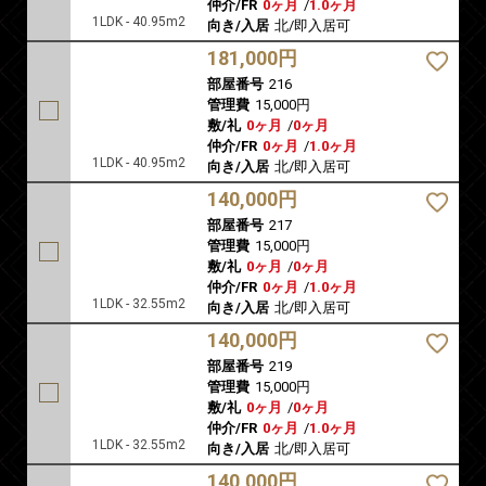
仲介/FR
0ヶ月
/
1.0ヶ月
1LDK - 40.95m2
向き/入居
北/即入居可
181,000円
部屋番号
216
管理費
15,000円
敷/礼
0ヶ月
/
0ヶ月
仲介/FR
0ヶ月
/
1.0ヶ月
1LDK - 40.95m2
向き/入居
北/即入居可
140,000円
部屋番号
217
管理費
15,000円
敷/礼
0ヶ月
/
0ヶ月
仲介/FR
0ヶ月
/
1.0ヶ月
1LDK - 32.55m2
向き/入居
北/即入居可
140,000円
部屋番号
219
管理費
15,000円
敷/礼
0ヶ月
/
0ヶ月
仲介/FR
0ヶ月
/
1.0ヶ月
1LDK - 32.55m2
向き/入居
北/即入居可
140,000円