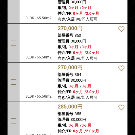
管理費
30,000円
敷/礼
0ヶ月
/
0ヶ月
仲介/FR
0ヶ月
/
2.0ヶ月
3LDK - 65.50m2
向き/入居
南/即入居可
270,000円
部屋番号
353
管理費
30,000円
敷/礼
0ヶ月
/
0ヶ月
仲介/FR
0ヶ月
/
2.0ヶ月
3LDK - 65.50m2
向き/入居
南/即入居可
270,000円
部屋番号
354
管理費
30,000円
敷/礼
0ヶ月
/
0ヶ月
仲介/FR
0ヶ月
/
2.0ヶ月
3LDK - 65.50m2
向き/入居
南/即入居可
285,000円
部屋番号
355
管理費
30,000円
敷/礼
0ヶ月
/
0ヶ月
仲介/FR
0ヶ月
/
2.0ヶ月