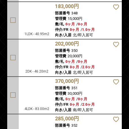
183,000円
部屋番号
348
管理費
15,000円
敷/礼
0ヶ月
/
0ヶ月
仲介/FR
0ヶ月
/
1.0ヶ月
1LDK - 40.95m2
向き/入居
北/即入居可
202,000円
部屋番号
350
管理費
20,000円
敷/礼
0ヶ月
/
0ヶ月
仲介/FR
0ヶ月
/
2.0ヶ月
2DK - 46.20m2
向き/入居
北/即入居可
370,000円
部屋番号
351
管理費
30,000円
敷/礼
0ヶ月
/
0ヶ月
仲介/FR
0ヶ月
/
2.0ヶ月
4LDK - 83.00m2
向き/入居
南/即入居可
285,000円
部屋番号
352