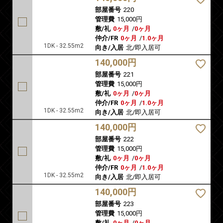
部屋番号
220
管理費
15,000円
敷/礼
0ヶ月
/
0ヶ月
仲介/FR
0ヶ月
/
1.0ヶ月
1DK - 32.55m2
向き/入居
北/即入居可
140,000円
部屋番号
221
管理費
15,000円
敷/礼
0ヶ月
/
0ヶ月
仲介/FR
0ヶ月
/
1.0ヶ月
1DK - 32.55m2
向き/入居
北/即入居可
140,000円
部屋番号
222
管理費
15,000円
敷/礼
0ヶ月
/
0ヶ月
仲介/FR
0ヶ月
/
1.0ヶ月
1DK - 32.55m2
向き/入居
北/即入居可
140,000円
部屋番号
223
管理費
15,000円
敷/礼
0ヶ月
/
0ヶ月