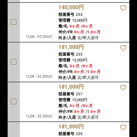
140,000円
部屋番号
234
管理費
15,000円
敷/礼
0ヶ月
/
0ヶ月
仲介/FR
0ヶ月
/
1.0ヶ月
1LDK - 32.55m2
向き/入居
北/即入居可
181,000円
部屋番号
235
管理費
15,000円
敷/礼
0ヶ月
/
0ヶ月
仲介/FR
0ヶ月
/
1.0ヶ月
1LDK - 32.55m2
向き/入居
北/即入居可
181,000円
部屋番号
237
管理費
15,000円
敷/礼
0ヶ月
/
0ヶ月
仲介/FR
0ヶ月
/
1.0ヶ月
1LDK - 32.55m2
向き/入居
北/即入居可
181,000円
部屋番号
239