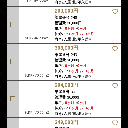
1DK - 32.55m2
向き/入居
北/即入居可
200,000円
部屋番号
245
管理費
20,000円
敷/礼
0ヶ月
/
0ヶ月
仲介/FR
0ヶ月
/
2.0ヶ月
2DK - 46.20m2
向き/入居
北/即入居可
303,000円
部屋番号
249
管理費
30,000円
敷/礼
0ヶ月
/
0ヶ月
仲介/FR
0ヶ月
/
2.0ヶ月
3LDK - 70.00m2
向き/入居
南/即入居可
294,000円
部屋番号
301
管理費
30,000円
敷/礼
0ヶ月
/
0ヶ月
仲介/FR
0ヶ月
/
2.0ヶ月
3LDK - 70.00m2
向き/入居
南/即入居可
249,000円