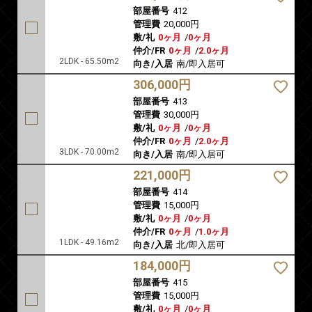
部屋番号
412
管理費
20,000円
敷/礼
0ヶ月
/
0ヶ月
仲介/FR
0ヶ月
/
2.0ヶ月
2LDK - 65.50m2
向き/入居
南/即入居可
306,000円
部屋番号
413
管理費
30,000円
敷/礼
0ヶ月
/
0ヶ月
仲介/FR
0ヶ月
/
2.0ヶ月
3LDK - 70.00m2
向き/入居
南/即入居可
221,000円
部屋番号
414
管理費
15,000円
敷/礼
0ヶ月
/
0ヶ月
仲介/FR
0ヶ月
/
1.0ヶ月
1LDK - 49.16m2
向き/入居
北/即入居可
184,000円
部屋番号
415
管理費
15,000円
敷/礼
0ヶ月
/
0ヶ月