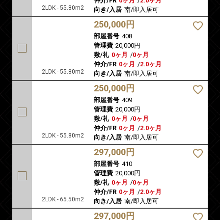
仲介/FR
0ヶ月
/
2.0ヶ月
2LDK - 55.80m2
向き/入居
南/即入居可
250,000円
部屋番号
408
管理費
20,000円
敷/礼
0ヶ月
/
0ヶ月
仲介/FR
0ヶ月
/
2.0ヶ月
2LDK - 55.80m2
向き/入居
南/即入居可
250,000円
部屋番号
409
管理費
20,000円
敷/礼
0ヶ月
/
0ヶ月
仲介/FR
0ヶ月
/
2.0ヶ月
2LDK - 55.80m2
向き/入居
南/即入居可
297,000円
部屋番号
410
管理費
20,000円
敷/礼
0ヶ月
/
0ヶ月
仲介/FR
0ヶ月
/
2.0ヶ月
2LDK - 65.50m2
向き/入居
南/即入居可
297,000円