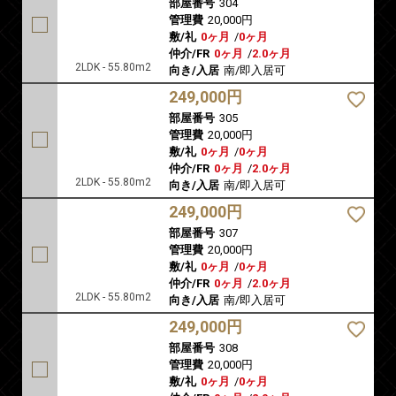
部屋番号
304
管理費
20,000円
敷/礼
0ヶ月
/
0ヶ月
仲介/FR
0ヶ月
/
2.0ヶ月
2LDK - 55.80m2
向き/入居
南/即入居可
249,000円
部屋番号
305
管理費
20,000円
敷/礼
0ヶ月
/
0ヶ月
仲介/FR
0ヶ月
/
2.0ヶ月
2LDK - 55.80m2
向き/入居
南/即入居可
249,000円
部屋番号
307
管理費
20,000円
敷/礼
0ヶ月
/
0ヶ月
仲介/FR
0ヶ月
/
2.0ヶ月
2LDK - 55.80m2
向き/入居
南/即入居可
249,000円
部屋番号
308
管理費
20,000円
敷/礼
0ヶ月
/
0ヶ月