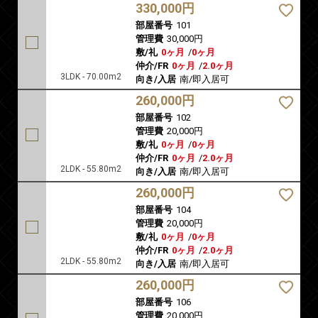
330,000円
部屋番号
101
管理費
30,000円
敷/礼
0ヶ月
/
0ヶ月
仲介/FR
0ヶ月
/
2.0ヶ月
3LDK - 70.00m2
向き/入居
南/即入居可
260,000円
部屋番号
102
管理費
20,000円
敷/礼
0ヶ月
/
0ヶ月
仲介/FR
0ヶ月
/
2.0ヶ月
2LDK - 55.80m2
向き/入居
南/即入居可
260,000円
部屋番号
104
管理費
20,000円
敷/礼
0ヶ月
/
0ヶ月
仲介/FR
0ヶ月
/
2.0ヶ月
2LDK - 55.80m2
向き/入居
南/即入居可
260,000円
部屋番号
106
管理費
20,000円