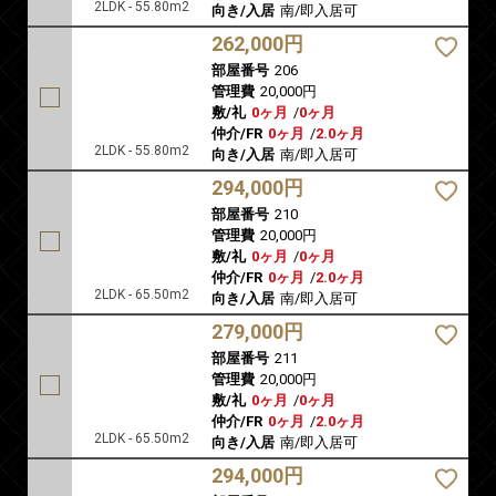
2LDK - 55.80m2
向き/入居
南/即入居可
262,000円
部屋番号
206
管理費
20,000円
敷/礼
0ヶ月
/
0ヶ月
仲介/FR
0ヶ月
/
2.0ヶ月
2LDK - 55.80m2
向き/入居
南/即入居可
294,000円
部屋番号
210
管理費
20,000円
敷/礼
0ヶ月
/
0ヶ月
仲介/FR
0ヶ月
/
2.0ヶ月
2LDK - 65.50m2
向き/入居
南/即入居可
279,000円
部屋番号
211
管理費
20,000円
敷/礼
0ヶ月
/
0ヶ月
仲介/FR
0ヶ月
/
2.0ヶ月
2LDK - 65.50m2
向き/入居
南/即入居可
294,000円