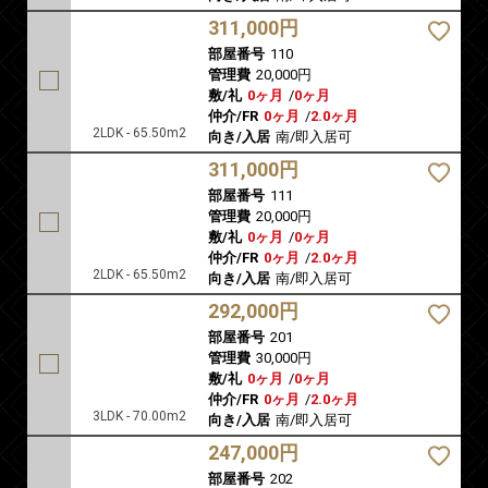
311,000円
部屋番号
110
管理費
20,000円
敷/礼
0ヶ月
/
0ヶ月
仲介/FR
0ヶ月
/
2.0ヶ月
2LDK - 65.50m2
向き/入居
南/即入居可
311,000円
部屋番号
111
管理費
20,000円
敷/礼
0ヶ月
/
0ヶ月
仲介/FR
0ヶ月
/
2.0ヶ月
2LDK - 65.50m2
向き/入居
南/即入居可
292,000円
部屋番号
201
管理費
30,000円
敷/礼
0ヶ月
/
0ヶ月
仲介/FR
0ヶ月
/
2.0ヶ月
3LDK - 70.00m2
向き/入居
南/即入居可
247,000円
部屋番号
202