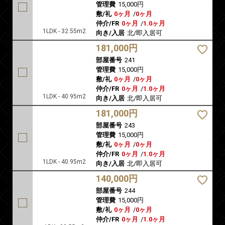
管理費
15,000円
敷/礼
0ヶ月
/
0ヶ月
仲介/FR
0ヶ月
/
1.0ヶ月
1LDK - 32.55m2
向き/入居
北/即入居可
181,000円
部屋番号
241
管理費
15,000円
敷/礼
0ヶ月
/
0ヶ月
仲介/FR
0ヶ月
/
1.0ヶ月
1LDK - 40.95m2
向き/入居
北/即入居可
181,000円
部屋番号
243
管理費
15,000円
敷/礼
0ヶ月
/
0ヶ月
仲介/FR
0ヶ月
/
1.0ヶ月
1LDK - 40.95m2
向き/入居
北/即入居可
140,000円
部屋番号
244
管理費
15,000円
敷/礼
0ヶ月
/
0ヶ月
仲介/FR
0ヶ月
/
1.0ヶ月