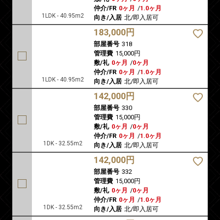
仲介/FR
0ヶ月
/
1.0ヶ月
1LDK - 40.95m2
向き/入居
北/即入居可
183,000円
部屋番号
318
管理費
15,000円
敷/礼
0ヶ月
/
0ヶ月
仲介/FR
0ヶ月
/
1.0ヶ月
1LDK - 40.95m2
向き/入居
北/即入居可
142,000円
部屋番号
330
管理費
15,000円
敷/礼
0ヶ月
/
0ヶ月
仲介/FR
0ヶ月
/
1.0ヶ月
1DK - 32.55m2
向き/入居
北/即入居可
142,000円
部屋番号
332
管理費
15,000円
敷/礼
0ヶ月
/
0ヶ月
仲介/FR
0ヶ月
/
1.0ヶ月
1DK - 32.55m2
向き/入居
北/即入居可