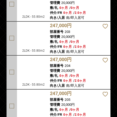
管理費
20,000円
敷/礼
0ヶ月
/
0ヶ月
仲介/FR
0ヶ月
/
2.0ヶ月
2LDK - 55.80m2
向き/入居
南/即入居可
247,000円
部屋番号
203
管理費
20,000円
敷/礼
0ヶ月
/
0ヶ月
仲介/FR
0ヶ月
/
2.0ヶ月
2LDK - 55.80m2
向き/入居
南/即入居可
247,000円
部屋番号
204
管理費
20,000円
敷/礼
0ヶ月
/
0ヶ月
仲介/FR
0ヶ月
/
2.0ヶ月
2LDK - 55.80m2
向き/入居
南/即入居可
247,000円
部屋番号
205
管理費
20,000円
敷/礼
0ヶ月
/
0ヶ月
仲介/FR
0ヶ月
/
2.0ヶ月