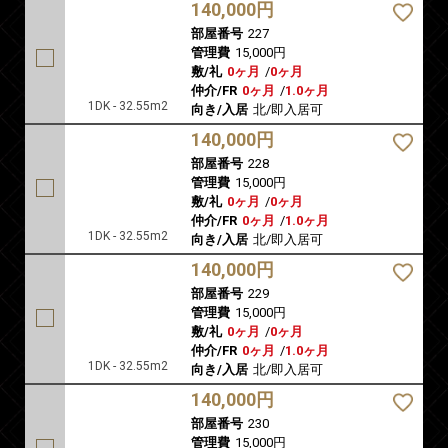
140,000円
部屋番号
227
管理費
15,000円
敷/礼
0ヶ月
/
0ヶ月
仲介/FR
0ヶ月
/
1.0ヶ月
1DK - 32.55m2
向き/入居
北/即入居可
140,000円
部屋番号
228
管理費
15,000円
敷/礼
0ヶ月
/
0ヶ月
仲介/FR
0ヶ月
/
1.0ヶ月
1DK - 32.55m2
向き/入居
北/即入居可
140,000円
部屋番号
229
管理費
15,000円
敷/礼
0ヶ月
/
0ヶ月
仲介/FR
0ヶ月
/
1.0ヶ月
1DK - 32.55m2
向き/入居
北/即入居可
140,000円
部屋番号
230
管理費
15,000円