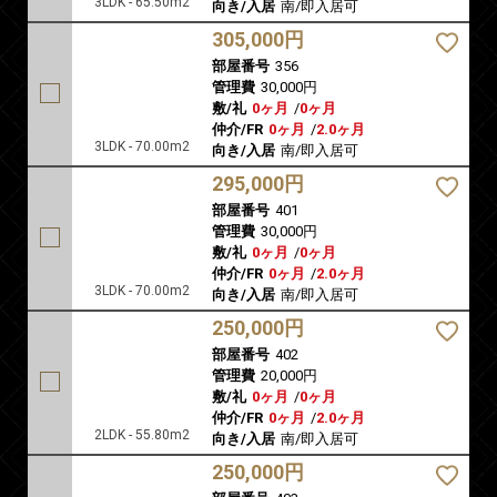
3LDK - 65.50m2
向き/入居
南/即入居可
305,000円
部屋番号
356
管理費
30,000円
敷/礼
0ヶ月
/
0ヶ月
仲介/FR
0ヶ月
/
2.0ヶ月
3LDK - 70.00m2
向き/入居
南/即入居可
295,000円
部屋番号
401
管理費
30,000円
敷/礼
0ヶ月
/
0ヶ月
仲介/FR
0ヶ月
/
2.0ヶ月
3LDK - 70.00m2
向き/入居
南/即入居可
250,000円
部屋番号
402
管理費
20,000円
敷/礼
0ヶ月
/
0ヶ月
仲介/FR
0ヶ月
/
2.0ヶ月
2LDK - 55.80m2
向き/入居
南/即入居可
250,000円