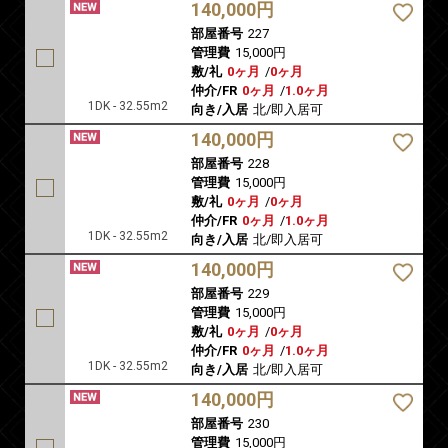
140,000円
部屋番号
227
管理費
15,000円
敷/礼
0ヶ月
/
0ヶ月
仲介/FR
0ヶ月
/
1.0ヶ月
1DK - 32.55m2
向き/入居
北/即入居可
140,000円
部屋番号
228
管理費
15,000円
敷/礼
0ヶ月
/
0ヶ月
仲介/FR
0ヶ月
/
1.0ヶ月
1DK - 32.55m2
向き/入居
北/即入居可
140,000円
部屋番号
229
管理費
15,000円
敷/礼
0ヶ月
/
0ヶ月
仲介/FR
0ヶ月
/
1.0ヶ月
1DK - 32.55m2
向き/入居
北/即入居可
140,000円
部屋番号
230
管理費
15,000円