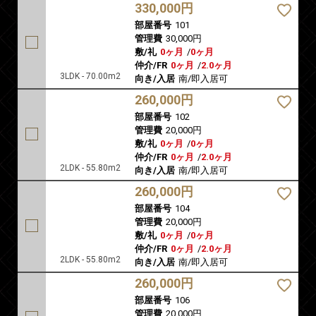
330,000円
部屋番号
101
管理費
30,000円
敷/礼
0ヶ月
/
0ヶ月
仲介/FR
0ヶ月
/
2.0ヶ月
3LDK - 70.00m2
向き/入居
南/即入居可
260,000円
部屋番号
102
管理費
20,000円
敷/礼
0ヶ月
/
0ヶ月
仲介/FR
0ヶ月
/
2.0ヶ月
2LDK - 55.80m2
向き/入居
南/即入居可
260,000円
部屋番号
104
管理費
20,000円
敷/礼
0ヶ月
/
0ヶ月
仲介/FR
0ヶ月
/
2.0ヶ月
2LDK - 55.80m2
向き/入居
南/即入居可
260,000円
部屋番号
106
管理費
20,000円