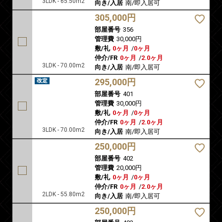
3LDK - 65.50m2
向き/入居
南/即入居可
305,000円
部屋番号
356
管理費
30,000円
敷/礼
0ヶ月
/
0ヶ月
仲介/FR
0ヶ月
/
2.0ヶ月
3LDK - 70.00m2
向き/入居
南/即入居可
295,000円
部屋番号
401
管理費
30,000円
敷/礼
0ヶ月
/
0ヶ月
仲介/FR
0ヶ月
/
2.0ヶ月
3LDK - 70.00m2
向き/入居
南/即入居可
250,000円
部屋番号
402
管理費
20,000円
敷/礼
0ヶ月
/
0ヶ月
仲介/FR
0ヶ月
/
2.0ヶ月
2LDK - 55.80m2
向き/入居
南/即入居可
250,000円