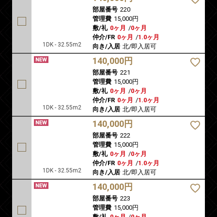
部屋番号
220
管理費
15,000円
敷/礼
0ヶ月
/
0ヶ月
仲介/FR
0ヶ月
/
1.0ヶ月
1DK - 32.55m2
向き/入居
北/即入居可
140,000円
部屋番号
221
管理費
15,000円
敷/礼
0ヶ月
/
0ヶ月
仲介/FR
0ヶ月
/
1.0ヶ月
1DK - 32.55m2
向き/入居
北/即入居可
140,000円
部屋番号
222
管理費
15,000円
敷/礼
0ヶ月
/
0ヶ月
仲介/FR
0ヶ月
/
1.0ヶ月
1DK - 32.55m2
向き/入居
北/即入居可
140,000円
部屋番号
223
管理費
15,000円
敷/礼
0ヶ月
/
0ヶ月