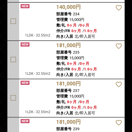
140,000円
部屋番号
234
管理費
15,000円
敷/礼
0ヶ月
/
0ヶ月
仲介/FR
0ヶ月
/
1.0ヶ月
1LDK - 32.55m2
向き/入居
北/即入居可
181,000円
部屋番号
235
管理費
15,000円
敷/礼
0ヶ月
/
0ヶ月
仲介/FR
0ヶ月
/
1.0ヶ月
1LDK - 32.55m2
向き/入居
北/即入居可
181,000円
部屋番号
237
管理費
15,000円
敷/礼
0ヶ月
/
0ヶ月
仲介/FR
0ヶ月
/
1.0ヶ月
1LDK - 32.55m2
向き/入居
北/即入居可
181,000円
部屋番号
239