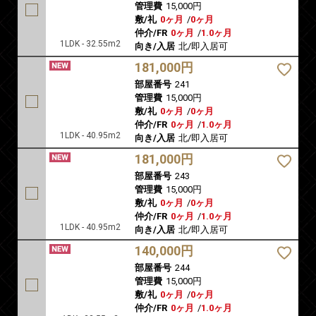
管理費
15,000円
敷/礼
0ヶ月
/
0ヶ月
仲介/FR
0ヶ月
/
1.0ヶ月
1LDK - 32.55m2
向き/入居
北/即入居可
181,000円
部屋番号
241
管理費
15,000円
敷/礼
0ヶ月
/
0ヶ月
仲介/FR
0ヶ月
/
1.0ヶ月
1LDK - 40.95m2
向き/入居
北/即入居可
181,000円
部屋番号
243
管理費
15,000円
敷/礼
0ヶ月
/
0ヶ月
仲介/FR
0ヶ月
/
1.0ヶ月
1LDK - 40.95m2
向き/入居
北/即入居可
140,000円
部屋番号
244
管理費
15,000円
敷/礼
0ヶ月
/
0ヶ月
仲介/FR
0ヶ月
/
1.0ヶ月