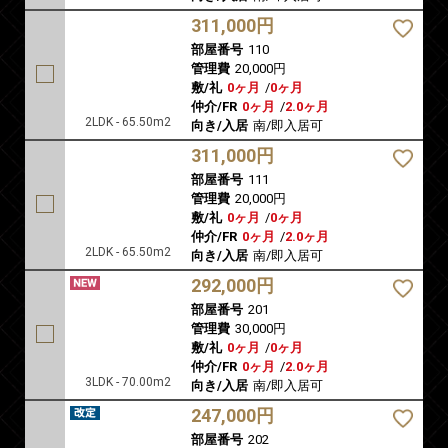
311,000円
部屋番号
110
管理費
20,000円
敷/礼
0ヶ月
/
0ヶ月
仲介/FR
0ヶ月
/
2.0ヶ月
2LDK - 65.50m2
向き/入居
南/即入居可
311,000円
部屋番号
111
管理費
20,000円
敷/礼
0ヶ月
/
0ヶ月
仲介/FR
0ヶ月
/
2.0ヶ月
2LDK - 65.50m2
向き/入居
南/即入居可
292,000円
部屋番号
201
管理費
30,000円
敷/礼
0ヶ月
/
0ヶ月
仲介/FR
0ヶ月
/
2.0ヶ月
3LDK - 70.00m2
向き/入居
南/即入居可
247,000円
部屋番号
202