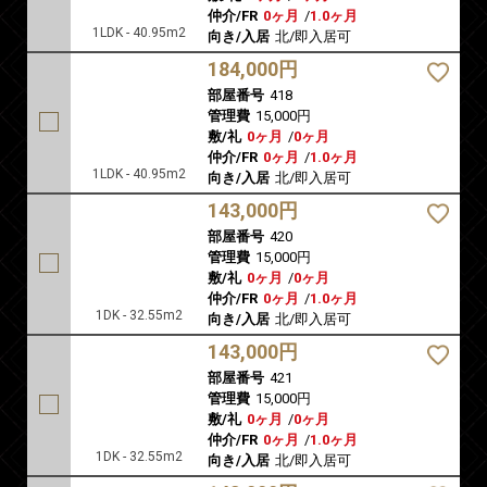
仲介/FR
0ヶ月
/
1.0ヶ月
1LDK - 40.95m2
向き/入居
北/即入居可
184,000円
部屋番号
418
管理費
15,000円
敷/礼
0ヶ月
/
0ヶ月
仲介/FR
0ヶ月
/
1.0ヶ月
1LDK - 40.95m2
向き/入居
北/即入居可
143,000円
部屋番号
420
管理費
15,000円
敷/礼
0ヶ月
/
0ヶ月
仲介/FR
0ヶ月
/
1.0ヶ月
1DK - 32.55m2
向き/入居
北/即入居可
143,000円
部屋番号
421
管理費
15,000円
敷/礼
0ヶ月
/
0ヶ月
仲介/FR
0ヶ月
/
1.0ヶ月
1DK - 32.55m2
向き/入居
北/即入居可