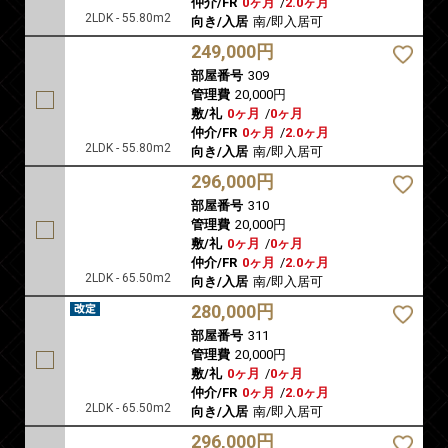
仲介/FR
0ヶ月
/
2.0ヶ月
2LDK - 55.80m2
向き/入居
南/即入居可
249,000円
部屋番号
309
管理費
20,000円
敷/礼
0ヶ月
/
0ヶ月
仲介/FR
0ヶ月
/
2.0ヶ月
2LDK - 55.80m2
向き/入居
南/即入居可
296,000円
部屋番号
310
管理費
20,000円
敷/礼
0ヶ月
/
0ヶ月
仲介/FR
0ヶ月
/
2.0ヶ月
2LDK - 65.50m2
向き/入居
南/即入居可
280,000円
部屋番号
311
管理費
20,000円
敷/礼
0ヶ月
/
0ヶ月
仲介/FR
0ヶ月
/
2.0ヶ月
2LDK - 65.50m2
向き/入居
南/即入居可
296,000円