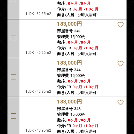
敷/礼
0ヶ月
/
0ヶ月
仲介/FR
0ヶ月
/
1.0ヶ月
1LDK - 32.55m2
向き/入居
北/即入居可
183,000円
部屋番号
342
管理費
15,000円
敷/礼
0ヶ月
/
0ヶ月
仲介/FR
0ヶ月
/
1.0ヶ月
1LDK - 40.95m2
向き/入居
北/即入居可
183,000円
部屋番号
344
管理費
15,000円
敷/礼
0ヶ月
/
0ヶ月
仲介/FR
0ヶ月
/
1.0ヶ月
1LDK - 40.95m2
向き/入居
北/即入居可
183,000円
部屋番号
346
管理費
15,000円
敷/礼
0ヶ月
/
0ヶ月
仲介/FR
0ヶ月
/
1.0ヶ月
1LDK - 40.95m2
向き/入居
北/即入居可