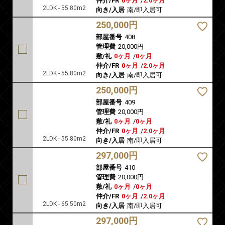
仲介/FR
0ヶ月
/
2.0ヶ月
2LDK - 55.80m2
向き/入居
南/即入居可
250,000円
部屋番号
408
管理費
20,000円
敷/礼
0ヶ月
/
0ヶ月
仲介/FR
0ヶ月
/
2.0ヶ月
2LDK - 55.80m2
向き/入居
南/即入居可
250,000円
部屋番号
409
管理費
20,000円
敷/礼
0ヶ月
/
0ヶ月
仲介/FR
0ヶ月
/
2.0ヶ月
2LDK - 55.80m2
向き/入居
南/即入居可
297,000円
部屋番号
410
管理費
20,000円
敷/礼
0ヶ月
/
0ヶ月
仲介/FR
0ヶ月
/
2.0ヶ月
2LDK - 65.50m2
向き/入居
南/即入居可
297,000円