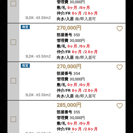
管理費
30,000円
敷/礼
0ヶ月
/
0ヶ月
仲介/FR
0ヶ月
/
2.0ヶ月
3LDK - 65.50m2
向き/入居
南/即入居可
270,000円
部屋番号
353
管理費
30,000円
敷/礼
0ヶ月
/
0ヶ月
仲介/FR
0ヶ月
/
2.0ヶ月
3LDK - 65.50m2
向き/入居
南/即入居可
270,000円
部屋番号
354
管理費
30,000円
敷/礼
0ヶ月
/
0ヶ月
仲介/FR
0ヶ月
/
2.0ヶ月
3LDK - 65.50m2
向き/入居
南/即入居可
285,000円
部屋番号
355
管理費
30,000円
敷/礼
0ヶ月
/
0ヶ月
仲介/FR
0ヶ月
/
2.0ヶ月