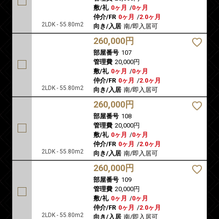
敷/礼
0ヶ月
/
0ヶ月
仲介/FR
0ヶ月
/
2.0ヶ月
2LDK - 55.80m2
向き/入居
南/即入居可
260,000円
部屋番号
107
管理費
20,000円
敷/礼
0ヶ月
/
0ヶ月
仲介/FR
0ヶ月
/
2.0ヶ月
2LDK - 55.80m2
向き/入居
南/即入居可
260,000円
部屋番号
108
管理費
20,000円
敷/礼
0ヶ月
/
0ヶ月
仲介/FR
0ヶ月
/
2.0ヶ月
2LDK - 55.80m2
向き/入居
南/即入居可
260,000円
部屋番号
109
管理費
20,000円
敷/礼
0ヶ月
/
0ヶ月
仲介/FR
0ヶ月
/
2.0ヶ月
2LDK - 55.80m2
向き/入居
南/即入居可