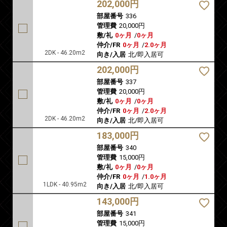
202,000円
部屋番号
336
管理費
20,000円
敷/礼
0ヶ月
/
0ヶ月
仲介/FR
0ヶ月
/
2.0ヶ月
2DK - 46.20m2
向き/入居
北/即入居可
202,000円
部屋番号
337
管理費
20,000円
敷/礼
0ヶ月
/
0ヶ月
仲介/FR
0ヶ月
/
2.0ヶ月
2DK - 46.20m2
向き/入居
北/即入居可
183,000円
部屋番号
340
管理費
15,000円
敷/礼
0ヶ月
/
0ヶ月
仲介/FR
0ヶ月
/
1.0ヶ月
1LDK - 40.95m2
向き/入居
北/即入居可
143,000円
部屋番号
341
管理費
15,000円