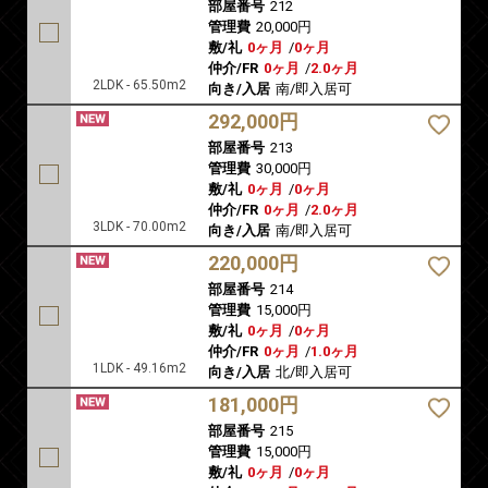
部屋番号
212
管理費
20,000円
敷/礼
0ヶ月
/
0ヶ月
仲介/FR
0ヶ月
/
2.0ヶ月
2LDK - 65.50m2
向き/入居
南/即入居可
292,000円
部屋番号
213
管理費
30,000円
敷/礼
0ヶ月
/
0ヶ月
仲介/FR
0ヶ月
/
2.0ヶ月
3LDK - 70.00m2
向き/入居
南/即入居可
220,000円
部屋番号
214
管理費
15,000円
敷/礼
0ヶ月
/
0ヶ月
仲介/FR
0ヶ月
/
1.0ヶ月
1LDK - 49.16m2
向き/入居
北/即入居可
181,000円
部屋番号
215
管理費
15,000円
敷/礼
0ヶ月
/
0ヶ月