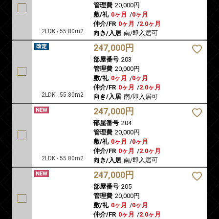
管理費
20,000円
敷/礼
0ヶ月
/
0ヶ月
仲介/FR
0ヶ月
/
2.0ヶ月
2LDK - 55.80m2
向き/入居
南/即入居可
247,000円
部屋番号
203
管理費
20,000円
敷/礼
0ヶ月
/
0ヶ月
仲介/FR
0ヶ月
/
2.0ヶ月
2LDK - 55.80m2
向き/入居
南/即入居可
247,000円
部屋番号
204
管理費
20,000円
敷/礼
0ヶ月
/
0ヶ月
仲介/FR
0ヶ月
/
2.0ヶ月
2LDK - 55.80m2
向き/入居
南/即入居可
247,000円
部屋番号
205
管理費
20,000円
敷/礼
0ヶ月
/
0ヶ月
仲介/FR
0ヶ月
/
2.0ヶ月