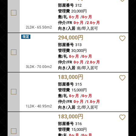
部屋番号
312
管理費
20,000円
敷/礼
0ヶ月
/
0ヶ月
仲介/FR
0ヶ月
/
2.0ヶ月
2LDK - 65.50m2
向き/入居
南/即入居可
294,000円
部屋番号
313
管理費
30,000円
敷/礼
0ヶ月
/
0ヶ月
仲介/FR
0ヶ月
/
2.0ヶ月
3LDK - 70.00m2
向き/入居
南/即入居可
183,000円
部屋番号
315
管理費
15,000円
敷/礼
0ヶ月
/
0ヶ月
仲介/FR
0ヶ月
/
1.0ヶ月
1LDK - 40.95m2
向き/入居
北/即入居可
183,000円
部屋番号
316
管理費
15,000円
敷/礼
0ヶ月
/
0ヶ月