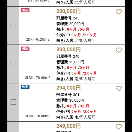
1DK - 32.55m2
向き/入居
北/即入居可
200,000円
部屋番号
245
管理費
20,000円
敷/礼
0ヶ月
/
0ヶ月
仲介/FR
0ヶ月
/
2.0ヶ月
2DK - 46.20m2
向き/入居
北/即入居可
303,000円
部屋番号
249
管理費
30,000円
敷/礼
0ヶ月
/
0ヶ月
仲介/FR
0ヶ月
/
2.0ヶ月
3LDK - 70.00m2
向き/入居
南/即入居可
294,000円
部屋番号
301
管理費
30,000円
敷/礼
0ヶ月
/
0ヶ月
仲介/FR
0ヶ月
/
2.0ヶ月
3LDK - 70.00m2
向き/入居
南/即入居可
249,000円