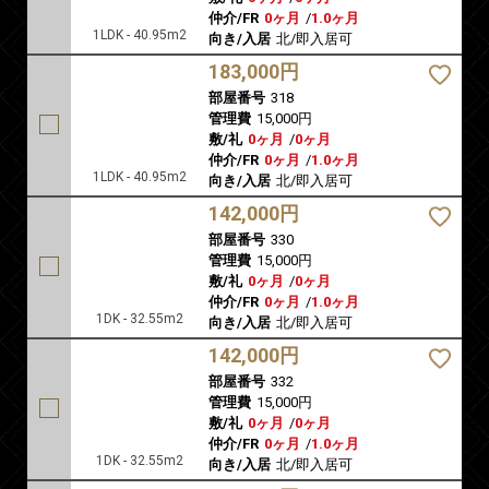
仲介/FR
0ヶ月
/
1.0ヶ月
1LDK - 40.95m2
向き/入居
北/即入居可
183,000円
部屋番号
318
管理費
15,000円
敷/礼
0ヶ月
/
0ヶ月
仲介/FR
0ヶ月
/
1.0ヶ月
1LDK - 40.95m2
向き/入居
北/即入居可
142,000円
部屋番号
330
管理費
15,000円
敷/礼
0ヶ月
/
0ヶ月
仲介/FR
0ヶ月
/
1.0ヶ月
1DK - 32.55m2
向き/入居
北/即入居可
142,000円
部屋番号
332
管理費
15,000円
敷/礼
0ヶ月
/
0ヶ月
仲介/FR
0ヶ月
/
1.0ヶ月
1DK - 32.55m2
向き/入居
北/即入居可