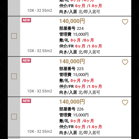
仲介/FR
0ヶ月
/
1.0ヶ月
1DK - 32.55m2
向き/入居
北/即入居可
140,000円
部屋番号
224
管理費
15,000円
敷/礼
0ヶ月
/
0ヶ月
仲介/FR
0ヶ月
/
1.0ヶ月
1DK - 32.55m2
向き/入居
北/即入居可
140,000円
部屋番号
225
管理費
15,000円
敷/礼
0ヶ月
/
0ヶ月
仲介/FR
0ヶ月
/
1.0ヶ月
1DK - 32.55m2
向き/入居
北/即入居可
140,000円
部屋番号
226
管理費
15,000円
敷/礼
0ヶ月
/
0ヶ月
仲介/FR
0ヶ月
/
1.0ヶ月
1DK - 32.55m2
向き/入居
北/即入居可