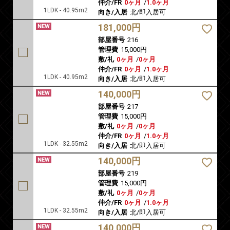
仲介/FR
0ヶ月
/
1.0ヶ月
1LDK - 40.95m2
向き/入居
北/即入居可
181,000円
部屋番号
216
管理費
15,000円
敷/礼
0ヶ月
/
0ヶ月
仲介/FR
0ヶ月
/
1.0ヶ月
1LDK - 40.95m2
向き/入居
北/即入居可
140,000円
部屋番号
217
管理費
15,000円
敷/礼
0ヶ月
/
0ヶ月
仲介/FR
0ヶ月
/
1.0ヶ月
1LDK - 32.55m2
向き/入居
北/即入居可
140,000円
部屋番号
219
管理費
15,000円
敷/礼
0ヶ月
/
0ヶ月
仲介/FR
0ヶ月
/
1.0ヶ月
1LDK - 32.55m2
向き/入居
北/即入居可
140,000円