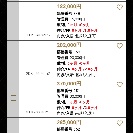
183,000円
部屋番号
348
管理費
15,000円
敷/礼
0ヶ月
/
0ヶ月
仲介/FR
0ヶ月
/
1.0ヶ月
1LDK - 40.95m2
向き/入居
北/即入居可
202,000円
部屋番号
350
管理費
20,000円
敷/礼
0ヶ月
/
0ヶ月
仲介/FR
0ヶ月
/
2.0ヶ月
2DK - 46.20m2
向き/入居
北/即入居可
370,000円
部屋番号
351
管理費
30,000円
敷/礼
0ヶ月
/
0ヶ月
仲介/FR
0ヶ月
/
2.0ヶ月
4LDK - 83.00m2
向き/入居
南/即入居可
285,000円
部屋番号
352