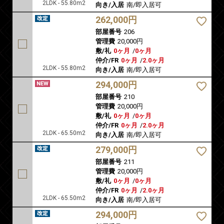
2LDK - 55.80m2
向き/入居
南/即入居可
262,000円
部屋番号
206
管理費
20,000円
敷/礼
0ヶ月
/
0ヶ月
仲介/FR
0ヶ月
/
2.0ヶ月
2LDK - 55.80m2
向き/入居
南/即入居可
294,000円
部屋番号
210
管理費
20,000円
敷/礼
0ヶ月
/
0ヶ月
仲介/FR
0ヶ月
/
2.0ヶ月
2LDK - 65.50m2
向き/入居
南/即入居可
279,000円
部屋番号
211
管理費
20,000円
敷/礼
0ヶ月
/
0ヶ月
仲介/FR
0ヶ月
/
2.0ヶ月
2LDK - 65.50m2
向き/入居
南/即入居可
294,000円