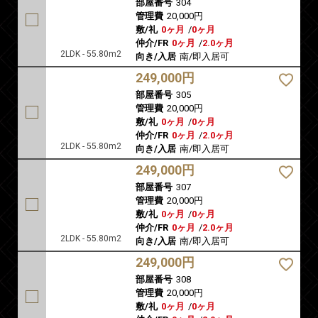
部屋番号
304
管理費
20,000円
敷/礼
0ヶ月
/
0ヶ月
仲介/FR
0ヶ月
/
2.0ヶ月
2LDK - 55.80m2
向き/入居
南/即入居可
249,000円
部屋番号
305
管理費
20,000円
敷/礼
0ヶ月
/
0ヶ月
仲介/FR
0ヶ月
/
2.0ヶ月
2LDK - 55.80m2
向き/入居
南/即入居可
249,000円
部屋番号
307
管理費
20,000円
敷/礼
0ヶ月
/
0ヶ月
仲介/FR
0ヶ月
/
2.0ヶ月
2LDK - 55.80m2
向き/入居
南/即入居可
249,000円
部屋番号
308
管理費
20,000円
敷/礼
0ヶ月
/
0ヶ月