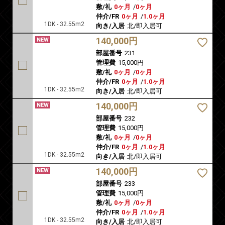
敷/礼
0ヶ月
/
0ヶ月
仲介/FR
0ヶ月
/
1.0ヶ月
1DK - 32.55m2
向き/入居
北/即入居可
140,000円
部屋番号
231
管理費
15,000円
敷/礼
0ヶ月
/
0ヶ月
仲介/FR
0ヶ月
/
1.0ヶ月
1DK - 32.55m2
向き/入居
北/即入居可
140,000円
部屋番号
232
管理費
15,000円
敷/礼
0ヶ月
/
0ヶ月
仲介/FR
0ヶ月
/
1.0ヶ月
1DK - 32.55m2
向き/入居
北/即入居可
140,000円
部屋番号
233
管理費
15,000円
敷/礼
0ヶ月
/
0ヶ月
仲介/FR
0ヶ月
/
1.0ヶ月
1DK - 32.55m2
向き/入居
北/即入居可