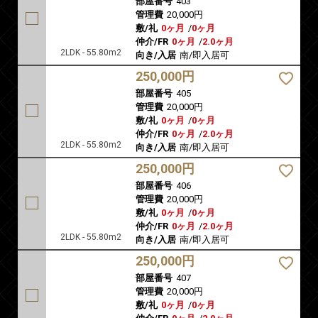
部屋番号
403
管理費
20,000円
敷/礼
0ヶ月
/
0ヶ月
仲介/FR
0ヶ月
/
2.0ヶ月
2LDK - 55.80m2
向き/入居
南/即入居可
250,000円
部屋番号
405
管理費
20,000円
敷/礼
0ヶ月
/
0ヶ月
仲介/FR
0ヶ月
/
2.0ヶ月
2LDK - 55.80m2
向き/入居
南/即入居可
250,000円
部屋番号
406
管理費
20,000円
敷/礼
0ヶ月
/
0ヶ月
仲介/FR
0ヶ月
/
2.0ヶ月
2LDK - 55.80m2
向き/入居
南/即入居可
250,000円
部屋番号
407
管理費
20,000円
敷/礼
0ヶ月
/
0ヶ月