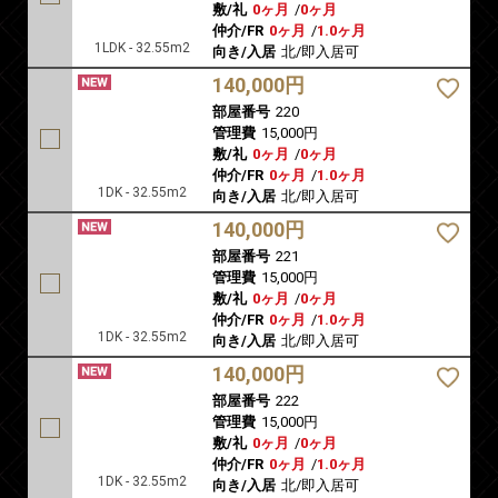
敷/礼
0ヶ月
/
0ヶ月
仲介/FR
0ヶ月
/
1.0ヶ月
1LDK - 32.55m2
向き/入居
北/即入居可
140,000円
部屋番号
220
管理費
15,000円
敷/礼
0ヶ月
/
0ヶ月
仲介/FR
0ヶ月
/
1.0ヶ月
1DK - 32.55m2
向き/入居
北/即入居可
140,000円
部屋番号
221
管理費
15,000円
敷/礼
0ヶ月
/
0ヶ月
仲介/FR
0ヶ月
/
1.0ヶ月
1DK - 32.55m2
向き/入居
北/即入居可
140,000円
部屋番号
222
管理費
15,000円
敷/礼
0ヶ月
/
0ヶ月
仲介/FR
0ヶ月
/
1.0ヶ月
1DK - 32.55m2
向き/入居
北/即入居可