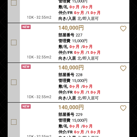
管理費
15,000円
敷/礼
0ヶ月
/
0ヶ月
仲介/FR
0ヶ月
/
1.0ヶ月
1DK - 32.55m2
向き/入居
北/即入居可
140,000円
部屋番号
227
管理費
15,000円
敷/礼
0ヶ月
/
0ヶ月
仲介/FR
0ヶ月
/
1.0ヶ月
1DK - 32.55m2
向き/入居
北/即入居可
140,000円
部屋番号
228
管理費
15,000円
敷/礼
0ヶ月
/
0ヶ月
仲介/FR
0ヶ月
/
1.0ヶ月
1DK - 32.55m2
向き/入居
北/即入居可
140,000円
部屋番号
229
管理費
15,000円
敷/礼
0ヶ月
/
0ヶ月
仲介/FR
0ヶ月
/
1.0ヶ月
1DK - 32.55m2