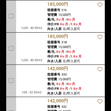
183,000円
部屋番号
316
管理費
15,000円
敷/礼
0ヶ月
/
0ヶ月
仲介/FR
0ヶ月
/
1.0ヶ月
1LDK - 40.95m2
向き/入居
北/即入居可
183,000円
部屋番号
318
管理費
15,000円
敷/礼
0ヶ月
/
0ヶ月
仲介/FR
0ヶ月
/
1.0ヶ月
1LDK - 40.95m2
向き/入居
北/即入居可
142,000円
部屋番号
330
管理費
15,000円
敷/礼
0ヶ月
/
0ヶ月
仲介/FR
0ヶ月
/
1.0ヶ月
1DK - 32.55m2
向き/入居
北/即入居可
142,000円
部屋番号
332