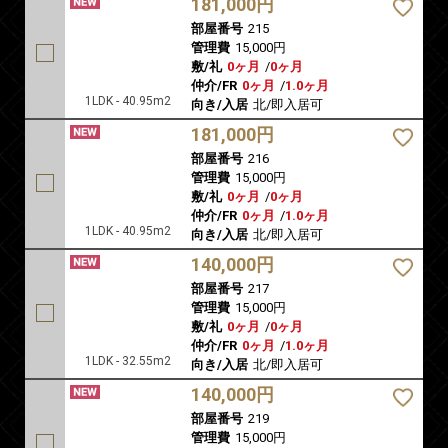
181,000円
部屋番号
215
管理費
15,000円
敷/礼
0ヶ月
/
0ヶ月
仲介/FR
0ヶ月
/
1.0ヶ月
1LDK - 40.95m2
向き/入居
北/即入居可
181,000円
部屋番号
216
管理費
15,000円
敷/礼
0ヶ月
/
0ヶ月
仲介/FR
0ヶ月
/
1.0ヶ月
1LDK - 40.95m2
向き/入居
北/即入居可
140,000円
部屋番号
217
管理費
15,000円
敷/礼
0ヶ月
/
0ヶ月
仲介/FR
0ヶ月
/
1.0ヶ月
1LDK - 32.55m2
向き/入居
北/即入居可
140,000円
部屋番号
219
管理費
15,000円