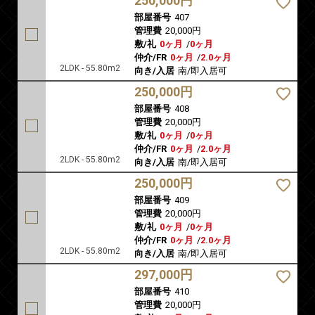
250,000円
部屋番号
407
管理費
20,000円
敷/礼
0ヶ月
/
0ヶ月
仲介/FR
0ヶ月
/
2.0ヶ月
2LDK - 55.80m2
向き/入居
南/即入居可
250,000円
部屋番号
408
管理費
20,000円
敷/礼
0ヶ月
/
0ヶ月
仲介/FR
0ヶ月
/
2.0ヶ月
2LDK - 55.80m2
向き/入居
南/即入居可
250,000円
部屋番号
409
管理費
20,000円
敷/礼
0ヶ月
/
0ヶ月
仲介/FR
0ヶ月
/
2.0ヶ月
2LDK - 55.80m2
向き/入居
南/即入居可
297,000円
部屋番号
410
管理費
20,000円