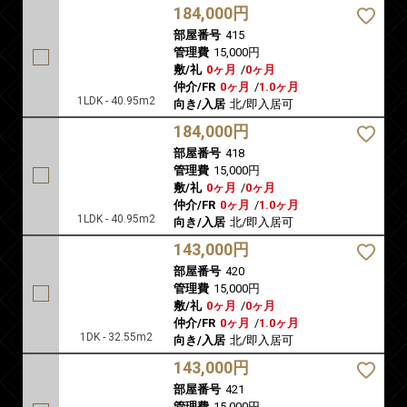
184,000円
部屋番号
415
管理費
15,000円
敷/礼
0ヶ月
/
0ヶ月
仲介/FR
0ヶ月
/
1.0ヶ月
1LDK - 40.95m2
向き/入居
北/即入居可
184,000円
部屋番号
418
管理費
15,000円
敷/礼
0ヶ月
/
0ヶ月
仲介/FR
0ヶ月
/
1.0ヶ月
1LDK - 40.95m2
向き/入居
北/即入居可
143,000円
部屋番号
420
管理費
15,000円
敷/礼
0ヶ月
/
0ヶ月
仲介/FR
0ヶ月
/
1.0ヶ月
1DK - 32.55m2
向き/入居
北/即入居可
143,000円
部屋番号
421
管理費
15,000円