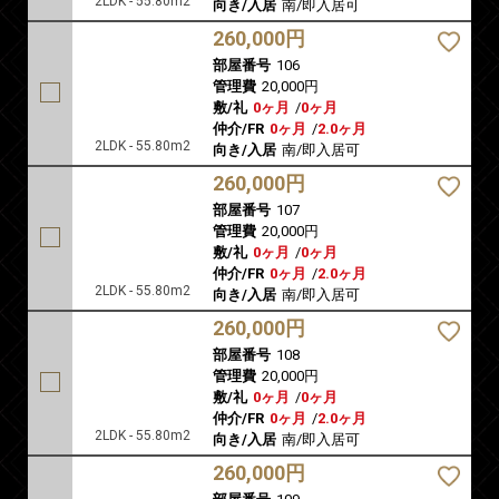
2LDK - 55.80m2
向き/入居
南/即入居可
260,000円
部屋番号
106
管理費
20,000円
敷/礼
0ヶ月
/
0ヶ月
仲介/FR
0ヶ月
/
2.0ヶ月
2LDK - 55.80m2
向き/入居
南/即入居可
260,000円
部屋番号
107
管理費
20,000円
敷/礼
0ヶ月
/
0ヶ月
仲介/FR
0ヶ月
/
2.0ヶ月
2LDK - 55.80m2
向き/入居
南/即入居可
260,000円
部屋番号
108
管理費
20,000円
敷/礼
0ヶ月
/
0ヶ月
仲介/FR
0ヶ月
/
2.0ヶ月
2LDK - 55.80m2
向き/入居
南/即入居可
260,000円