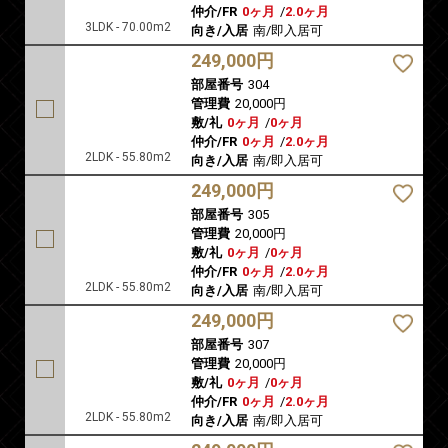
仲介/FR
0ヶ月
/
2.0ヶ月
3LDK - 70.00m2
向き/入居
南/即入居可
249,000円
部屋番号
304
管理費
20,000円
敷/礼
0ヶ月
/
0ヶ月
仲介/FR
0ヶ月
/
2.0ヶ月
2LDK - 55.80m2
向き/入居
南/即入居可
249,000円
部屋番号
305
管理費
20,000円
敷/礼
0ヶ月
/
0ヶ月
仲介/FR
0ヶ月
/
2.0ヶ月
2LDK - 55.80m2
向き/入居
南/即入居可
249,000円
部屋番号
307
管理費
20,000円
敷/礼
0ヶ月
/
0ヶ月
仲介/FR
0ヶ月
/
2.0ヶ月
2LDK - 55.80m2
向き/入居
南/即入居可