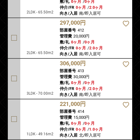
敷/礼
0ヶ月
/
0ヶ月
仲介/FR
0ヶ月
/
2.0ヶ月
2LDK - 65.50m2
向き/入居
南/即入居可
297,000円
部屋番号
412
管理費
20,000円
敷/礼
0ヶ月
/
0ヶ月
仲介/FR
0ヶ月
/
2.0ヶ月
2LDK - 65.50m2
向き/入居
南/即入居可
306,000円
部屋番号
413
管理費
30,000円
敷/礼
0ヶ月
/
0ヶ月
仲介/FR
0ヶ月
/
2.0ヶ月
3LDK - 70.00m2
向き/入居
南/即入居可
221,000円
部屋番号
414
管理費
15,000円
敷/礼
0ヶ月
/
0ヶ月
仲介/FR
0ヶ月
/
1.0ヶ月
1LDK - 49.16m2
向き/入居
北/即入居可