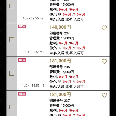
管理費
15,000円
敷/礼
0ヶ月
/
0ヶ月
仲介/FR
0ヶ月
/
1.0ヶ月
1DK - 32.55m2
向き/入居
北/即入居可
140,000円
部屋番号
234
管理費
15,000円
敷/礼
0ヶ月
/
0ヶ月
仲介/FR
0ヶ月
/
1.0ヶ月
1LDK - 32.55m2
向き/入居
北/即入居可
181,000円
部屋番号
235
管理費
15,000円
敷/礼
0ヶ月
/
0ヶ月
仲介/FR
0ヶ月
/
1.0ヶ月
1LDK - 32.55m2
向き/入居
北/即入居可
181,000円
部屋番号
237
管理費
15,000円
敷/礼
0ヶ月
/
0ヶ月
仲介/FR
0ヶ月
/
1.0ヶ月