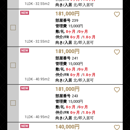
1LDK - 32.55m2
向き/入居
北/即入居可
181,000円
部屋番号
239
管理費
15,000円
敷/礼
0ヶ月
/
0ヶ月
仲介/FR
0ヶ月
/
1.0ヶ月
1LDK - 32.55m2
向き/入居
北/即入居可
181,000円
部屋番号
241
管理費
15,000円
敷/礼
0ヶ月
/
0ヶ月
仲介/FR
0ヶ月
/
1.0ヶ月
1LDK - 40.95m2
向き/入居
北/即入居可
181,000円
部屋番号
243
管理費
15,000円
敷/礼
0ヶ月
/
0ヶ月
仲介/FR
0ヶ月
/
1.0ヶ月
1LDK - 40.95m2
向き/入居
北/即入居可
140,000円