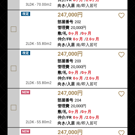
3LDK - 70.00m2
向き/入居
南/即入居可
247,000円
部屋番号
202
管理費
20,000円
敷/礼
0ヶ月
/
0ヶ月
仲介/FR
0ヶ月
/
2.0ヶ月
2LDK - 55.80m2
向き/入居
南/即入居可
247,000円
部屋番号
203
管理費
20,000円
敷/礼
0ヶ月
/
0ヶ月
仲介/FR
0ヶ月
/
2.0ヶ月
2LDK - 55.80m2
向き/入居
南/即入居可
247,000円
部屋番号
204
管理費
20,000円
敷/礼
0ヶ月
/
0ヶ月
仲介/FR
0ヶ月
/
2.0ヶ月
2LDK - 55.80m2
向き/入居
南/即入居可
247,000円