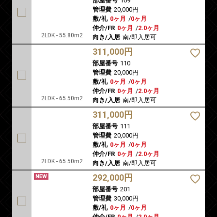
部屋番号
109
管理費
20,000円
敷/礼
0ヶ月
/
0ヶ月
仲介/FR
0ヶ月
/
2.0ヶ月
2LDK - 55.80m2
向き/入居
南/即入居可
311,000円
部屋番号
110
管理費
20,000円
敷/礼
0ヶ月
/
0ヶ月
仲介/FR
0ヶ月
/
2.0ヶ月
2LDK - 65.50m2
向き/入居
南/即入居可
311,000円
部屋番号
111
管理費
20,000円
敷/礼
0ヶ月
/
0ヶ月
仲介/FR
0ヶ月
/
2.0ヶ月
2LDK - 65.50m2
向き/入居
南/即入居可
292,000円
部屋番号
201
管理費
30,000円
敷/礼
0ヶ月
/
0ヶ月
仲介/FR
0ヶ月
/
2.0ヶ月