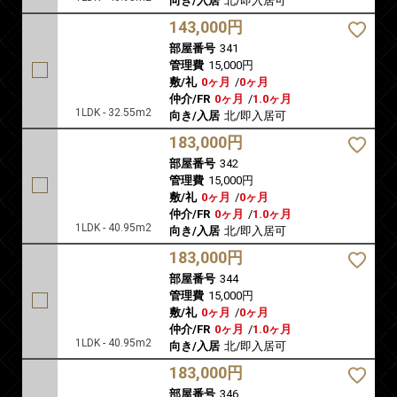
向き/入居
北/即入居可
143,000円
部屋番号
341
管理費
15,000円
敷/礼
0ヶ月
/
0ヶ月
仲介/FR
0ヶ月
/
1.0ヶ月
1LDK - 32.55m2
向き/入居
北/即入居可
183,000円
部屋番号
342
管理費
15,000円
敷/礼
0ヶ月
/
0ヶ月
仲介/FR
0ヶ月
/
1.0ヶ月
1LDK - 40.95m2
向き/入居
北/即入居可
183,000円
部屋番号
344
管理費
15,000円
敷/礼
0ヶ月
/
0ヶ月
仲介/FR
0ヶ月
/
1.0ヶ月
1LDK - 40.95m2
向き/入居
北/即入居可
183,000円
部屋番号
346