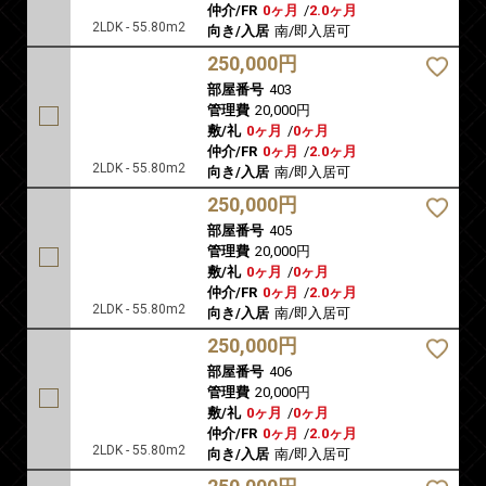
仲介/FR
0ヶ月
/
2.0ヶ月
2LDK - 55.80m2
向き/入居
南/即入居可
250,000円
部屋番号
403
管理費
20,000円
敷/礼
0ヶ月
/
0ヶ月
仲介/FR
0ヶ月
/
2.0ヶ月
2LDK - 55.80m2
向き/入居
南/即入居可
250,000円
部屋番号
405
管理費
20,000円
敷/礼
0ヶ月
/
0ヶ月
仲介/FR
0ヶ月
/
2.0ヶ月
2LDK - 55.80m2
向き/入居
南/即入居可
250,000円
部屋番号
406
管理費
20,000円
敷/礼
0ヶ月
/
0ヶ月
仲介/FR
0ヶ月
/
2.0ヶ月
2LDK - 55.80m2
向き/入居
南/即入居可