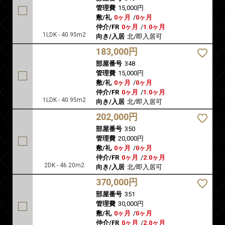
管理費
15,000円
敷/礼
0ヶ月
/
0ヶ月
仲介/FR
0ヶ月
/
1.0ヶ月
1LDK - 40.95m2
向き/入居
北/即入居可
183,000円
部屋番号
348
管理費
15,000円
敷/礼
0ヶ月
/
0ヶ月
仲介/FR
0ヶ月
/
1.0ヶ月
1LDK - 40.95m2
向き/入居
北/即入居可
202,000円
部屋番号
350
管理費
20,000円
敷/礼
0ヶ月
/
0ヶ月
仲介/FR
0ヶ月
/
2.0ヶ月
2DK - 46.20m2
向き/入居
北/即入居可
370,000円
部屋番号
351
管理費
30,000円
敷/礼
0ヶ月
/
0ヶ月
仲介/FR
0ヶ月
/
2.0ヶ月