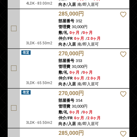
4LDK - 83.00m2
向き/入居
南/即入居可
285,000円
部屋番号
352
管理費
30,000円
敷/礼
0ヶ月
/
0ヶ月
仲介/FR
0ヶ月
/
2.0ヶ月
3LDK - 65.50m2
向き/入居
南/即入居可
270,000円
部屋番号
353
管理費
30,000円
敷/礼
0ヶ月
/
0ヶ月
仲介/FR
0ヶ月
/
2.0ヶ月
3LDK - 65.50m2
向き/入居
南/即入居可
270,000円
部屋番号
354
管理費
30,000円
敷/礼
0ヶ月
/
0ヶ月
仲介/FR
0ヶ月
/
2.0ヶ月
3LDK - 65.50m2
向き/入居
南/即入居可
285,000円