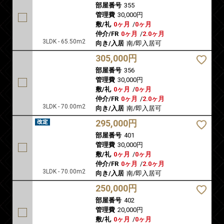
部屋番号
355
管理費
30,000円
敷/礼
0ヶ月
/
0ヶ月
仲介/FR
0ヶ月
/
2.0ヶ月
3LDK - 65.50m2
向き/入居
南/即入居可
305,000円
部屋番号
356
管理費
30,000円
敷/礼
0ヶ月
/
0ヶ月
仲介/FR
0ヶ月
/
2.0ヶ月
3LDK - 70.00m2
向き/入居
南/即入居可
295,000円
部屋番号
401
管理費
30,000円
敷/礼
0ヶ月
/
0ヶ月
仲介/FR
0ヶ月
/
2.0ヶ月
3LDK - 70.00m2
向き/入居
南/即入居可
250,000円
部屋番号
402
管理費
20,000円
敷/礼
0ヶ月
/
0ヶ月