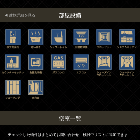
部屋設備
建物詳細を見る
空室一覧
チェックした物件はまとめてお問い合わせ、検討中リストに追加できま