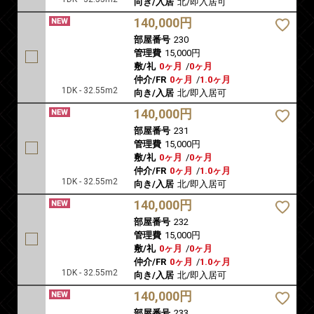
向き/入居
北/即入居可
140,000円
部屋番号
230
管理費
15,000円
敷/礼
0ヶ月
/
0ヶ月
仲介/FR
0ヶ月
/
1.0ヶ月
1DK - 32.55m2
向き/入居
北/即入居可
140,000円
部屋番号
231
管理費
15,000円
敷/礼
0ヶ月
/
0ヶ月
仲介/FR
0ヶ月
/
1.0ヶ月
1DK - 32.55m2
向き/入居
北/即入居可
140,000円
部屋番号
232
管理費
15,000円
敷/礼
0ヶ月
/
0ヶ月
仲介/FR
0ヶ月
/
1.0ヶ月
1DK - 32.55m2
向き/入居
北/即入居可
140,000円
部屋番号
233