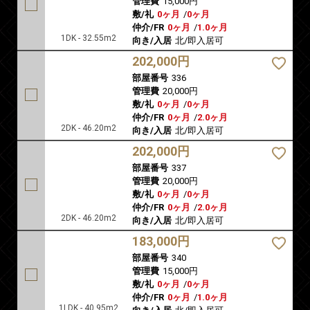
管理費
15,000円
敷/礼
0ヶ月
/
0ヶ月
仲介/FR
0ヶ月
/
1.0ヶ月
1DK - 32.55m2
向き/入居
北/即入居可
202,000円
部屋番号
336
管理費
20,000円
敷/礼
0ヶ月
/
0ヶ月
仲介/FR
0ヶ月
/
2.0ヶ月
2DK - 46.20m2
向き/入居
北/即入居可
202,000円
部屋番号
337
管理費
20,000円
敷/礼
0ヶ月
/
0ヶ月
仲介/FR
0ヶ月
/
2.0ヶ月
2DK - 46.20m2
向き/入居
北/即入居可
183,000円
部屋番号
340
管理費
15,000円
敷/礼
0ヶ月
/
0ヶ月
仲介/FR
0ヶ月
/
1.0ヶ月
1LDK - 40.95m2