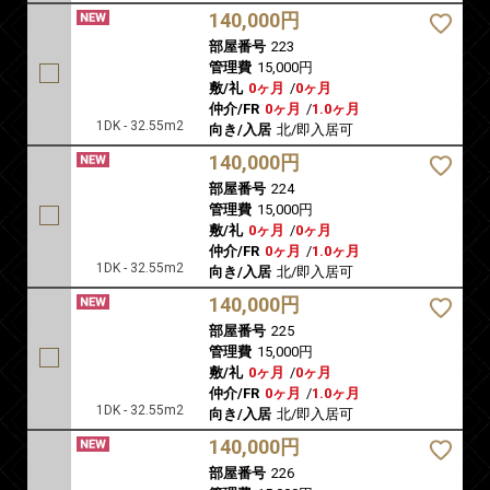
140,000円
部屋番号
223
管理費
15,000円
敷/礼
0ヶ月
/
0ヶ月
仲介/FR
0ヶ月
/
1.0ヶ月
1DK - 32.55m2
向き/入居
北/即入居可
140,000円
部屋番号
224
管理費
15,000円
敷/礼
0ヶ月
/
0ヶ月
仲介/FR
0ヶ月
/
1.0ヶ月
1DK - 32.55m2
向き/入居
北/即入居可
140,000円
部屋番号
225
管理費
15,000円
敷/礼
0ヶ月
/
0ヶ月
仲介/FR
0ヶ月
/
1.0ヶ月
1DK - 32.55m2
向き/入居
北/即入居可
140,000円
部屋番号
226