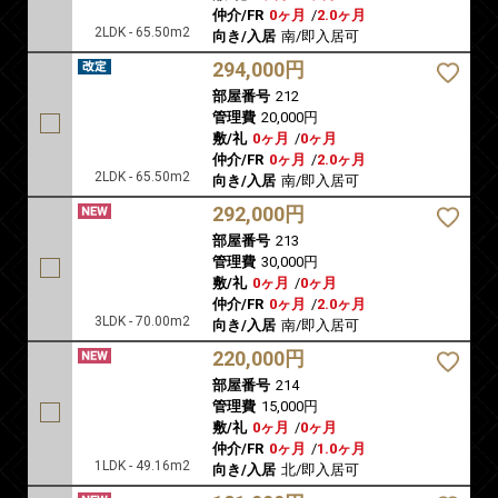
仲介/FR
0ヶ月
/
2.0ヶ月
2LDK - 65.50m2
向き/入居
南/即入居可
294,000円
部屋番号
212
管理費
20,000円
敷/礼
0ヶ月
/
0ヶ月
仲介/FR
0ヶ月
/
2.0ヶ月
2LDK - 65.50m2
向き/入居
南/即入居可
292,000円
部屋番号
213
管理費
30,000円
敷/礼
0ヶ月
/
0ヶ月
仲介/FR
0ヶ月
/
2.0ヶ月
3LDK - 70.00m2
向き/入居
南/即入居可
220,000円
部屋番号
214
管理費
15,000円
敷/礼
0ヶ月
/
0ヶ月
仲介/FR
0ヶ月
/
1.0ヶ月
1LDK - 49.16m2
向き/入居
北/即入居可