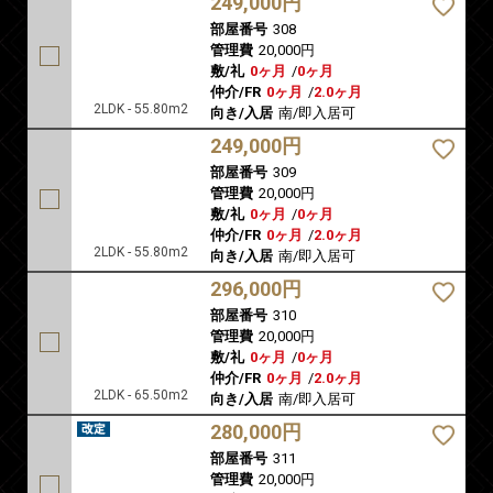
249,000円
部屋番号
308
管理費
20,000円
敷/礼
0ヶ月
/
0ヶ月
仲介/FR
0ヶ月
/
2.0ヶ月
2LDK - 55.80m2
向き/入居
南/即入居可
249,000円
部屋番号
309
管理費
20,000円
敷/礼
0ヶ月
/
0ヶ月
仲介/FR
0ヶ月
/
2.0ヶ月
2LDK - 55.80m2
向き/入居
南/即入居可
296,000円
部屋番号
310
管理費
20,000円
敷/礼
0ヶ月
/
0ヶ月
仲介/FR
0ヶ月
/
2.0ヶ月
2LDK - 65.50m2
向き/入居
南/即入居可
280,000円
部屋番号
311
管理費
20,000円