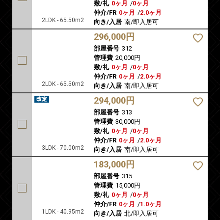
敷/礼
0ヶ月
/
0ヶ月
仲介/FR
0ヶ月
/
2.0ヶ月
2LDK - 65.50m2
向き/入居
南/即入居可
296,000円
部屋番号
312
管理費
20,000円
敷/礼
0ヶ月
/
0ヶ月
仲介/FR
0ヶ月
/
2.0ヶ月
2LDK - 65.50m2
向き/入居
南/即入居可
294,000円
部屋番号
313
管理費
30,000円
敷/礼
0ヶ月
/
0ヶ月
仲介/FR
0ヶ月
/
2.0ヶ月
3LDK - 70.00m2
向き/入居
南/即入居可
183,000円
部屋番号
315
管理費
15,000円
敷/礼
0ヶ月
/
0ヶ月
仲介/FR
0ヶ月
/
1.0ヶ月
1LDK - 40.95m2
向き/入居
北/即入居可