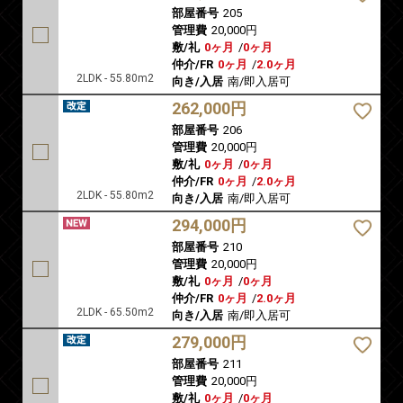
部屋番号
205
管理費
20,000円
敷/礼
0ヶ月
/
0ヶ月
仲介/FR
0ヶ月
/
2.0ヶ月
2LDK - 55.80m2
向き/入居
南/即入居可
262,000円
部屋番号
206
管理費
20,000円
敷/礼
0ヶ月
/
0ヶ月
仲介/FR
0ヶ月
/
2.0ヶ月
2LDK - 55.80m2
向き/入居
南/即入居可
294,000円
部屋番号
210
管理費
20,000円
敷/礼
0ヶ月
/
0ヶ月
仲介/FR
0ヶ月
/
2.0ヶ月
2LDK - 65.50m2
向き/入居
南/即入居可
279,000円
部屋番号
211
管理費
20,000円
敷/礼
0ヶ月
/
0ヶ月