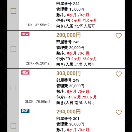
部屋番号
244
管理費
15,000円
敷/礼
0ヶ月
/
0ヶ月
仲介/FR
0ヶ月
/
1.0ヶ月
1DK - 32.55m2
向き/入居
北/即入居可
200,000円
部屋番号
245
管理費
20,000円
敷/礼
0ヶ月
/
0ヶ月
仲介/FR
0ヶ月
/
2.0ヶ月
2DK - 46.20m2
向き/入居
北/即入居可
303,000円
部屋番号
249
管理費
30,000円
敷/礼
0ヶ月
/
0ヶ月
仲介/FR
0ヶ月
/
2.0ヶ月
3LDK - 70.00m2
向き/入居
南/即入居可
294,000円
部屋番号
301
管理費
30,000円
敷/礼
0ヶ月
/
0ヶ月