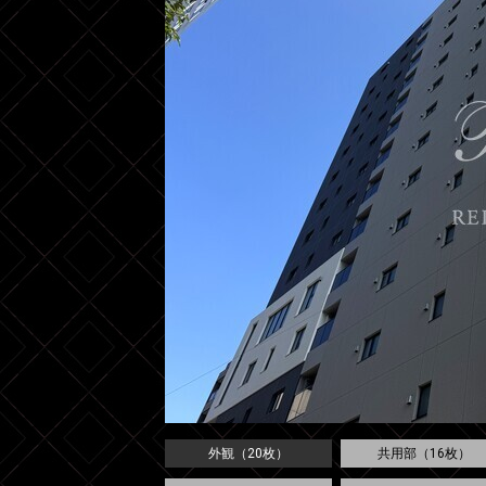
外観（20枚）
共用部（16枚）