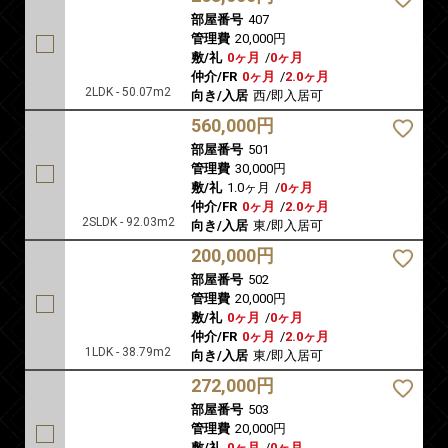
部屋番号
407
管理費
20,000円
敷/礼
0ヶ月
/
0ヶ月
仲介/FR
0ヶ月
/
2.0ヶ月
2LDK - 50.07m2
向き/入居
西/即入居可
560,000円
部屋番号
501
管理費
30,000円
敷/礼
1.0ヶ月
/
0ヶ月
仲介/FR
0ヶ月
/
2.0ヶ月
2SLDK - 92.03m2
向き/入居
東/即入居可
200,000円
部屋番号
502
管理費
20,000円
敷/礼
0ヶ月
/
0ヶ月
仲介/FR
0ヶ月
/
2.0ヶ月
1LDK - 38.79m2
向き/入居
東/即入居可
272,000円
部屋番号
503
管理費
20,000円
敷/礼
0ヶ月
/
0ヶ月