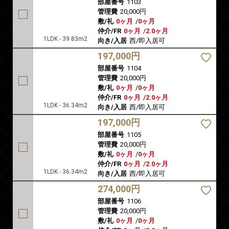
部屋番号
1103
管理費
20,000円
敷/礼
0ヶ月
/
0ヶ月
仲介/FR
0ヶ月
/
2.0ヶ月
1LDK - 39.83m2
向き/入居
西/即入居可
197,000円
部屋番号
1104
管理費
20,000円
敷/礼
0ヶ月
/
0ヶ月
仲介/FR
0ヶ月
/
2.0ヶ月
1LDK - 36.34m2
向き/入居
西/即入居可
197,000円
部屋番号
1105
管理費
20,000円
敷/礼
0ヶ月
/
0ヶ月
仲介/FR
0ヶ月
/
2.0ヶ月
1LDK - 36.34m2
向き/入居
西/即入居可
274,000円
部屋番号
1106
管理費
20,000円
敷/礼
0ヶ月
/
0ヶ月