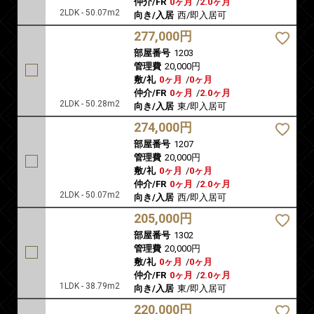
仲介/FR
0ヶ月
/
2.0ヶ月
2LDK - 50.07m2
向き/入居
西/即入居可
277,000円
部屋番号
1203
管理費
20,000円
敷/礼
0ヶ月
/
0ヶ月
仲介/FR
0ヶ月
/
2.0ヶ月
2LDK - 50.28m2
向き/入居
東/即入居可
274,000円
部屋番号
1207
管理費
20,000円
敷/礼
0ヶ月
/
0ヶ月
仲介/FR
0ヶ月
/
2.0ヶ月
2LDK - 50.07m2
向き/入居
西/即入居可
205,000円
部屋番号
1302
管理費
20,000円
敷/礼
0ヶ月
/
0ヶ月
仲介/FR
0ヶ月
/
2.0ヶ月
1LDK - 38.79m2
向き/入居
東/即入居可
220,000円