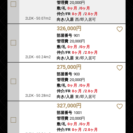
管理費
20,000円
敷/礼
0ヶ月
/
0ヶ月
仲介/FR
0ヶ月
/
2.0ヶ月
2LDK - 50.07m2
向き/入居
西/即入居可
326,000円
部屋番号
901
管理費
20,000円
敷/礼
0ヶ月
/
0ヶ月
仲介/FR
0ヶ月
/
2.0ヶ月
2LDK - 60.24m2
向き/入居
東/即入居可
275,000円
部屋番号
903
管理費
20,000円
敷/礼
0ヶ月
/
0ヶ月
仲介/FR
0ヶ月
/
2.0ヶ月
2LDK - 50.28m2
向き/入居
東/即入居可
327,000円
部屋番号
1001
管理費
20,000円
敷/礼
0ヶ月
/
0ヶ月
仲介/FR
0ヶ月
/
2.0ヶ月