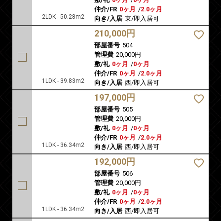
仲介/FR
0ヶ月
/
2.0ヶ月
2LDK - 50.28m2
向き/入居
東/即入居可
210,000円
部屋番号
504
管理費
20,000円
敷/礼
0ヶ月
/
0ヶ月
仲介/FR
0ヶ月
/
2.0ヶ月
1LDK - 39.83m2
向き/入居
西/即入居可
197,000円
部屋番号
505
管理費
20,000円
敷/礼
0ヶ月
/
0ヶ月
仲介/FR
0ヶ月
/
2.0ヶ月
1LDK - 36.34m2
向き/入居
西/即入居可
192,000円
部屋番号
506
管理費
20,000円
敷/礼
0ヶ月
/
0ヶ月
仲介/FR
0ヶ月
/
2.0ヶ月
1LDK - 36.34m2
向き/入居
西/即入居可