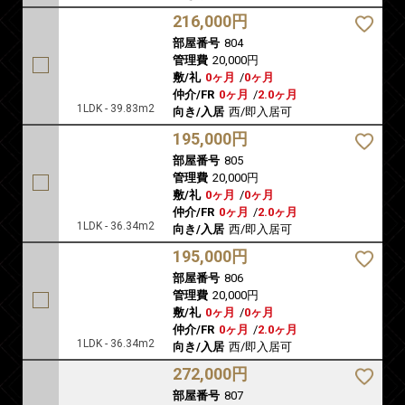
216,000円
部屋番号
804
管理費
20,000円
敷/礼
0ヶ月
/
0ヶ月
仲介/FR
0ヶ月
/
2.0ヶ月
1LDK - 39.83m2
向き/入居
西/即入居可
195,000円
部屋番号
805
管理費
20,000円
敷/礼
0ヶ月
/
0ヶ月
仲介/FR
0ヶ月
/
2.0ヶ月
1LDK - 36.34m2
向き/入居
西/即入居可
195,000円
部屋番号
806
管理費
20,000円
敷/礼
0ヶ月
/
0ヶ月
仲介/FR
0ヶ月
/
2.0ヶ月
1LDK - 36.34m2
向き/入居
西/即入居可
272,000円
部屋番号
807