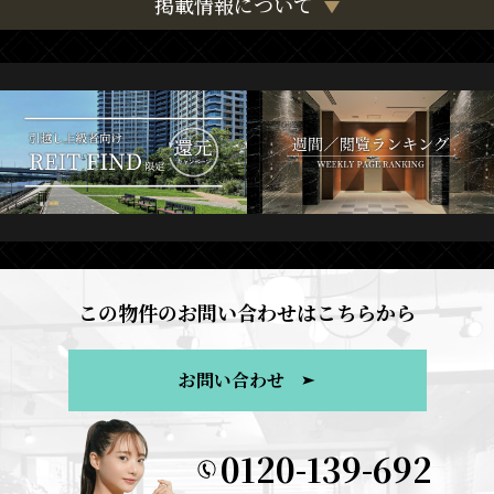
掲載情報について
この物件のお問い合わせはこちらから
お問い合わせ
0120-139-692