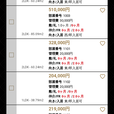
2LDK - 60.24m2
向き/入居
東/即入居可
510,000円
部屋番号
1003
管理費
30,000円
敷/礼
1.0ヶ月
/
0ヶ月
仲介/FR
0ヶ月
/
2.0ヶ月
2LDK - 85.09m2
向き/入居
西/即入居可
328,000円
部屋番号
1101
管理費
20,000円
敷/礼
0ヶ月
/
0ヶ月
仲介/FR
0ヶ月
/
2.0ヶ月
2LDK - 60.24m2
向き/入居
東/即入居可
204,000円
部屋番号
1102
管理費
20,000円
敷/礼
0ヶ月
/
0ヶ月
仲介/FR
0ヶ月
/
2.0ヶ月
1LDK - 38.79m2
向き/入居
東/即入居可
219,000円