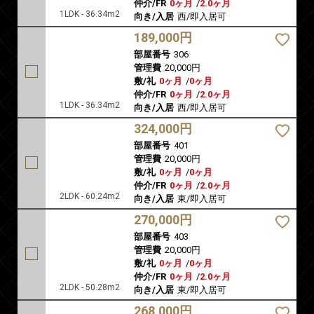
仲介/FR
0ヶ月
/
2.0ヶ月
1LDK - 36.34m2
向き/入居
西/即入居可
189,000円
部屋番号
306
管理費
20,000円
敷/礼
0ヶ月
/
0ヶ月
仲介/FR
0ヶ月
/
2.0ヶ月
1LDK - 36.34m2
向き/入居
西/即入居可
324,000円
部屋番号
401
管理費
20,000円
敷/礼
0ヶ月
/
0ヶ月
仲介/FR
0ヶ月
/
2.0ヶ月
2LDK - 60.24m2
向き/入居
東/即入居可
270,000円
部屋番号
403
管理費
20,000円
敷/礼
0ヶ月
/
0ヶ月
仲介/FR
0ヶ月
/
2.0ヶ月
2LDK - 50.28m2
向き/入居
東/即入居可
268,000円