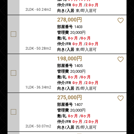
仲介/FR
0ヶ月
/
2.0ヶ月
2LDK - 60.24m2
向き/入居
東/即入居可
278,000円
部屋番号
1403
管理費
20,000円
敷/礼
0ヶ月
/
0ヶ月
仲介/FR
0ヶ月
/
2.0ヶ月
2LDK - 50.28m2
向き/入居
東/即入居可
198,000円
部屋番号
1405
管理費
20,000円
敷/礼
0ヶ月
/
0ヶ月
仲介/FR
0ヶ月
/
2.0ヶ月
1LDK - 36.34m2
向き/入居
西/即入居可
275,000円
部屋番号
1407
管理費
20,000円
敷/礼
0ヶ月
/
0ヶ月
仲介/FR
0ヶ月
/
2.0ヶ月
2LDK - 50.07m2
向き/入居
西/即入居可