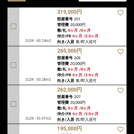
319,000円
部屋番号
201
管理費
20,000円
敷/礼
0ヶ月
/
0ヶ月
仲介/FR
0ヶ月
/
2.0ヶ月
2LDK - 60.24m2
向き/入居
東/即入居可
265,000円
部屋番号
203
管理費
20,000円
敷/礼
0ヶ月
/
0ヶ月
仲介/FR
0ヶ月
/
2.0ヶ月
2LDK - 50.28m2
向き/入居
東/即入居可
262,000円
部屋番号
207
管理費
20,000円
敷/礼
0ヶ月
/
0ヶ月
仲介/FR
0ヶ月
/
2.0ヶ月
2LDK - 50.07m2
向き/入居
西/即入居可
195,000円