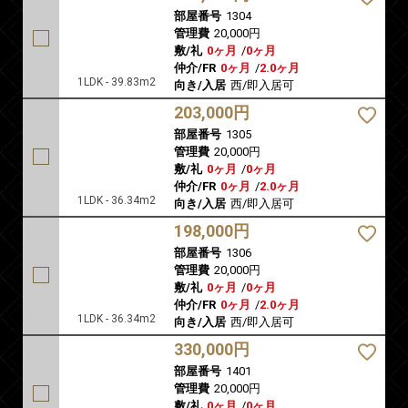
部屋番号
1304
管理費
20,000円
敷/礼
0ヶ月
/
0ヶ月
仲介/FR
0ヶ月
/
2.0ヶ月
1LDK - 39.83m2
向き/入居
西/即入居可
203,000円
部屋番号
1305
管理費
20,000円
敷/礼
0ヶ月
/
0ヶ月
仲介/FR
0ヶ月
/
2.0ヶ月
1LDK - 36.34m2
向き/入居
西/即入居可
198,000円
部屋番号
1306
管理費
20,000円
敷/礼
0ヶ月
/
0ヶ月
仲介/FR
0ヶ月
/
2.0ヶ月
1LDK - 36.34m2
向き/入居
西/即入居可
330,000円
部屋番号
1401
管理費
20,000円
敷/礼
0ヶ月
/
0ヶ月