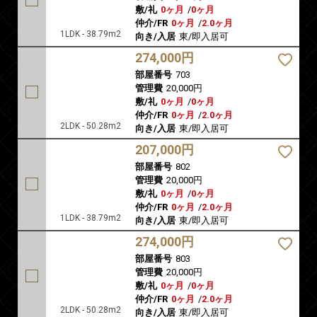
敷/礼
0ヶ月
/
0ヶ月
仲介/FR
0ヶ月
/
2.0ヶ月
1LDK - 38.79m2
向き/入居
東/即入居可
274,000円
部屋番号
703
管理費
20,000円
敷/礼
0ヶ月
/
0ヶ月
仲介/FR
0ヶ月
/
2.0ヶ月
2LDK - 50.28m2
向き/入居
東/即入居可
207,000円
部屋番号
802
管理費
20,000円
敷/礼
0ヶ月
/
0ヶ月
仲介/FR
0ヶ月
/
2.0ヶ月
1LDK - 38.79m2
向き/入居
東/即入居可
274,000円
部屋番号
803
管理費
20,000円
敷/礼
0ヶ月
/
0ヶ月
仲介/FR
0ヶ月
/
2.0ヶ月
2LDK - 50.28m2
向き/入居
東/即入居可