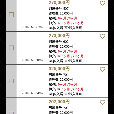
270,000円
部屋番号
507
管理費
20,000円
敷/礼
0ヶ月
/
0ヶ月
仲介/FR
0ヶ月
/
2.0ヶ月
2LDK - 50.07m2
向き/入居
西/即入居可
273,000円
部屋番号
602
管理費
20,000円
敷/礼
0ヶ月
/
0ヶ月
仲介/FR
0ヶ月
/
2.0ヶ月
2LDK - 50.28m2
向き/入居
東/即入居可
325,000円
部屋番号
701
管理費
20,000円
敷/礼
0ヶ月
/
0ヶ月
仲介/FR
0ヶ月
/
2.0ヶ月
2LDK - 60.24m2
向き/入居
東/即入居可
202,000円
部屋番号
702
管理費
20,000円