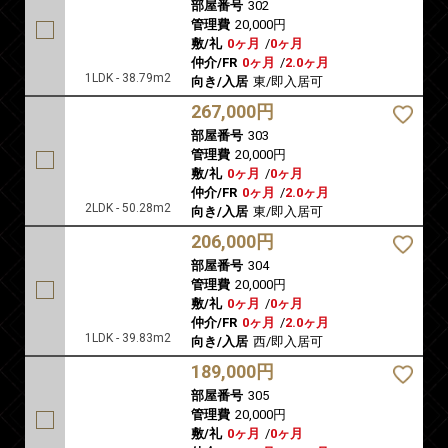
部屋番号
302
管理費
20,000円
敷/礼
0ヶ月
/
0ヶ月
仲介/FR
0ヶ月
/
2.0ヶ月
1LDK - 38.79m2
向き/入居
東/即入居可
267,000円
部屋番号
303
管理費
20,000円
敷/礼
0ヶ月
/
0ヶ月
仲介/FR
0ヶ月
/
2.0ヶ月
2LDK - 50.28m2
向き/入居
東/即入居可
206,000円
部屋番号
304
管理費
20,000円
敷/礼
0ヶ月
/
0ヶ月
仲介/FR
0ヶ月
/
2.0ヶ月
1LDK - 39.83m2
向き/入居
西/即入居可
189,000円
部屋番号
305
管理費
20,000円
敷/礼
0ヶ月
/
0ヶ月