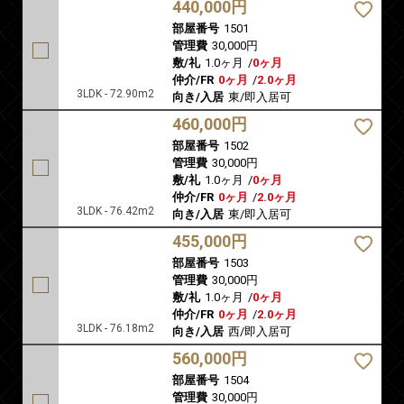
440,000円
部屋番号
1501
管理費
30,000円
敷/礼
1.0ヶ月
/
0ヶ月
仲介/FR
0ヶ月
/
2.0ヶ月
3LDK - 72.90m2
向き/入居
東/即入居可
460,000円
部屋番号
1502
管理費
30,000円
敷/礼
1.0ヶ月
/
0ヶ月
仲介/FR
0ヶ月
/
2.0ヶ月
3LDK - 76.42m2
向き/入居
東/即入居可
455,000円
部屋番号
1503
管理費
30,000円
敷/礼
1.0ヶ月
/
0ヶ月
仲介/FR
0ヶ月
/
2.0ヶ月
3LDK - 76.18m2
向き/入居
西/即入居可
560,000円
部屋番号
1504
管理費
30,000円