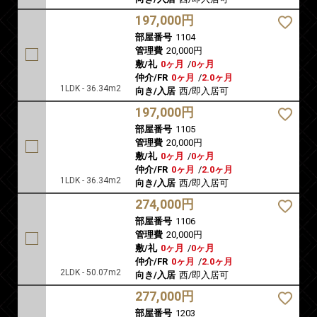
197,000円
部屋番号
1104
管理費
20,000円
敷/礼
0ヶ月
/
0ヶ月
仲介/FR
0ヶ月
/
2.0ヶ月
1LDK - 36.34m2
向き/入居
西/即入居可
197,000円
部屋番号
1105
管理費
20,000円
敷/礼
0ヶ月
/
0ヶ月
仲介/FR
0ヶ月
/
2.0ヶ月
1LDK - 36.34m2
向き/入居
西/即入居可
274,000円
部屋番号
1106
管理費
20,000円
敷/礼
0ヶ月
/
0ヶ月
仲介/FR
0ヶ月
/
2.0ヶ月
2LDK - 50.07m2
向き/入居
西/即入居可
277,000円
部屋番号
1203