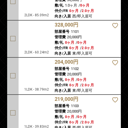
敷/礼
1.0ヶ月
/
0ヶ月
仲介/FR
0ヶ月
/
2.0ヶ月
2LDK - 85.09m2
向き/入居
西/即入居可
328,000円
部屋番号
1101
管理費
20,000円
敷/礼
0ヶ月
/
0ヶ月
仲介/FR
0ヶ月
/
2.0ヶ月
2LDK - 60.24m2
向き/入居
東/即入居可
204,000円
部屋番号
1102
管理費
20,000円
敷/礼
0ヶ月
/
0ヶ月
仲介/FR
0ヶ月
/
2.0ヶ月
1LDK - 38.79m2
向き/入居
東/即入居可
219,000円
部屋番号
1103
管理費
20,000円
敷/礼
0ヶ月
/
0ヶ月
仲介/FR
0ヶ月
/
2.0ヶ月
1LDK - 39.83m2
向き/入居
西/即入居可