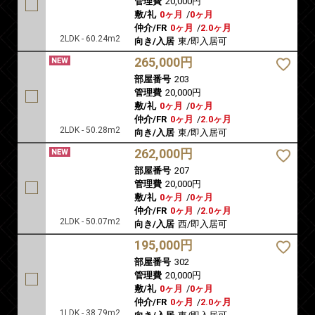
管理費
20,000円
敷/礼
0ヶ月
/
0ヶ月
仲介/FR
0ヶ月
/
2.0ヶ月
2LDK - 60.24m2
向き/入居
東/即入居可
265,000円
部屋番号
203
管理費
20,000円
敷/礼
0ヶ月
/
0ヶ月
仲介/FR
0ヶ月
/
2.0ヶ月
2LDK - 50.28m2
向き/入居
東/即入居可
262,000円
部屋番号
207
管理費
20,000円
敷/礼
0ヶ月
/
0ヶ月
仲介/FR
0ヶ月
/
2.0ヶ月
2LDK - 50.07m2
向き/入居
西/即入居可
195,000円
部屋番号
302
管理費
20,000円
敷/礼
0ヶ月
/
0ヶ月
仲介/FR
0ヶ月
/
2.0ヶ月
1LDK - 38.79m2