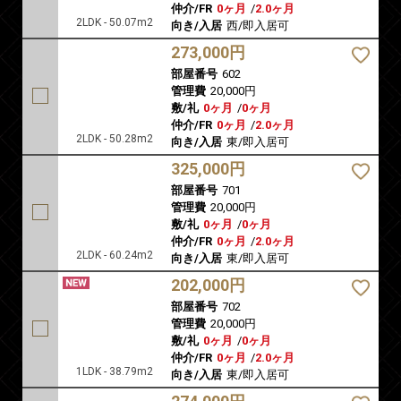
仲介/FR
0ヶ月
/
2.0ヶ月
2LDK - 50.07m2
向き/入居
西/即入居可
273,000円
部屋番号
602
管理費
20,000円
敷/礼
0ヶ月
/
0ヶ月
仲介/FR
0ヶ月
/
2.0ヶ月
2LDK - 50.28m2
向き/入居
東/即入居可
325,000円
部屋番号
701
管理費
20,000円
敷/礼
0ヶ月
/
0ヶ月
仲介/FR
0ヶ月
/
2.0ヶ月
2LDK - 60.24m2
向き/入居
東/即入居可
202,000円
部屋番号
702
管理費
20,000円
敷/礼
0ヶ月
/
0ヶ月
仲介/FR
0ヶ月
/
2.0ヶ月
1LDK - 38.79m2
向き/入居
東/即入居可