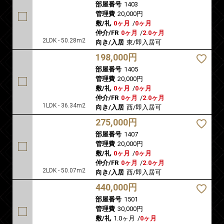
部屋番号
1403
管理費
20,000円
敷/礼
0ヶ月
/
0ヶ月
仲介/FR
0ヶ月
/
2.0ヶ月
2LDK - 50.28m2
向き/入居
東/即入居可
198,000円
部屋番号
1405
管理費
20,000円
敷/礼
0ヶ月
/
0ヶ月
仲介/FR
0ヶ月
/
2.0ヶ月
1LDK - 36.34m2
向き/入居
西/即入居可
275,000円
部屋番号
1407
管理費
20,000円
敷/礼
0ヶ月
/
0ヶ月
仲介/FR
0ヶ月
/
2.0ヶ月
2LDK - 50.07m2
向き/入居
西/即入居可
440,000円
部屋番号
1501
管理費
30,000円
敷/礼
1.0ヶ月
/
0ヶ月