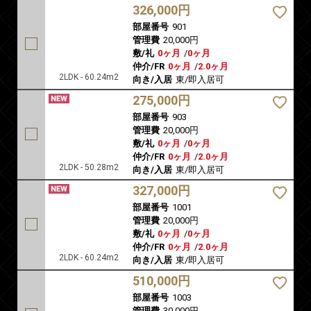
326,000円
部屋番号
901
管理費
20,000円
敷/礼
0ヶ月
/
0ヶ月
仲介/FR
0ヶ月
/
2.0ヶ月
2LDK - 60.24m2
向き/入居
東/即入居可
275,000円
部屋番号
903
管理費
20,000円
敷/礼
0ヶ月
/
0ヶ月
仲介/FR
0ヶ月
/
2.0ヶ月
2LDK - 50.28m2
向き/入居
東/即入居可
327,000円
部屋番号
1001
管理費
20,000円
敷/礼
0ヶ月
/
0ヶ月
仲介/FR
0ヶ月
/
2.0ヶ月
2LDK - 60.24m2
向き/入居
東/即入居可
510,000円
部屋番号
1003
管理費
30,000円