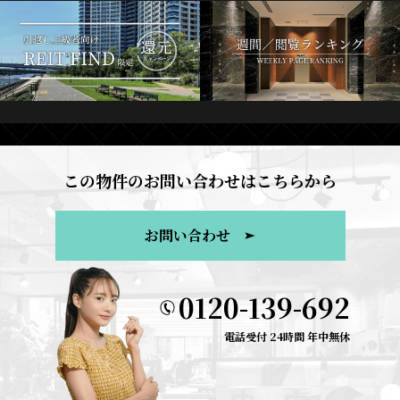
この物件のお問い合わせはこちらから
お問い合わせ
0120-139-692
電話受付 24時間 年中無休