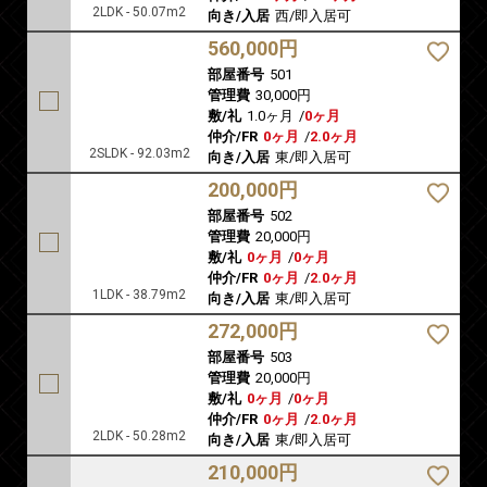
2LDK - 50.07m2
向き/入居
西/即入居可
560,000円
部屋番号
501
管理費
30,000円
敷/礼
1.0ヶ月
/
0ヶ月
仲介/FR
0ヶ月
/
2.0ヶ月
2SLDK - 92.03m2
向き/入居
東/即入居可
200,000円
部屋番号
502
管理費
20,000円
敷/礼
0ヶ月
/
0ヶ月
仲介/FR
0ヶ月
/
2.0ヶ月
1LDK - 38.79m2
向き/入居
東/即入居可
272,000円
部屋番号
503
管理費
20,000円
敷/礼
0ヶ月
/
0ヶ月
仲介/FR
0ヶ月
/
2.0ヶ月
2LDK - 50.28m2
向き/入居
東/即入居可
210,000円