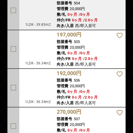
部屋番号
504
管理費
20,000円
敷/礼
0ヶ月
/
0ヶ月
仲介/FR
0ヶ月
/
2.0ヶ月
1LDK - 39.83m2
向き/入居
西/即入居可
197,000円
部屋番号
505
管理費
20,000円
敷/礼
0ヶ月
/
0ヶ月
仲介/FR
0ヶ月
/
2.0ヶ月
1LDK - 36.34m2
向き/入居
西/即入居可
192,000円
部屋番号
506
管理費
20,000円
敷/礼
0ヶ月
/
0ヶ月
仲介/FR
0ヶ月
/
2.0ヶ月
1LDK - 36.34m2
向き/入居
西/即入居可
270,000円
部屋番号
507
管理費
20,000円
敷/礼
0ヶ月
/
0ヶ月