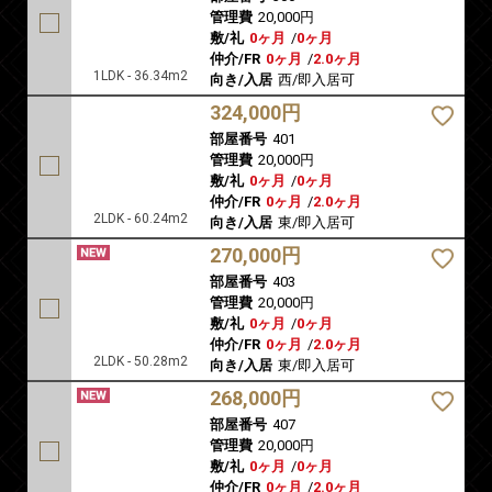
管理費
20,000円
敷/礼
0ヶ月
/
0ヶ月
仲介/FR
0ヶ月
/
2.0ヶ月
1LDK - 36.34m2
向き/入居
西/即入居可
324,000円
部屋番号
401
管理費
20,000円
敷/礼
0ヶ月
/
0ヶ月
仲介/FR
0ヶ月
/
2.0ヶ月
2LDK - 60.24m2
向き/入居
東/即入居可
270,000円
部屋番号
403
管理費
20,000円
敷/礼
0ヶ月
/
0ヶ月
仲介/FR
0ヶ月
/
2.0ヶ月
2LDK - 50.28m2
向き/入居
東/即入居可
268,000円
部屋番号
407
管理費
20,000円
敷/礼
0ヶ月
/
0ヶ月
仲介/FR
0ヶ月
/
2.0ヶ月