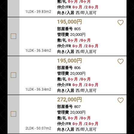
敷/礼
0ヶ月
/
0ヶ月
仲介/FR
0ヶ月
/
2.0ヶ月
1LDK - 39.83m2
向き/入居
西/即入居可
195,000円
部屋番号
805
管理費
20,000円
敷/礼
0ヶ月
/
0ヶ月
仲介/FR
0ヶ月
/
2.0ヶ月
1LDK - 36.34m2
向き/入居
西/即入居可
195,000円
部屋番号
806
管理費
20,000円
敷/礼
0ヶ月
/
0ヶ月
仲介/FR
0ヶ月
/
2.0ヶ月
1LDK - 36.34m2
向き/入居
西/即入居可
272,000円
部屋番号
807
管理費
20,000円
敷/礼
0ヶ月
/
0ヶ月
仲介/FR
0ヶ月
/
2.0ヶ月
2LDK - 50.07m2
向き/入居
西/即入居可