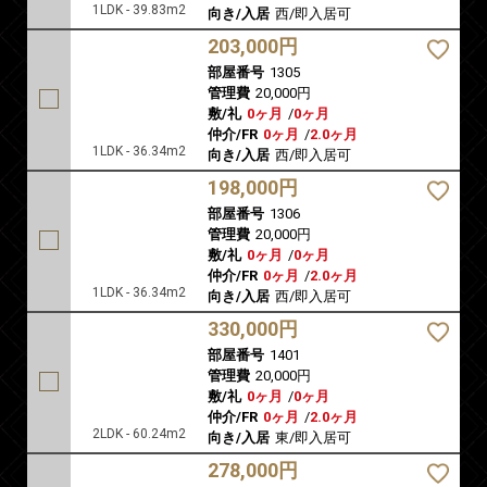
1LDK - 39.83m2
向き/入居
西/即入居可
203,000円
部屋番号
1305
管理費
20,000円
敷/礼
0ヶ月
/
0ヶ月
仲介/FR
0ヶ月
/
2.0ヶ月
1LDK - 36.34m2
向き/入居
西/即入居可
198,000円
部屋番号
1306
管理費
20,000円
敷/礼
0ヶ月
/
0ヶ月
仲介/FR
0ヶ月
/
2.0ヶ月
1LDK - 36.34m2
向き/入居
西/即入居可
330,000円
部屋番号
1401
管理費
20,000円
敷/礼
0ヶ月
/
0ヶ月
仲介/FR
0ヶ月
/
2.0ヶ月
2LDK - 60.24m2
向き/入居
東/即入居可
278,000円