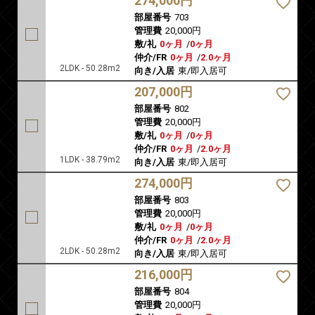
274,000円
部屋番号
703
管理費
20,000円
敷/礼
0ヶ月
/
0ヶ月
仲介/FR
0ヶ月
/
2.0ヶ月
2LDK - 50.28m2
向き/入居
東/即入居可
207,000円
部屋番号
802
管理費
20,000円
敷/礼
0ヶ月
/
0ヶ月
仲介/FR
0ヶ月
/
2.0ヶ月
1LDK - 38.79m2
向き/入居
東/即入居可
274,000円
部屋番号
803
管理費
20,000円
敷/礼
0ヶ月
/
0ヶ月
仲介/FR
0ヶ月
/
2.0ヶ月
2LDK - 50.28m2
向き/入居
東/即入居可
216,000円
部屋番号
804
管理費
20,000円