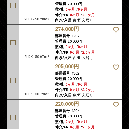
管理費
20,000円
敷/礼
0ヶ月
/
0ヶ月
仲介/FR
0ヶ月
/
2.0ヶ月
2LDK - 50.28m2
向き/入居
東/即入居可
274,000円
部屋番号
1207
管理費
20,000円
敷/礼
0ヶ月
/
0ヶ月
仲介/FR
0ヶ月
/
2.0ヶ月
2LDK - 50.07m2
向き/入居
西/即入居可
205,000円
部屋番号
1302
管理費
20,000円
敷/礼
0ヶ月
/
0ヶ月
仲介/FR
0ヶ月
/
2.0ヶ月
1LDK - 38.79m2
向き/入居
東/即入居可
220,000円
部屋番号
1304
管理費
20,000円
敷/礼
0ヶ月
/
0ヶ月
仲介/FR
0ヶ月
/
2.0ヶ月