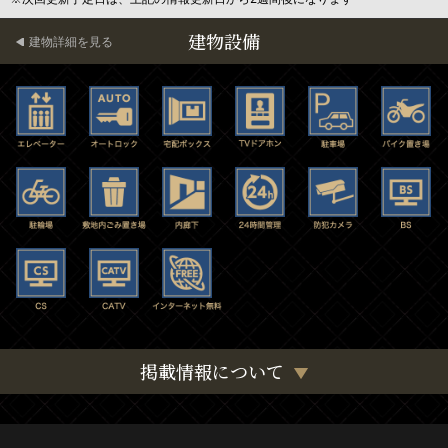
建物設備
建物詳細を見る
掲載情報について