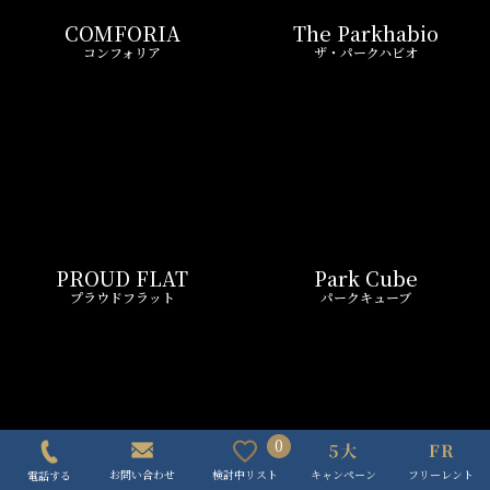
PROUD FLAT
Park Cube
プラウドフラット
パークキューブ
Urbanex
LEFOND PROGRES
アーバネックス
ルフォンプログレ
0
キャンペーン
フリーレント
検討中リスト
お問い合わせ
電話する