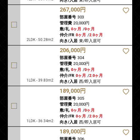
向き/入居
東/即入居可
267,000円
部屋番号
303
管理費
20,000円
敷/礼
0ヶ月
/
0ヶ月
仲介/FR
0ヶ月
/
2.0ヶ月
2LDK - 50.28m2
向き/入居
東/即入居可
206,000円
部屋番号
304
管理費
20,000円
敷/礼
0ヶ月
/
0ヶ月
仲介/FR
0ヶ月
/
2.0ヶ月
1LDK - 39.83m2
向き/入居
西/即入居可
189,000円
部屋番号
305
管理費
20,000円
敷/礼
0ヶ月
/
0ヶ月
仲介/FR
0ヶ月
/
2.0ヶ月
1LDK - 36.34m2
向き/入居
西/即入居可
189,000円
部屋番号
306