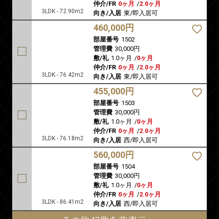
仲介/FR
0ヶ月
/
2.0ヶ月
3LDK - 72.90m2
向き/入居
東/即入居可
460,000円
部屋番号
1502
管理費
30,000円
敷/礼
1.0ヶ月
/
0ヶ月
仲介/FR
0ヶ月
/
2.0ヶ月
3LDK - 76.42m2
向き/入居
東/即入居可
455,000円
部屋番号
1503
管理費
30,000円
敷/礼
1.0ヶ月
/
0ヶ月
仲介/FR
0ヶ月
/
2.0ヶ月
3LDK - 76.18m2
向き/入居
西/即入居可
560,000円
部屋番号
1504
管理費
30,000円
敷/礼
1.0ヶ月
/
0ヶ月
仲介/FR
0ヶ月
/
2.0ヶ月
3LDK - 86.41m2
向き/入居
西/即入居可