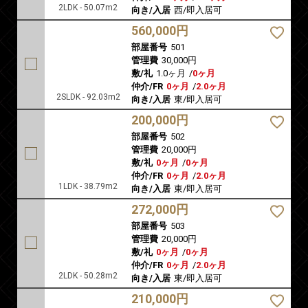
2LDK - 50.07m2
向き/入居
西/即入居可
560,000円
部屋番号
501
管理費
30,000円
敷/礼
1.0ヶ月
/
0ヶ月
仲介/FR
0ヶ月
/
2.0ヶ月
2SLDK - 92.03m2
向き/入居
東/即入居可
200,000円
部屋番号
502
管理費
20,000円
敷/礼
0ヶ月
/
0ヶ月
仲介/FR
0ヶ月
/
2.0ヶ月
1LDK - 38.79m2
向き/入居
東/即入居可
272,000円
部屋番号
503
管理費
20,000円
敷/礼
0ヶ月
/
0ヶ月
仲介/FR
0ヶ月
/
2.0ヶ月
2LDK - 50.28m2
向き/入居
東/即入居可
210,000円