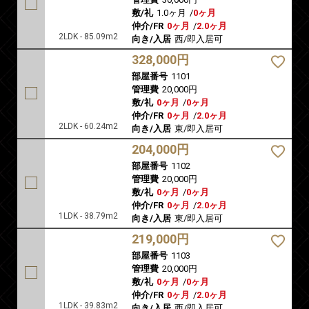
敷/礼
1.0ヶ月
/
0ヶ月
仲介/FR
0ヶ月
/
2.0ヶ月
2LDK - 85.09m2
向き/入居
西/即入居可
328,000円
部屋番号
1101
管理費
20,000円
敷/礼
0ヶ月
/
0ヶ月
仲介/FR
0ヶ月
/
2.0ヶ月
2LDK - 60.24m2
向き/入居
東/即入居可
204,000円
部屋番号
1102
管理費
20,000円
敷/礼
0ヶ月
/
0ヶ月
仲介/FR
0ヶ月
/
2.0ヶ月
1LDK - 38.79m2
向き/入居
東/即入居可
219,000円
部屋番号
1103
管理費
20,000円
敷/礼
0ヶ月
/
0ヶ月
仲介/FR
0ヶ月
/
2.0ヶ月
1LDK - 39.83m2
向き/入居
西/即入居可