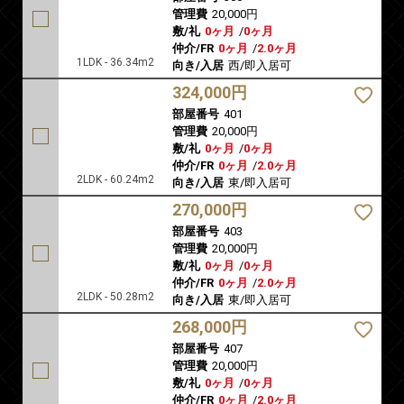
管理費
20,000円
敷/礼
0ヶ月
/
0ヶ月
仲介/FR
0ヶ月
/
2.0ヶ月
1LDK - 36.34m2
向き/入居
西/即入居可
324,000円
部屋番号
401
管理費
20,000円
敷/礼
0ヶ月
/
0ヶ月
仲介/FR
0ヶ月
/
2.0ヶ月
2LDK - 60.24m2
向き/入居
東/即入居可
270,000円
部屋番号
403
管理費
20,000円
敷/礼
0ヶ月
/
0ヶ月
仲介/FR
0ヶ月
/
2.0ヶ月
2LDK - 50.28m2
向き/入居
東/即入居可
268,000円
部屋番号
407
管理費
20,000円
敷/礼
0ヶ月
/
0ヶ月
仲介/FR
0ヶ月
/
2.0ヶ月