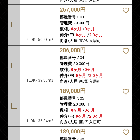
向き/入居
東/即入居可
267,000円
部屋番号
303
管理費
20,000円
敷/礼
0ヶ月
/
0ヶ月
仲介/FR
0ヶ月
/
2.0ヶ月
2LDK - 50.28m2
向き/入居
東/即入居可
206,000円
部屋番号
304
管理費
20,000円
敷/礼
0ヶ月
/
0ヶ月
仲介/FR
0ヶ月
/
2.0ヶ月
1LDK - 39.83m2
向き/入居
西/即入居可
189,000円
部屋番号
305
管理費
20,000円
敷/礼
0ヶ月
/
0ヶ月
仲介/FR
0ヶ月
/
2.0ヶ月
1LDK - 36.34m2
向き/入居
西/即入居可
189,000円
部屋番号
306