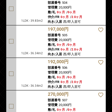
部屋番号
504
管理費
20,000円
敷/礼
0ヶ月
/
0ヶ月
仲介/FR
0ヶ月
/
2.0ヶ月
1LDK - 39.83m2
向き/入居
西/即入居可
197,000円
部屋番号
505
管理費
20,000円
敷/礼
0ヶ月
/
0ヶ月
仲介/FR
0ヶ月
/
2.0ヶ月
1LDK - 36.34m2
向き/入居
西/即入居可
192,000円
部屋番号
506
管理費
20,000円
敷/礼
0ヶ月
/
0ヶ月
仲介/FR
0ヶ月
/
2.0ヶ月
1LDK - 36.34m2
向き/入居
西/即入居可
270,000円
部屋番号
507
管理費
20,000円
敷/礼
0ヶ月
/
0ヶ月