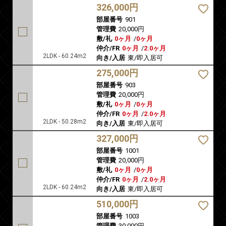
326,000円
部屋番号
901
管理費
20,000円
敷/礼
0ヶ月
/
0ヶ月
仲介/FR
0ヶ月
/
2.0ヶ月
2LDK - 60.24m2
向き/入居
東/即入居可
275,000円
部屋番号
903
管理費
20,000円
敷/礼
0ヶ月
/
0ヶ月
仲介/FR
0ヶ月
/
2.0ヶ月
2LDK - 50.28m2
向き/入居
東/即入居可
327,000円
部屋番号
1001
管理費
20,000円
敷/礼
0ヶ月
/
0ヶ月
仲介/FR
0ヶ月
/
2.0ヶ月
2LDK - 60.24m2
向き/入居
東/即入居可
510,000円
部屋番号
1003
管理費
30,000円