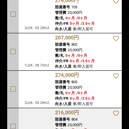
274,000円
部屋番号
703
管理費
20,000円
敷/礼
0ヶ月
/
0ヶ月
仲介/FR
0ヶ月
/
2.0ヶ月
2LDK - 50.28m2
向き/入居
東/即入居可
207,000円
部屋番号
802
管理費
20,000円
敷/礼
0ヶ月
/
0ヶ月
仲介/FR
0ヶ月
/
2.0ヶ月
1LDK - 38.79m2
向き/入居
東/即入居可
274,000円
部屋番号
803
管理費
20,000円
敷/礼
0ヶ月
/
0ヶ月
仲介/FR
0ヶ月
/
2.0ヶ月
2LDK - 50.28m2
向き/入居
東/即入居可
216,000円
部屋番号
804
管理費
20,000円