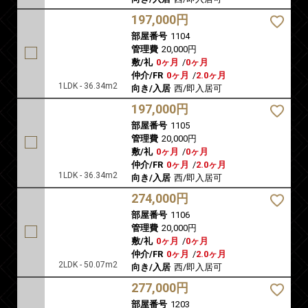
197,000円
部屋番号
1104
管理費
20,000円
敷/礼
0ヶ月
/
0ヶ月
仲介/FR
0ヶ月
/
2.0ヶ月
1LDK - 36.34m2
向き/入居
西/即入居可
197,000円
部屋番号
1105
管理費
20,000円
敷/礼
0ヶ月
/
0ヶ月
仲介/FR
0ヶ月
/
2.0ヶ月
1LDK - 36.34m2
向き/入居
西/即入居可
274,000円
部屋番号
1106
管理費
20,000円
敷/礼
0ヶ月
/
0ヶ月
仲介/FR
0ヶ月
/
2.0ヶ月
2LDK - 50.07m2
向き/入居
西/即入居可
277,000円
部屋番号
1203