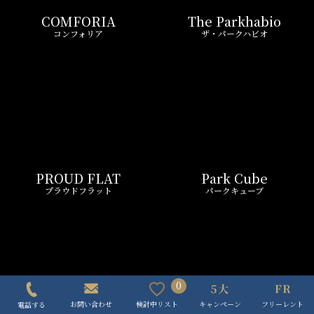
PROUD FLAT
Park Cube
プラウドフラット
パークキューブ
Urbanex
LEFOND PROGRES
アーバネックス
ルフォンプログレ
0
キャンペーン
フリーレント
検討中リスト
お問い合わせ
電話する