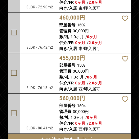
仲介/FR
0ヶ月
/
2.0ヶ月
3LDK - 72.90m2
向き/入居
東/即入居可
460,000円
部屋番号
1502
管理費
30,000円
敷/礼
1.0ヶ月
/
0ヶ月
仲介/FR
0ヶ月
/
2.0ヶ月
3LDK - 76.42m2
向き/入居
東/即入居可
455,000円
部屋番号
1503
管理費
30,000円
敷/礼
1.0ヶ月
/
0ヶ月
仲介/FR
0ヶ月
/
2.0ヶ月
3LDK - 76.18m2
向き/入居
西/即入居可
560,000円
部屋番号
1504
管理費
30,000円
敷/礼
1.0ヶ月
/
0ヶ月
仲介/FR
0ヶ月
/
2.0ヶ月
3LDK - 86.41m2
向き/入居
西/即入居可