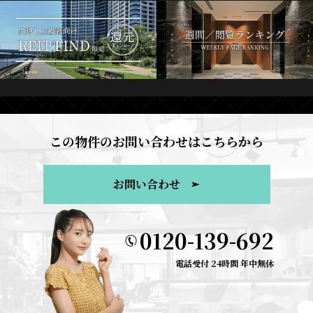
この物件のお問い合わせはこちらから
お問い合わせ
0120-139-692
電話受付 24時間 年中無休