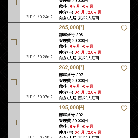
管理費
20,000円
敷/礼
0ヶ月
/
0ヶ月
仲介/FR
0ヶ月
/
2.0ヶ月
2LDK - 60.24m2
向き/入居
東/即入居可
265,000円
部屋番号
203
管理費
20,000円
敷/礼
0ヶ月
/
0ヶ月
仲介/FR
0ヶ月
/
2.0ヶ月
2LDK - 50.28m2
向き/入居
東/即入居可
262,000円
部屋番号
207
管理費
20,000円
敷/礼
0ヶ月
/
0ヶ月
仲介/FR
0ヶ月
/
2.0ヶ月
2LDK - 50.07m2
向き/入居
西/即入居可
195,000円
部屋番号
302
管理費
20,000円
敷/礼
0ヶ月
/
0ヶ月
仲介/FR
0ヶ月
/
2.0ヶ月
1LDK - 38.79m2