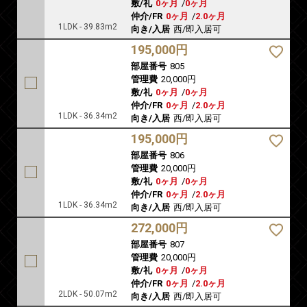
敷/礼
0ヶ月
/
0ヶ月
仲介/FR
0ヶ月
/
2.0ヶ月
1LDK - 39.83m2
向き/入居
西/即入居可
195,000円
部屋番号
805
管理費
20,000円
敷/礼
0ヶ月
/
0ヶ月
仲介/FR
0ヶ月
/
2.0ヶ月
1LDK - 36.34m2
向き/入居
西/即入居可
195,000円
部屋番号
806
管理費
20,000円
敷/礼
0ヶ月
/
0ヶ月
仲介/FR
0ヶ月
/
2.0ヶ月
1LDK - 36.34m2
向き/入居
西/即入居可
272,000円
部屋番号
807
管理費
20,000円
敷/礼
0ヶ月
/
0ヶ月
仲介/FR
0ヶ月
/
2.0ヶ月
2LDK - 50.07m2
向き/入居
西/即入居可