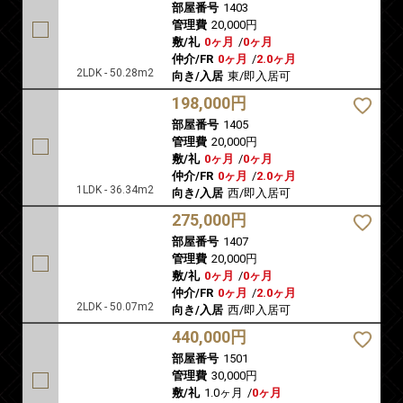
部屋番号
1403
管理費
20,000円
敷/礼
0ヶ月
/
0ヶ月
仲介/FR
0ヶ月
/
2.0ヶ月
2LDK - 50.28m2
向き/入居
東/即入居可
198,000円
部屋番号
1405
管理費
20,000円
敷/礼
0ヶ月
/
0ヶ月
仲介/FR
0ヶ月
/
2.0ヶ月
1LDK - 36.34m2
向き/入居
西/即入居可
275,000円
部屋番号
1407
管理費
20,000円
敷/礼
0ヶ月
/
0ヶ月
仲介/FR
0ヶ月
/
2.0ヶ月
2LDK - 50.07m2
向き/入居
西/即入居可
440,000円
部屋番号
1501
管理費
30,000円
敷/礼
1.0ヶ月
/
0ヶ月