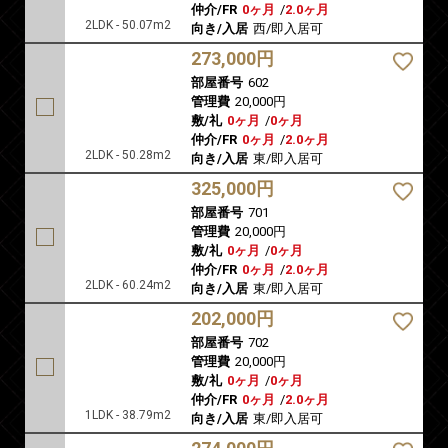
仲介/FR
0ヶ月
/
2.0ヶ月
2LDK - 50.07m2
向き/入居
西/即入居可
273,000円
部屋番号
602
管理費
20,000円
敷/礼
0ヶ月
/
0ヶ月
仲介/FR
0ヶ月
/
2.0ヶ月
2LDK - 50.28m2
向き/入居
東/即入居可
325,000円
部屋番号
701
管理費
20,000円
敷/礼
0ヶ月
/
0ヶ月
仲介/FR
0ヶ月
/
2.0ヶ月
2LDK - 60.24m2
向き/入居
東/即入居可
202,000円
部屋番号
702
管理費
20,000円
敷/礼
0ヶ月
/
0ヶ月
仲介/FR
0ヶ月
/
2.0ヶ月
1LDK - 38.79m2
向き/入居
東/即入居可