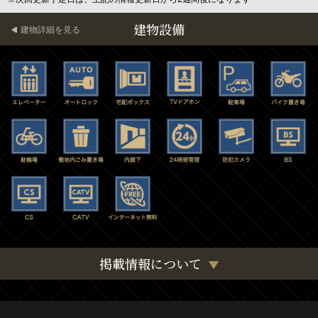
建物設備
建物詳細を見る
掲載情報について