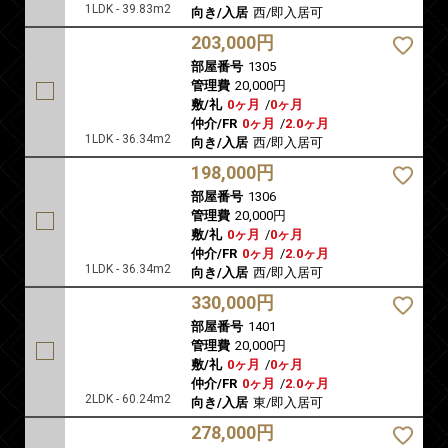
1LDK - 39.83m2
向き/入居
西/即入居可
203,000円
部屋番号
1305
管理費
20,000円
敷/礼
0ヶ月
/
0ヶ月
仲介/FR
0ヶ月
/
2.0ヶ月
1LDK - 36.34m2
向き/入居
西/即入居可
198,000円
部屋番号
1306
管理費
20,000円
敷/礼
0ヶ月
/
0ヶ月
仲介/FR
0ヶ月
/
2.0ヶ月
1LDK - 36.34m2
向き/入居
西/即入居可
330,000円
部屋番号
1401
管理費
20,000円
敷/礼
0ヶ月
/
0ヶ月
仲介/FR
0ヶ月
/
2.0ヶ月
2LDK - 60.24m2
向き/入居
東/即入居可
278,000円