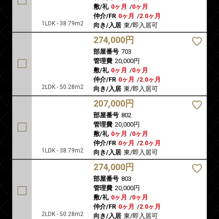
敷/礼
0ヶ月
/
0ヶ月
仲介/FR
0ヶ月
/
2.0ヶ月
1LDK - 38.79m2
向き/入居
東/即入居可
274,000円
部屋番号
703
管理費
20,000円
敷/礼
0ヶ月
/
0ヶ月
仲介/FR
0ヶ月
/
2.0ヶ月
2LDK - 50.28m2
向き/入居
東/即入居可
207,000円
部屋番号
802
管理費
20,000円
敷/礼
0ヶ月
/
0ヶ月
仲介/FR
0ヶ月
/
2.0ヶ月
1LDK - 38.79m2
向き/入居
東/即入居可
274,000円
部屋番号
803
管理費
20,000円
敷/礼
0ヶ月
/
0ヶ月
仲介/FR
0ヶ月
/
2.0ヶ月
2LDK - 50.28m2
向き/入居
東/即入居可