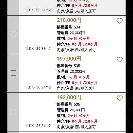
仲介/FR
0ヶ月
/
2.0ヶ月
2LDK - 50.28m2
向き/入居
東/即入居可
210,000円
部屋番号
504
管理費
20,000円
敷/礼
0ヶ月
/
0ヶ月
仲介/FR
0ヶ月
/
2.0ヶ月
1LDK - 39.83m2
向き/入居
西/即入居可
197,000円
部屋番号
505
管理費
20,000円
敷/礼
0ヶ月
/
0ヶ月
仲介/FR
0ヶ月
/
2.0ヶ月
1LDK - 36.34m2
向き/入居
西/即入居可
192,000円
部屋番号
506
管理費
20,000円
敷/礼
0ヶ月
/
0ヶ月
仲介/FR
0ヶ月
/
2.0ヶ月
1LDK - 36.34m2
向き/入居
西/即入居可