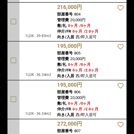
216,000円
部屋番号
804
管理費
20,000円
敷/礼
0ヶ月
/
0ヶ月
仲介/FR
0ヶ月
/
2.0ヶ月
1LDK - 39.83m2
向き/入居
西/即入居可
195,000円
部屋番号
805
管理費
20,000円
敷/礼
0ヶ月
/
0ヶ月
仲介/FR
0ヶ月
/
2.0ヶ月
1LDK - 36.34m2
向き/入居
西/即入居可
195,000円
部屋番号
806
管理費
20,000円
敷/礼
0ヶ月
/
0ヶ月
仲介/FR
0ヶ月
/
2.0ヶ月
1LDK - 36.34m2
向き/入居
西/即入居可
272,000円
部屋番号
807