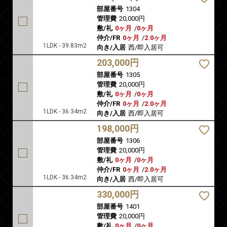
部屋番号
1304
管理費
20,000円
敷/礼
0ヶ月
/
0ヶ月
仲介/FR
0ヶ月
/
2.0ヶ月
1LDK - 39.83m2
向き/入居
西/即入居可
203,000円
部屋番号
1305
管理費
20,000円
敷/礼
0ヶ月
/
0ヶ月
仲介/FR
0ヶ月
/
2.0ヶ月
1LDK - 36.34m2
向き/入居
西/即入居可
198,000円
部屋番号
1306
管理費
20,000円
敷/礼
0ヶ月
/
0ヶ月
仲介/FR
0ヶ月
/
2.0ヶ月
1LDK - 36.34m2
向き/入居
西/即入居可
330,000円
部屋番号
1401
管理費
20,000円
敷/礼
0ヶ月
/
0ヶ月