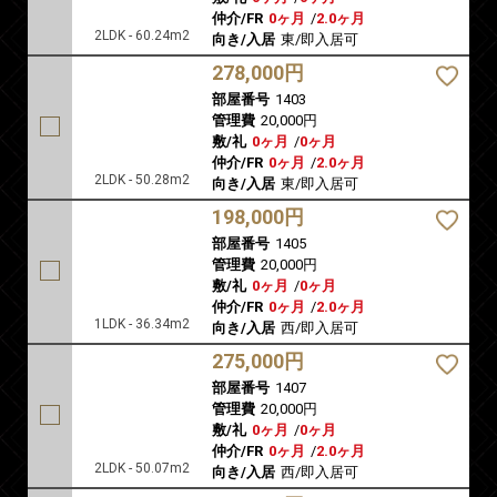
仲介/FR
0ヶ月
/
2.0ヶ月
2LDK - 60.24m2
向き/入居
東/即入居可
278,000円
部屋番号
1403
管理費
20,000円
敷/礼
0ヶ月
/
0ヶ月
仲介/FR
0ヶ月
/
2.0ヶ月
2LDK - 50.28m2
向き/入居
東/即入居可
198,000円
部屋番号
1405
管理費
20,000円
敷/礼
0ヶ月
/
0ヶ月
仲介/FR
0ヶ月
/
2.0ヶ月
1LDK - 36.34m2
向き/入居
西/即入居可
275,000円
部屋番号
1407
管理費
20,000円
敷/礼
0ヶ月
/
0ヶ月
仲介/FR
0ヶ月
/
2.0ヶ月
2LDK - 50.07m2
向き/入居
西/即入居可