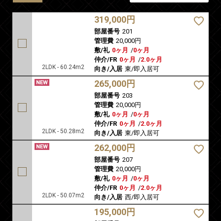
319,000円
部屋番号
201
管理費
20,000円
敷/礼
0ヶ月
/
0ヶ月
仲介/FR
0ヶ月
/
2.0ヶ月
2LDK - 60.24m2
向き/入居
東/即入居可
265,000円
部屋番号
203
管理費
20,000円
敷/礼
0ヶ月
/
0ヶ月
仲介/FR
0ヶ月
/
2.0ヶ月
2LDK - 50.28m2
向き/入居
東/即入居可
262,000円
部屋番号
207
管理費
20,000円
敷/礼
0ヶ月
/
0ヶ月
仲介/FR
0ヶ月
/
2.0ヶ月
2LDK - 50.07m2
向き/入居
西/即入居可
195,000円