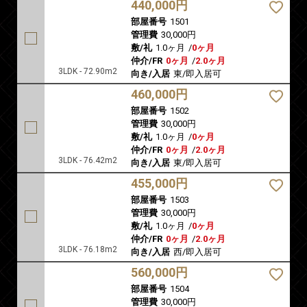
440,000円
部屋番号
1501
管理費
30,000円
敷/礼
1.0ヶ月
/
0ヶ月
仲介/FR
0ヶ月
/
2.0ヶ月
3LDK - 72.90m2
向き/入居
東/即入居可
460,000円
部屋番号
1502
管理費
30,000円
敷/礼
1.0ヶ月
/
0ヶ月
仲介/FR
0ヶ月
/
2.0ヶ月
3LDK - 76.42m2
向き/入居
東/即入居可
455,000円
部屋番号
1503
管理費
30,000円
敷/礼
1.0ヶ月
/
0ヶ月
仲介/FR
0ヶ月
/
2.0ヶ月
3LDK - 76.18m2
向き/入居
西/即入居可
560,000円
部屋番号
1504
管理費
30,000円