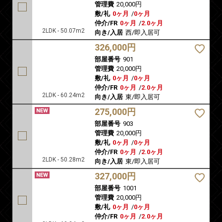
管理費
20,000円
敷/礼
0ヶ月
/
0ヶ月
仲介/FR
0ヶ月
/
2.0ヶ月
2LDK - 50.07m2
向き/入居
西/即入居可
326,000円
部屋番号
901
管理費
20,000円
敷/礼
0ヶ月
/
0ヶ月
仲介/FR
0ヶ月
/
2.0ヶ月
2LDK - 60.24m2
向き/入居
東/即入居可
275,000円
部屋番号
903
管理費
20,000円
敷/礼
0ヶ月
/
0ヶ月
仲介/FR
0ヶ月
/
2.0ヶ月
2LDK - 50.28m2
向き/入居
東/即入居可
327,000円
部屋番号
1001
管理費
20,000円
敷/礼
0ヶ月
/
0ヶ月
仲介/FR
0ヶ月
/
2.0ヶ月