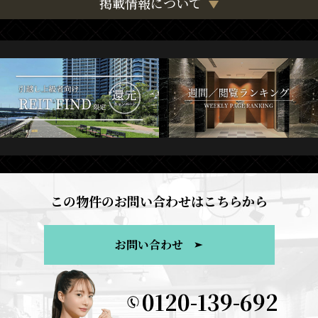
掲載情報について
この物件のお問い合わせはこちらから
お問い合わせ
0120-139-692