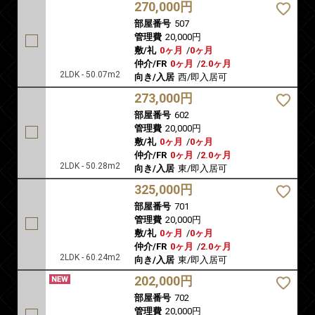
270,000円
部屋番号
507
管理費
20,000円
敷/礼
0ヶ月
/
0ヶ月
仲介/FR
0ヶ月
/
2.0ヶ月
2LDK - 50.07m2
向き/入居
西/即入居可
273,000円
部屋番号
602
管理費
20,000円
敷/礼
0ヶ月
/
0ヶ月
仲介/FR
0ヶ月
/
2.0ヶ月
2LDK - 50.28m2
向き/入居
東/即入居可
325,000円
部屋番号
701
管理費
20,000円
敷/礼
0ヶ月
/
0ヶ月
仲介/FR
0ヶ月
/
2.0ヶ月
2LDK - 60.24m2
向き/入居
東/即入居可
202,000円
部屋番号
702
管理費
20,000円