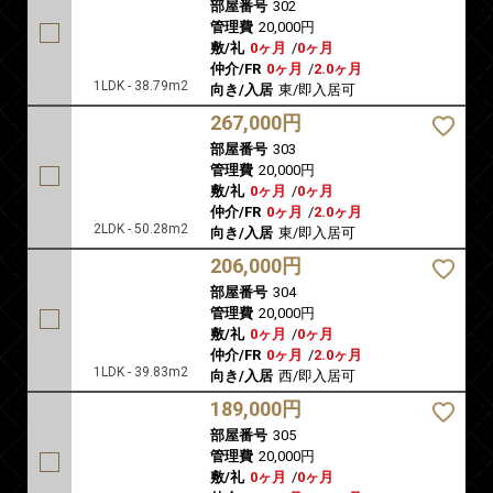
部屋番号
302
管理費
20,000円
敷/礼
0ヶ月
/
0ヶ月
仲介/FR
0ヶ月
/
2.0ヶ月
1LDK - 38.79m2
向き/入居
東/即入居可
267,000円
部屋番号
303
管理費
20,000円
敷/礼
0ヶ月
/
0ヶ月
仲介/FR
0ヶ月
/
2.0ヶ月
2LDK - 50.28m2
向き/入居
東/即入居可
206,000円
部屋番号
304
管理費
20,000円
敷/礼
0ヶ月
/
0ヶ月
仲介/FR
0ヶ月
/
2.0ヶ月
1LDK - 39.83m2
向き/入居
西/即入居可
189,000円
部屋番号
305
管理費
20,000円
敷/礼
0ヶ月
/
0ヶ月