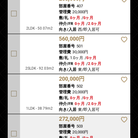
部屋番号
407
管理費
20,000円
敷/礼
0ヶ月
/
0ヶ月
仲介/FR
0ヶ月
/
2.0ヶ月
2LDK - 50.07m2
向き/入居
西/即入居可
560,000円
部屋番号
501
管理費
30,000円
敷/礼
1.0ヶ月
/
0ヶ月
仲介/FR
0ヶ月
/
2.0ヶ月
2SLDK - 92.03m2
向き/入居
東/即入居可
200,000円
部屋番号
502
管理費
20,000円
敷/礼
0ヶ月
/
0ヶ月
仲介/FR
0ヶ月
/
2.0ヶ月
1LDK - 38.79m2
向き/入居
東/即入居可
272,000円
部屋番号
503
管理費
20,000円
敷/礼
0ヶ月
/
0ヶ月