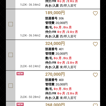
仲介/FR
0ヶ月
/
2.0ヶ月
1LDK - 36.34m2
向き/入居
西/即入居可
189,000円
部屋番号
306
管理費
20,000円
敷/礼
0ヶ月
/
0ヶ月
仲介/FR
0ヶ月
/
2.0ヶ月
1LDK - 36.34m2
向き/入居
西/即入居可
324,000円
部屋番号
401
管理費
20,000円
敷/礼
0ヶ月
/
0ヶ月
仲介/FR
0ヶ月
/
2.0ヶ月
2LDK - 60.24m2
向き/入居
東/即入居可
270,000円
部屋番号
403
管理費
20,000円
敷/礼
0ヶ月
/
0ヶ月
仲介/FR
0ヶ月
/
2.0ヶ月
2LDK - 50.28m2
向き/入居
東/即入居可
268,000円