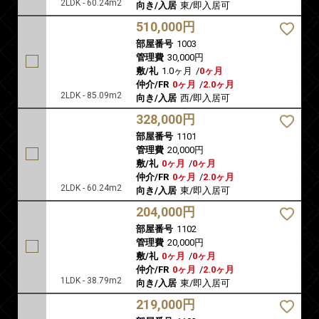
2LDK - 60.24m2
向き/入居
東/即入居可
510,000円
部屋番号
1003
管理費
30,000円
敷/礼
1.0ヶ月
/
0ヶ月
仲介/FR
0ヶ月
/
2.0ヶ月
2LDK - 85.09m2
向き/入居
西/即入居可
328,000円
部屋番号
1101
管理費
20,000円
敷/礼
0ヶ月
/
0ヶ月
仲介/FR
0ヶ月
/
2.0ヶ月
2LDK - 60.24m2
向き/入居
東/即入居可
204,000円
部屋番号
1102
管理費
20,000円
敷/礼
0ヶ月
/
0ヶ月
仲介/FR
0ヶ月
/
2.0ヶ月
1LDK - 38.79m2
向き/入居
東/即入居可
219,000円