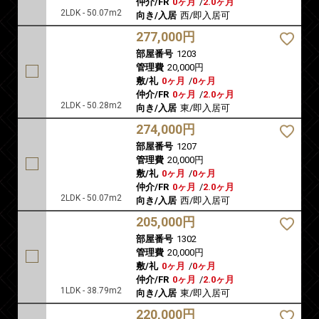
仲介/FR
0ヶ月
/
2.0ヶ月
2LDK - 50.07m2
向き/入居
西/即入居可
277,000円
部屋番号
1203
管理費
20,000円
敷/礼
0ヶ月
/
0ヶ月
仲介/FR
0ヶ月
/
2.0ヶ月
2LDK - 50.28m2
向き/入居
東/即入居可
274,000円
部屋番号
1207
管理費
20,000円
敷/礼
0ヶ月
/
0ヶ月
仲介/FR
0ヶ月
/
2.0ヶ月
2LDK - 50.07m2
向き/入居
西/即入居可
205,000円
部屋番号
1302
管理費
20,000円
敷/礼
0ヶ月
/
0ヶ月
仲介/FR
0ヶ月
/
2.0ヶ月
1LDK - 38.79m2
向き/入居
東/即入居可
220,000円