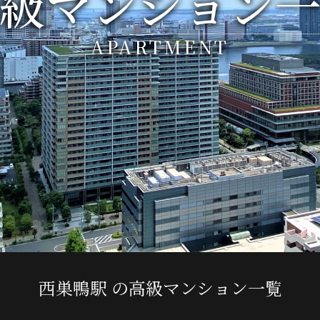
級マンション
APARTMENT
西巣鴨駅 の高級マンション一覧