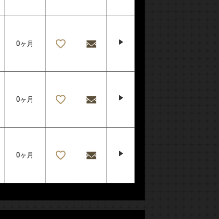
0ヶ月
0ヶ月
0ヶ月