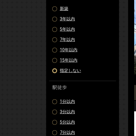
新築
3年以内
5年以内
7年以内
10年以内
15年以内
指定しない
駅徒歩
1分以内
3分以内
5分以内
7分以内