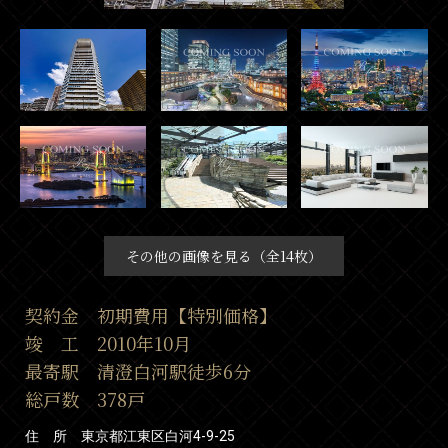
その他の画像を見る（全14枚）
契約金 初期費用【特別価格】
竣 工 2010年10月
最寄駅 清澄白河駅徒歩6分
総戸数 378戸
住 所 東京都江東区白河4-9-25