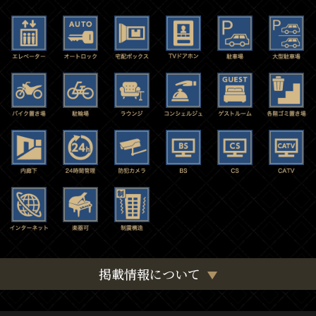
掲載情報について