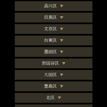
品川区
目黒区
文京区
台東区
墨田区
世田谷区
大田区
豊島区
北区